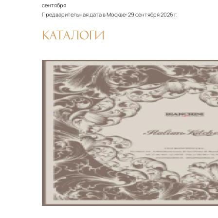
сентября
Предварительная дата в Москве:
29 сентября 2026 г.
КАТАЛОГИ