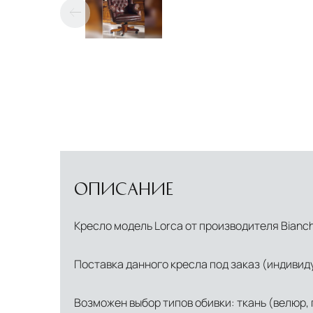
ОПИСАНИЕ
Кресло модель Lorca от производителя Bianchi
Поставка данного кресла под заказ (индивид
Возможен выбор типов обивки: ткань (велюр, г