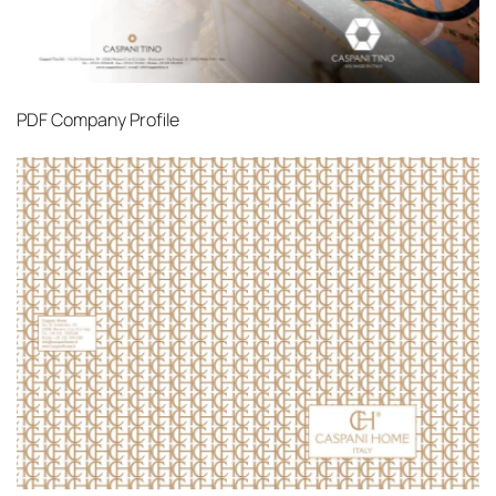
PDF
Company Profile