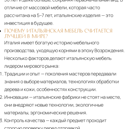
отличие от массовой мебели, которая часто
рассчитана на 5–7 лет, итальянские изделия — это
инвестиция в будущее.
ПОЧЕМУ ИТАЛЬЯНСКАЯ МЕБЕЛЬ СЧИТАЕТСЯ
ЛУЧШЕЙ В МИРЕ?
Италия имеет богатую историю мебельного
производства, уходящую корнями в эпоху Возрождения.
Несколько факторов делают итальянскую мебель
лидером мирового рынка:
Традиции и опыт
— поколения мастеров передавали
знания о выборе материалов, технологиях обработки
дерева и кожи, особенностях конструкции.
Инновации
— итальянские фабрики не стоят на месте,
они внедряют новые технологии, экологичные
материалы, эргономические решения.
Контроль качества
— каждый предмет проходит
строгую проверку перед отправкой.