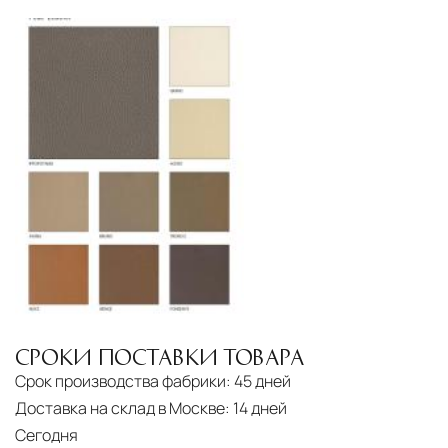
СРОКИ ПОСТАВКИ ТОВАРА
Срок производства фабрики:
45 дней
Доставка на склад в Москве:
14 дней
Сегодня