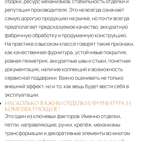
сборки, ресурс механизмов, стабильность отделки и
репутация производителя. Это не всегда означает
самую дорогую продукцию на рынке, но почти всегда
предполагает предсказуемое качество, аккуратную
фабричную обработку и продуманную конструкцию.
На практике о высоком классе говорят такие признаки,
как качественная фурнитура, устойчивые покрытия,
ровная геометрия, аккуратные швы и стыки, понятная
документация, наличие коллекций и возможность
сервисной поддержки. Важно оценивать не только
внешний эффект, но и то, как вещь будет вести себя в
эксплуатации.
НАСКОЛЬКО ВАЖНЫ ОТДЕЛКИ, ФУРНИТУРА И
КОМПЛЕКТУЮЩИЕ?
Это один из ключевых факторов. Именно отделки,
петли, направляющие, ручки, крепёж, механизмы
трансформации и декоративные элементы во многом