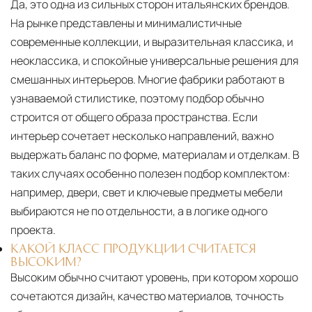
Да, это одна из сильных сторон итальянских брендов.
На рынке представлены и минималистичные
современные коллекции, и выразительная классика, и
неоклассика, и спокойные универсальные решения для
смешанных интерьеров. Многие фабрики работают в
узнаваемой стилистике, поэтому подбор обычно
строится от общего образа пространства. Если
интерьер сочетает несколько направлений, важно
выдержать баланс по форме, материалам и отделкам. В
таких случаях особенно полезен подбор комплектом:
например, двери, свет и ключевые предметы мебели
выбираются не по отдельности, а в логике одного
проекта.
КАКОЙ КЛАСС ПРОДУКЦИИ СЧИТАЕТСЯ
ВЫСОКИМ?
Высоким обычно считают уровень, при котором хорошо
сочетаются дизайн, качество материалов, точность