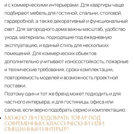
и с коммерческими интерьерами. Для квартиры чаще
подбирают мебель для гостиной, спальни, столовой,
гардеробной, а также декоративный и функциональный
свет. Для загородного дома важны масштаб, удобство
ухода, материалы, подходящие под ежедневную
эксплуатацию, и единый стиль для нескольких
помещений. Для коммерческих объектов
дополнительно учитывают износостойкость, пожарные
и технические требования, сроки комплектации,
повторяемость моделей и возможность проектной
поставки.
Поэтому один и тот же бренд может подходить и для
частного интерьера, и для гостиницы, офиса или
салона, если верно подобрать серию и комплектацию.
МОЖНО ЛИ ПОДОБРАТЬ ТОВАР ПОД
СОВРЕМЕННЫЙ, КЛАССИЧЕСКИЙ ИЛИ
СМЕШАННЫЙ ИНТЕРЬЕР?