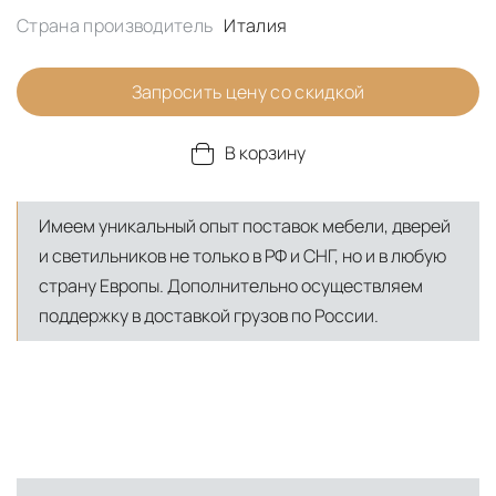
Страна производитель
Италия
Запросить цену со скидкой
В корзину
Имеем уникальный опыт поставок мебели, дверей
и светильников не только в РФ и СНГ, но и в любую
страну Европы. Дополнительно осуществляем
поддержку в доставкой грузов по России.