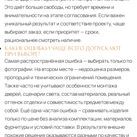
Это даёт больше свободы, но требует времени и
внимательности на этапе согласования. Если важен
уникальный результат и соответствие проекту, чаще
выбирают заказ; если приоритет — сроки,
рациональнее смотреть наличие.
КАКИЕ ОШИБКИ ЧАЩЕ ВСЕГО ДОПУСКАЮТ
ПРИ ВЫБОРЕ?
Самая распространённая ошибка — выбирать только по
фотографии. На втором месте — недооценка размеров,
пропорций и технических ограничений помещения.
Также часто не учитывают особенности монтажа
дверей, сценарии света, состав материалов, реальный
оттенок отделки и совместимость предметов между
собой. Ещё одна частая ошибка — сравнивать изделия
только по цене без анализа комплектации, материалов,
фурнитуры и условий поставки. В результате внешне
похожие решения оказываются разными по качеству и