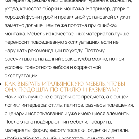
ухода, качества сборки и монтажа. Например, двери с
хорошей фурнитурой и правильной установкой служат
заметно дольше, чем те же полотна при ошибках
монтажа. Мебель из качественных материалов лучше
переносит повседневную эксплуатацию, если не
нарушать рекомендации по уходу. Поэтому
рассчитывать на долгий срок службы можно, но при
условии грамотного выбора и корректной
эксплуатации.
КАК ВЫБРАТЬ ИТАЛЬЯНСКУЮ МЕБЕЛЬ, ЧТОБЫ
ОНА ПОДОШЛА ПО СТИЛЮ И РАЗМЕРАМ?
Начинать лучше не с отдельного предмета, а с общей
логики интерьера: стиль, палитра, размеры помещения,
сценарии использования и уже имеющиеся элементы.
После этого подбирают тип мебели, габариты,
материалы, форму, высоту посадки, отделки и детали.
Чтобы избежать ошибки, желательно иметь план