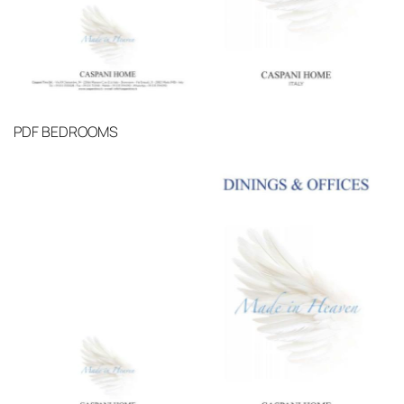
PDF
BEDROOMS