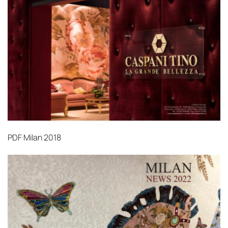
PDF
Milan 2018