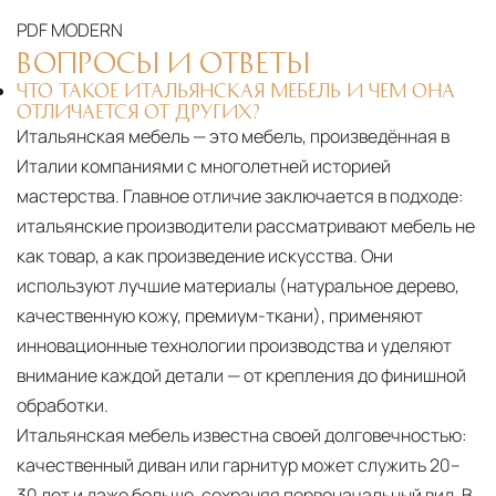
PDF
MODERN
ВОПРОСЫ И ОТВЕТЫ
ЧТО ТАКОЕ ИТАЛЬЯНСКАЯ МЕБЕЛЬ И ЧЕМ ОНА
ОТЛИЧАЕТСЯ ОТ ДРУГИХ?
Итальянская мебель — это мебель, произведённая в
Италии компаниями с многолетней историей
мастерства. Главное отличие заключается в подходе:
итальянские производители рассматривают мебель не
как товар, а как произведение искусства. Они
используют лучшие материалы (натуральное дерево,
качественную кожу, премиум-ткани), применяют
инновационные технологии производства и уделяют
внимание каждой детали — от крепления до финишной
обработки.
Итальянская мебель известна своей долговечностью:
качественный диван или гарнитур может служить 20–
30 лет и даже больше, сохраняя первоначальный вид. В