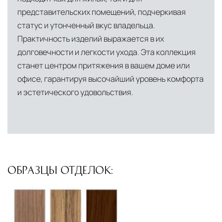
представительских помещений, подчеркивая
статус и утонченный вкус владельца.
Практичность изделий выражается в их
долговечности и легкости ухода. Эта коллекция
станет центром притяжения в вашем доме или
офисе, гарантируя высочайший уровень комфорта
и эстетического удовольствия.
ОБРАЗЦЫ ОТДЕЛОК: