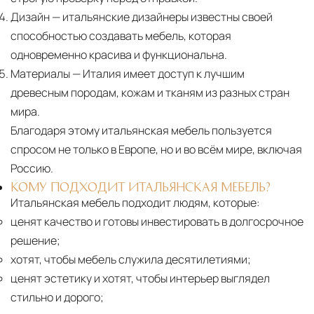
Дизайн
— итальянские дизайнеры известны своей
способностью создавать мебель, которая
одновременно красива и функциональна.
Материалы
— Италия имеет доступ к лучшим
древесным породам, кожам и тканям из разных стран
мира.
Благодаря этому итальянская мебель пользуется
спросом не только в Европе, но и во всём мире, включая
Россию.
КОМУ ПОДХОДИТ ИТАЛЬЯНСКАЯ МЕБЕЛЬ?
Итальянская мебель подходит людям, которые:
ценят качество и готовы инвестировать в долгосрочное
решение;
хотят, чтобы мебель служила десятилетиями;
ценят эстетику и хотят, чтобы интерьер выглядел
стильно и дорого;