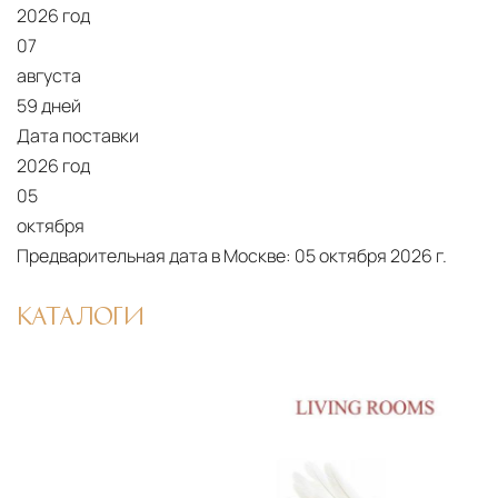
2026 год
07
августа
59 дней
Дата поставки
2026 год
05
октября
Предварительная дата в Москве:
05 октября 2026 г.
КАТАЛОГИ