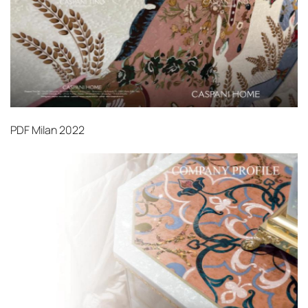
PDF
Milan 2022