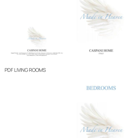
PDF
LIVING ROOMS