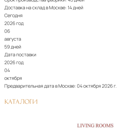
Доставка на склад в Москве:
14 дней
Сегодня
2026 год
06
августа
59 дней
Дата поставки
2026 год
04
октября
Предварительная дата в Москве:
04 октября 2026 г.
КАТАЛОГИ