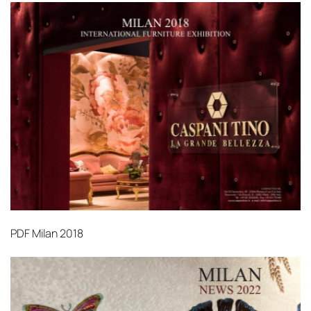
PDF
Milan 2018