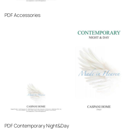
PDF
Accessories
PDF
Contemporary Night&Day