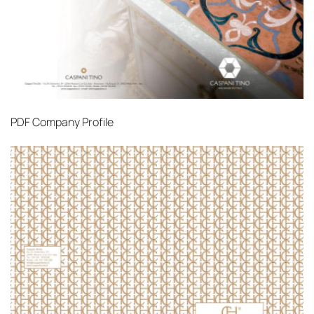
PDF
Company Profile