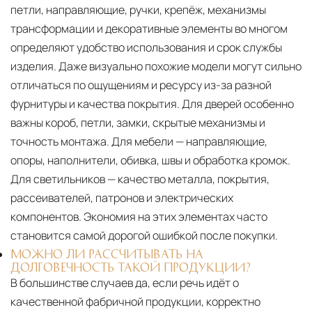
петли, направляющие, ручки, крепёж, механизмы
трансформации и декоративные элементы во многом
определяют удобство использования и срок службы
изделия. Даже визуально похожие модели могут сильно
отличаться по ощущениям и ресурсу из-за разной
фурнитуры и качества покрытия. Для дверей особенно
важны короб, петли, замки, скрытые механизмы и
точность монтажа. Для мебели — направляющие,
опоры, наполнители, обивка, швы и обработка кромок.
Для светильников — качество металла, покрытия,
рассеивателей, патронов и электрических
компонентов. Экономия на этих элементах часто
становится самой дорогой ошибкой после покупки.
МОЖНО ЛИ РАССЧИТЫВАТЬ НА
ДОЛГОВЕЧНОСТЬ ТАКОЙ ПРОДУКЦИИ?
В большинстве случаев да, если речь идёт о
качественной фабричной продукции, корректно