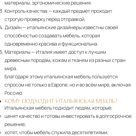
материалы, эргономические решения.
Контроль качества
— каждый предмет проходит
строгую проверку перед отправкой.
Дизайн
— итальянские дизайнеры известны своей
способностью создавать мебель, которая
одновременно красива и функциональна.
Материалы
— Италия имеет доступ к лучшим
древесным породам, кожам и тканям из разных стран
мира.
Благодаря этому итальянская мебель пользуется
спросом не только в Европе, но и во всём мире, включая
Россию.
КОМУ ПОДХОДИТ ИТАЛЬЯНСКАЯ МЕБЕЛЬ?
Итальянская мебель подходит людям, которые:
ценят качество и готовы инвестировать в долгосрочное
решение;
хотят, чтобы мебель служила десятилетиями;