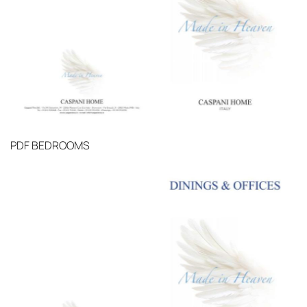
PDF
BEDROOMS