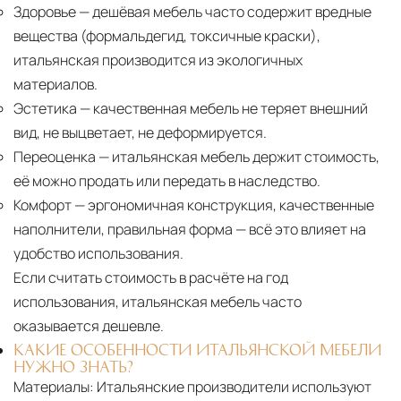
Здоровье
— дешёвая мебель часто содержит вредные
вещества (формальдегид, токсичные краски),
итальянская производится из экологичных
материалов.
Эстетика
— качественная мебель не теряет внешний
вид, не выцветает, не деформируется.
Переоценка
— итальянская мебель держит стоимость,
её можно продать или передать в наследство.
Комфорт
— эргономичная конструкция, качественные
наполнители, правильная форма — всё это влияет на
удобство использования.
Если считать стоимость в расчёте на год
использования, итальянская мебель часто
оказывается дешевле.
КАКИЕ ОСОБЕННОСТИ ИТАЛЬЯНСКОЙ МЕБЕЛИ
НУЖНО ЗНАТЬ?
Материалы:
Итальянские производители используют