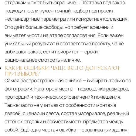
отделкам может быть ограничен. Поставка под заказ
подходит, если нужен точный подбор под проект,
нестандартные параметры или конкретная коллекция.
Это даёт больше свободы, но требует времени и
внимательности на этапе согласования. Если важен
уникальный результат и соответствие проекту, чаще
выбирают заказ; если приоритет — сроки,
рациональнее смотреть наличие.
КАКИЕ ОШИБКИ ЧАЩЕ ВСЕГО ДОПУСКАЮТ
ПРИ ВЫБОРЕ?
Самая распространённая ошибка — выбирать только по
фотографии. На втором месте — недооценка размеров,
пропорций и технических ограничений помещения.
Также часто не учитывают особенности монтажа
дверей, сценарии света, состав материалов, реальный
оттенок отделки и совместимость предметов между
собой. Ещё одна частая ошибка — сравнивать изделия