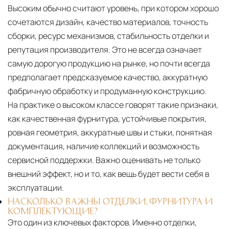
Высоким обычно считают уровень, при котором хорошо
сочетаются дизайн, качество материалов, точность
сборки, ресурс механизмов, стабильность отделки и
репутация производителя. Это не всегда означает
самую дорогую продукцию на рынке, но почти всегда
предполагает предсказуемое качество, аккуратную
фабричную обработку и продуманную конструкцию.
На практике о высоком классе говорят такие признаки,
как качественная фурнитура, устойчивые покрытия,
ровная геометрия, аккуратные швы и стыки, понятная
документация, наличие коллекций и возможность
сервисной поддержки. Важно оценивать не только
внешний эффект, но и то, как вещь будет вести себя в
эксплуатации.
НАСКОЛЬКО ВАЖНЫ ОТДЕЛКИ, ФУРНИТУРА И
КОМПЛЕКТУЮЩИЕ?
Это один из ключевых факторов. Именно отделки,