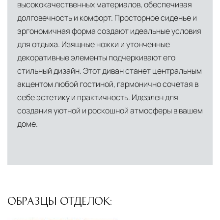
высококачественных материалов, обеспечивая
долговечность и комфорт. Просторное сиденье и
эргономичная форма создают идеальные условия
для отдыха. Изящные ножки и утонченные
декоративные элементы подчеркивают его
стильный дизайн. Этот диван станет центральным
акцентом любой гостиной, гармонично сочетая в
себе эстетику и практичность. Идеален для
создания уютной и роскошной атмосферы в вашем
доме.
ОБРАЗЦЫ ОТДЕЛОК: