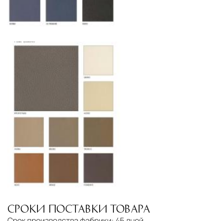
СРОКИ ПОСТАВКИ ТОВАРА
Срок производства фабрики:
45 дней