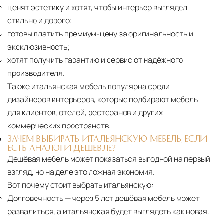
ценят эстетику и хотят, чтобы интерьер выглядел
стильно и дорого;
готовы платить премиум-цену за оригинальность и
эксклюзивность;
хотят получить гарантию и сервис от надёжного
производителя.
Также итальянская мебель популярна среди
дизайнеров интерьеров, которые подбирают мебель
для клиентов, отелей, ресторанов и других
коммерческих пространств.
ЗАЧЕМ ВЫБИРАТЬ ИТАЛЬЯНСКУЮ МЕБЕЛЬ, ЕСЛИ
ЕСТЬ АНАЛОГИ ДЕШЕВЛЕ?
Дешёвая мебель может показаться выгодной на первый
взгляд, но на деле это ложная экономия.
Вот почему стоит выбрать итальянскую:
Долговечность
— через 5 лет дешёвая мебель может
развалиться, а итальянская будет выглядеть как новая.