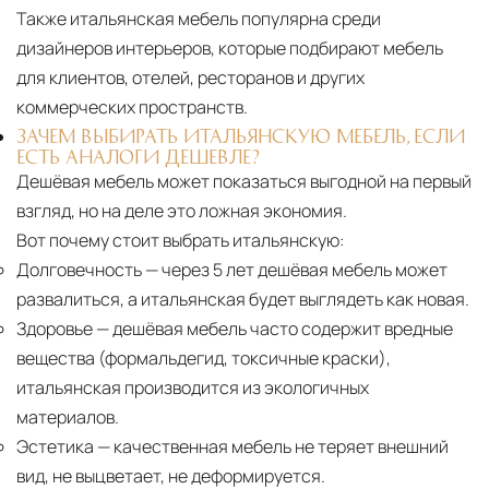
Также итальянская мебель популярна среди
дизайнеров интерьеров, которые подбирают мебель
для клиентов, отелей, ресторанов и других
коммерческих пространств.
ЗАЧЕМ ВЫБИРАТЬ ИТАЛЬЯНСКУЮ МЕБЕЛЬ, ЕСЛИ
ЕСТЬ АНАЛОГИ ДЕШЕВЛЕ?
Дешёвая мебель может показаться выгодной на первый
взгляд, но на деле это ложная экономия.
Вот почему стоит выбрать итальянскую:
Долговечность
— через 5 лет дешёвая мебель может
развалиться, а итальянская будет выглядеть как новая.
Здоровье
— дешёвая мебель часто содержит вредные
вещества (формальдегид, токсичные краски),
итальянская производится из экологичных
материалов.
Эстетика
— качественная мебель не теряет внешний
вид, не выцветает, не деформируется.