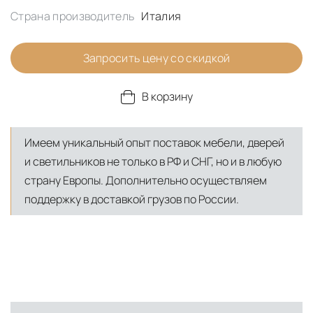
Страна производитель
Италия
Запросить цену со скидкой
В корзину
Имеем уникальный опыт поставок мебели, дверей
и светильников не только в РФ и СНГ, но и в любую
страну Европы. Дополнительно осуществляем
поддержку в доставкой грузов по России.