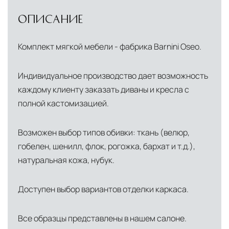
ОПИСАНИЕ
Комплект мягкой мебели - фабрика Barnini Oseo.
Индивидуальное производство дает возможность
каждому клиенту заказать диваны и кресла с
полной кастомизацией.
Возможен выбор типов обивки: ткань (велюр,
гобелен, шенилл, флок, рогожка, бархат и т.д.),
натуральная кожа, нубук.
Доступен выбор вариантов отделки каркаса.
Все образцы представлены в нашем салоне.