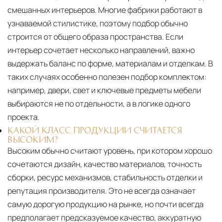
смешанных интерьеров. Многие фабрики работают в
узнаваемой стилистике, поэтому подбор обычно
строится от общего образа пространства. Если
интерьер сочетает несколько направлений, важно
выдержать баланс по форме, материалам и отделкам. В
таких случаях особенно полезен подбор комплектом:
например, двери, свет и ключевые предметы мебели
выбираются не по отдельности, а в логике одного
проекта.
КАКОЙ КЛАСС ПРОДУКЦИИ СЧИТАЕТСЯ
ВЫСОКИМ?
Высоким обычно считают уровень, при котором хорошо
сочетаются дизайн, качество материалов, точность
сборки, ресурс механизмов, стабильность отделки и
репутация производителя. Это не всегда означает
самую дорогую продукцию на рынке, но почти всегда
предполагает предсказуемое качество, аккуратную