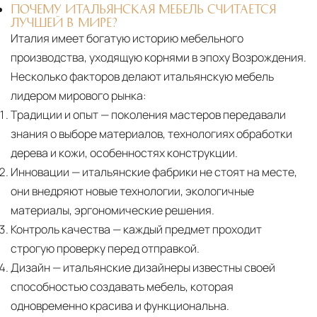
ПОЧЕМУ ИТАЛЬЯНСКАЯ МЕБЕЛЬ СЧИТАЕТСЯ
ЛУЧШЕЙ В МИРЕ?
Италия имеет богатую историю мебельного
производства, уходящую корнями в эпоху Возрождения.
Несколько факторов делают итальянскую мебель
лидером мирового рынка:
Традиции и опыт
— поколения мастеров передавали
знания о выборе материалов, технологиях обработки
дерева и кожи, особенностях конструкции.
Инновации
— итальянские фабрики не стоят на месте,
они внедряют новые технологии, экологичные
материалы, эргономические решения.
Контроль качества
— каждый предмет проходит
строгую проверку перед отправкой.
Дизайн
— итальянские дизайнеры известны своей
способностью создавать мебель, которая
одновременно красива и функциональна.