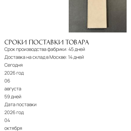
СРОКИ ПОСТАВКИ ТОВАРА
Срок производства фабрики:
45 дней
Доставка на склад в Москве:
14 дней
Сегодня
2026 год
06
августа
59 дней
Дата поставки
2026 год
04
октября