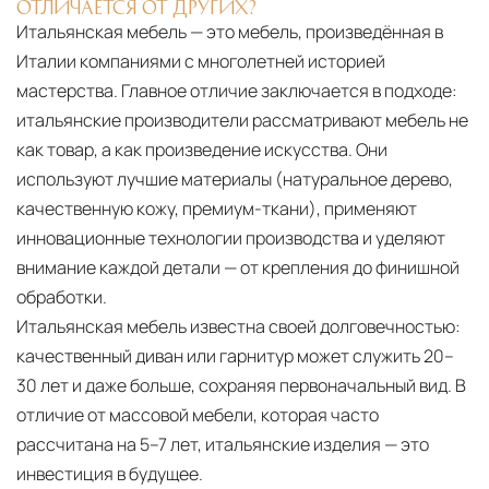
ОТЛИЧАЕТСЯ ОТ ДРУГИХ?
Итальянская мебель — это мебель, произведённая в
Италии компаниями с многолетней историей
мастерства. Главное отличие заключается в подходе:
итальянские производители рассматривают мебель не
как товар, а как произведение искусства. Они
используют лучшие материалы (натуральное дерево,
качественную кожу, премиум-ткани), применяют
инновационные технологии производства и уделяют
внимание каждой детали — от крепления до финишной
обработки.
Итальянская мебель известна своей долговечностью:
качественный диван или гарнитур может служить 20–
30 лет и даже больше, сохраняя первоначальный вид. В
отличие от массовой мебели, которая часто
рассчитана на 5–7 лет, итальянские изделия — это
инвестиция в будущее.