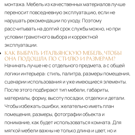
монтажа. Мебель из качественных материалов лучше
переносит повседневную эксплуатацию, если не
нарушать рекомендации по уходу. Поэтому
рассчитывать на долгий срок службы можно, но при
условии грамотного выбора и корректной
эксплуатации.
КАК ВЫБРАТЬ ИТАЛЬЯНСКУЮ МЕБЕЛЬ, ЧТОБЫ
ОНА ПОДОШЛА ПО СТИЛЮ И РАЗМЕРАМ?
Начинать лучше не с отдельного предмета, а с общей
логики интерьера: стиль, палитра, размеры помещения,
сценарии использования и уже имеющиеся элементы.
После этого подбирают тип мебели, габариты,
материалы, форму, высоту посадки, отделки и детали.
Чтобы избежать ошибки, желательно иметь план
помещения, размеры, фотографии объекта и
понимание, как будет использоваться комната. Для
мягкой мебели важны не только длина и цвет, но и