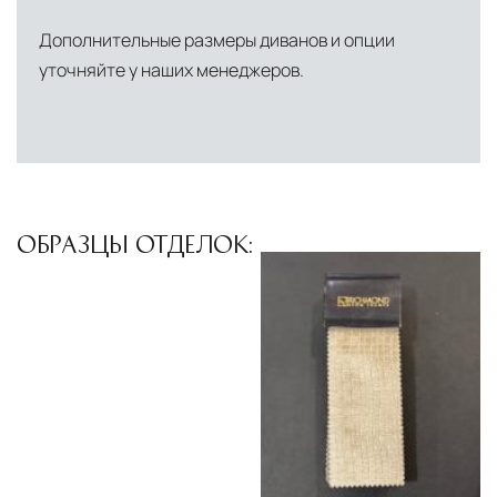
Дополнительные размеры диванов и опции
уточняйте у наших менеджеров.
ОБРАЗЦЫ ОТДЕЛОК: