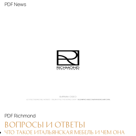
PDF
News
PDF
Richmond
ВОПРОСЫ И ОТВЕТЫ
ЧТО ТАКОЕ ИТАЛЬЯНСКАЯ МЕБЕЛЬ И ЧЕМ ОНА