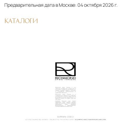
Предварительная дата в Москве:
04 октября 2026 г.
КАТАЛОГИ