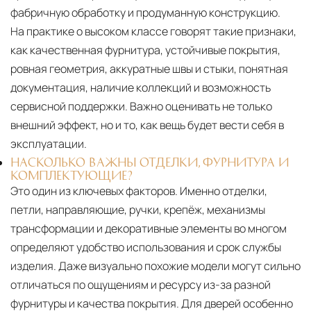
фабричную обработку и продуманную конструкцию.
На практике о высоком классе говорят такие признаки,
как качественная фурнитура, устойчивые покрытия,
ровная геометрия, аккуратные швы и стыки, понятная
документация, наличие коллекций и возможность
сервисной поддержки. Важно оценивать не только
внешний эффект, но и то, как вещь будет вести себя в
эксплуатации.
НАСКОЛЬКО ВАЖНЫ ОТДЕЛКИ, ФУРНИТУРА И
КОМПЛЕКТУЮЩИЕ?
Это один из ключевых факторов. Именно отделки,
петли, направляющие, ручки, крепёж, механизмы
трансформации и декоративные элементы во многом
определяют удобство использования и срок службы
изделия. Даже визуально похожие модели могут сильно
отличаться по ощущениям и ресурсу из-за разной
фурнитуры и качества покрытия. Для дверей особенно