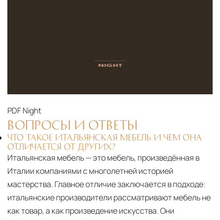
PDF
Night
ВОПРОСЫ И ОТВЕТЫ
ЧТО ТАКОЕ ИТАЛЬЯНСКАЯ МЕБЕЛЬ И ЧЕМ ОНА
ОТЛИЧАЕТСЯ ОТ ДРУГИХ?
Итальянская мебель — это мебель, произведённая в
Италии компаниями с многолетней историей
мастерства. Главное отличие заключается в подходе:
итальянские производители рассматривают мебель не
как товар, а как произведение искусства. Они