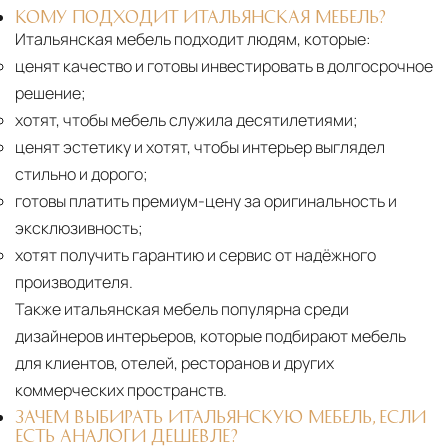
КОМУ ПОДХОДИТ ИТАЛЬЯНСКАЯ МЕБЕЛЬ?
Итальянская мебель подходит людям, которые:
ценят качество и готовы инвестировать в долгосрочное
решение;
хотят, чтобы мебель служила десятилетиями;
ценят эстетику и хотят, чтобы интерьер выглядел
стильно и дорого;
готовы платить премиум-цену за оригинальность и
эксклюзивность;
хотят получить гарантию и сервис от надёжного
производителя.
Также итальянская мебель популярна среди
дизайнеров интерьеров, которые подбирают мебель
для клиентов, отелей, ресторанов и других
коммерческих пространств.
ЗАЧЕМ ВЫБИРАТЬ ИТАЛЬЯНСКУЮ МЕБЕЛЬ, ЕСЛИ
ЕСТЬ АНАЛОГИ ДЕШЕВЛЕ?