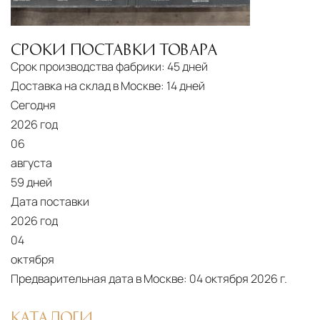
СРОКИ ПОСТАВКИ ТОВАРА
Срок производства фабрики:
45 дней
Доставка на склад в Москве:
14 дней
Сегодня
2026 год
06
августа
59 дней
Дата поставки
2026 год
04
октября
Предварительная дата в Москве:
04 октября 2026 г.
КАТАЛОГИ