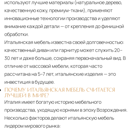
используют лучшие материалы (натуральное дерево,
качественную кожу, премиум-ткани), применяют
инновационные технологии производства и уделяют
внимание каждой детали — от крепления до финишной
обработки.
Итальянская мебель известна своей долговечностью:
качественный диван или гарнитур может служить 20–
30 лет и даже больше, сохраняя первоначальный вид. В
отличие от массовой мебели, которая часто
рассчитана на 5–7 лет, итальянские изделия — это
инвестиция в будущее.
ПОЧЕМУ ИТАЛЬЯНСКАЯ МЕБЕЛЬ СЧИТАЕТСЯ
ЛУЧШЕЙ В МИРЕ?
Италия имеет богатую историю мебельного
производства, уходящую корнями в эпоху Возрождения.
Несколько факторов делают итальянскую мебель
лидером мирового рынка: