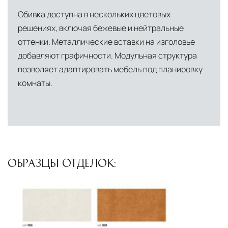
Обивка доступна в нескольких цветовых
решениях, включая бежевые и нейтральные
оттенки. Металлические вставки на изголовье
добавляют графичности. Модульная структура
позволяет адаптировать мебель под планировку
комнаты.
ОБРАЗЦЫ ОТДЕЛОК: