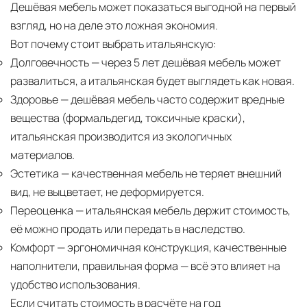
Дешёвая мебель может показаться выгодной на первый
взгляд, но на деле это ложная экономия.
Вот почему стоит выбрать итальянскую:
Долговечность
— через 5 лет дешёвая мебель может
развалиться, а итальянская будет выглядеть как новая.
Здоровье
— дешёвая мебель часто содержит вредные
вещества (формальдегид, токсичные краски),
итальянская производится из экологичных
материалов.
Эстетика
— качественная мебель не теряет внешний
вид, не выцветает, не деформируется.
Переоценка
— итальянская мебель держит стоимость,
её можно продать или передать в наследство.
Комфорт
— эргономичная конструкция, качественные
наполнители, правильная форма — всё это влияет на
удобство использования.
Если считать стоимость в расчёте на год