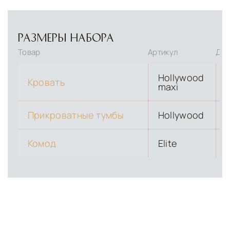
РАЗМЕРЫ НАБОРА
Товар
Артикул
Дли
Hollywood
Кровать
maxi
Прикроватные тумбы
Hollywood
Комод
Elite