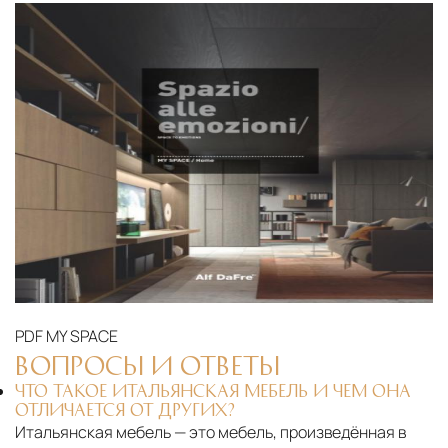
PDF
MY SPACE
ВОПРОСЫ И ОТВЕТЫ
ЧТО ТАКОЕ ИТАЛЬЯНСКАЯ МЕБЕЛЬ И ЧЕМ ОНА
ОТЛИЧАЕТСЯ ОТ ДРУГИХ?
Итальянская мебель — это мебель, произведённая в