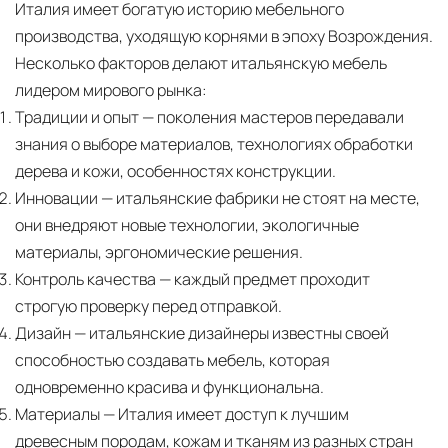
Италия имеет богатую историю мебельного
производства, уходящую корнями в эпоху Возрождения.
Несколько факторов делают итальянскую мебель
лидером мирового рынка:
Традиции и опыт
— поколения мастеров передавали
знания о выборе материалов, технологиях обработки
дерева и кожи, особенностях конструкции.
Инновации
— итальянские фабрики не стоят на месте,
они внедряют новые технологии, экологичные
материалы, эргономические решения.
Контроль качества
— каждый предмет проходит
строгую проверку перед отправкой.
Дизайн
— итальянские дизайнеры известны своей
способностью создавать мебель, которая
одновременно красива и функциональна.
Материалы
— Италия имеет доступ к лучшим
древесным породам, кожам и тканям из разных стран