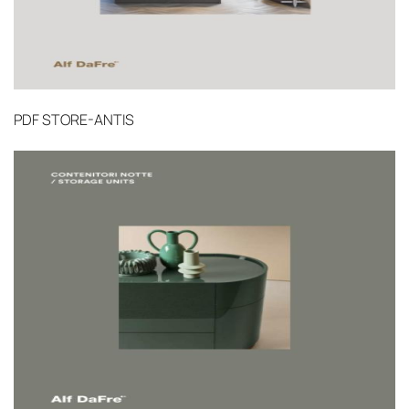
PDF
STORE-ANTIS