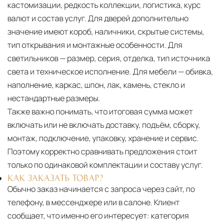
кастомизации, редкость коллекции, логистика, курс
валют и состав услуг. Для дверей дополнительно
значение имеют короб, наличники, скрытые системы,
тип открывания и монтажные особенности. Для
светильников — размер, серия, отделка, тип источника
света и техническое исполнение. Для мебели — обивка,
наполнение, каркас, шпон, лак, камень, стекло и
нестандартные размеры.
Также важно понимать, что итоговая сумма может
включать или не включать доставку, подъём, сборку,
монтаж, подключение, упаковку, хранение и сервис.
Поэтому корректно сравнивать предложения стоит
только по одинаковой комплектации и составу услуг.
КАК ЗАКАЗАТЬ ТОВАР?
Обычно заказ начинается с запроса через сайт, по
телефону, в мессенджере или в салоне. Клиент
сообщает, что именно его интересует: категория