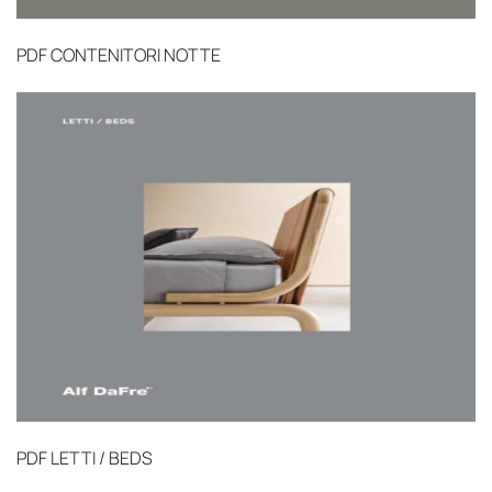
PDF
CONTENITORI NOTTE
PDF
LETTI / BEDS