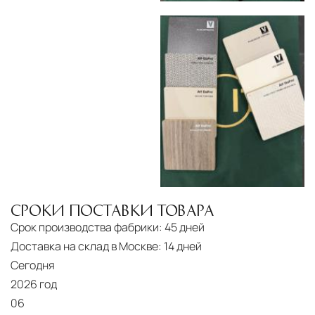
СРОКИ ПОСТАВКИ ТОВАРА
Срок производства фабрики:
45 дней
Доставка на склад в Москве:
14 дней
Сегодня
2026 год
06