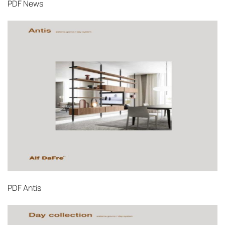
PDF
News
PDF
Antis