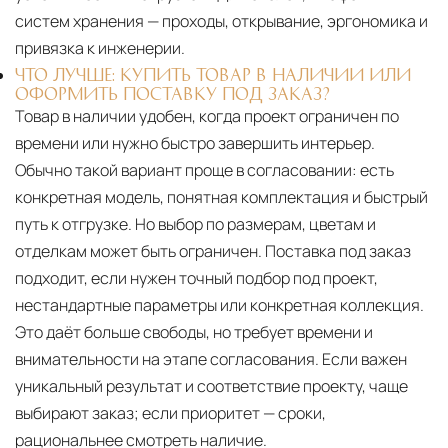
систем хранения — проходы, открывание, эргономика и
привязка к инженерии.
ЧТО ЛУЧШЕ: КУПИТЬ ТОВАР В НАЛИЧИИ ИЛИ
ОФОРМИТЬ ПОСТАВКУ ПОД ЗАКАЗ?
Товар в наличии удобен, когда проект ограничен по
времени или нужно быстро завершить интерьер.
Обычно такой вариант проще в согласовании: есть
конкретная модель, понятная комплектация и быстрый
путь к отгрузке. Но выбор по размерам, цветам и
отделкам может быть ограничен. Поставка под заказ
подходит, если нужен точный подбор под проект,
нестандартные параметры или конкретная коллекция.
Это даёт больше свободы, но требует времени и
внимательности на этапе согласования. Если важен
уникальный результат и соответствие проекту, чаще
выбирают заказ; если приоритет — сроки,
рациональнее смотреть наличие.