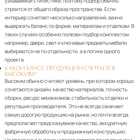
узнаваемой стилистике, поэтому подбор обычно
строится от общего образа пространства. Если
интерьер сочетает несколько направлений, важно
выдержать баланс по форме, материалам и отделкам. В
таких случаях особенно полезен подбор комплектом:
например, двери, свет и ключевые предметы мебели
выбираются не по отдельности, а в логике одного
проекта.
КАКОЙ КЛАСС ПРОДУКЦИИ СЧИТАЕТСЯ
ВЫСОКИМ?
Высоким обычно считают уровень, при котором хорошо
сочетаются дизайн, качество материалов, точность
сборки, ресурс механизмов, стабильность отделки и
репутация производителя. Это не всегда означает
самую дорогую продукцию на рынке, но почти всегда
предполагает предсказуемое качество, аккуратную
фабричную обработку и продуманную конструкцию.