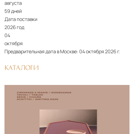
августа
59 дней
Дата поставки
2026 год
04
октября
Предварительная дата в Москве:
04 октября 2026 г.
КАТАЛОГИ