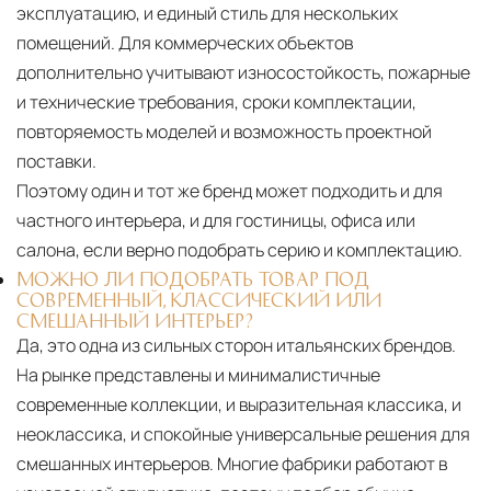
эксплуатацию, и единый стиль для нескольких
помещений. Для коммерческих объектов
дополнительно учитывают износостойкость, пожарные
и технические требования, сроки комплектации,
повторяемость моделей и возможность проектной
поставки.
Поэтому один и тот же бренд может подходить и для
частного интерьера, и для гостиницы, офиса или
салона, если верно подобрать серию и комплектацию.
МОЖНО ЛИ ПОДОБРАТЬ ТОВАР ПОД
СОВРЕМЕННЫЙ, КЛАССИЧЕСКИЙ ИЛИ
СМЕШАННЫЙ ИНТЕРЬЕР?
Да, это одна из сильных сторон итальянских брендов.
На рынке представлены и минималистичные
современные коллекции, и выразительная классика, и
неоклассика, и спокойные универсальные решения для
смешанных интерьеров. Многие фабрики работают в