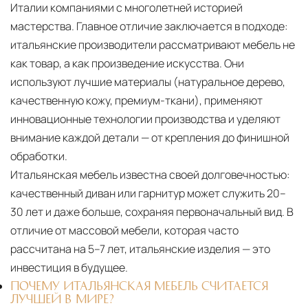
Италии компаниями с многолетней историей
мастерства. Главное отличие заключается в подходе:
итальянские производители рассматривают мебель не
как товар, а как произведение искусства. Они
используют лучшие материалы (натуральное дерево,
качественную кожу, премиум-ткани), применяют
инновационные технологии производства и уделяют
внимание каждой детали — от крепления до финишной
обработки.
Итальянская мебель известна своей долговечностью:
качественный диван или гарнитур может служить 20–
30 лет и даже больше, сохраняя первоначальный вид. В
отличие от массовой мебели, которая часто
рассчитана на 5–7 лет, итальянские изделия — это
инвестиция в будущее.
ПОЧЕМУ ИТАЛЬЯНСКАЯ МЕБЕЛЬ СЧИТАЕТСЯ
ЛУЧШЕЙ В МИРЕ?