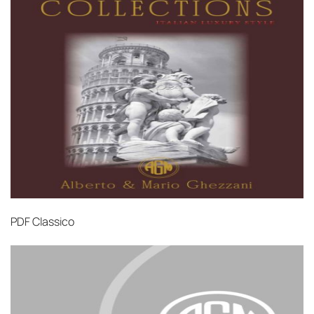
PDF
Classico