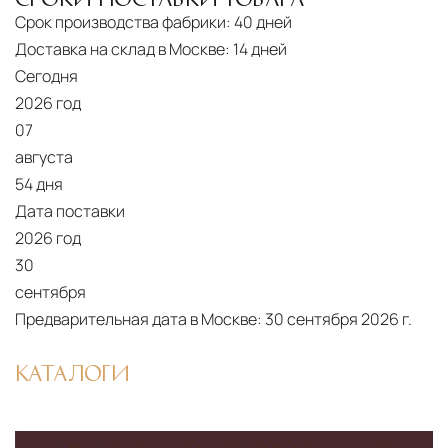
Срок производства фабрики:
40 дней
Доставка на склад в Москве:
14 дней
Сегодня
2026 год
07
августа
54 дня
Дата поставки
2026 год
30
сентября
Предварительная дата в Москве:
30 сентября 2026 г.
КАТАЛОГИ