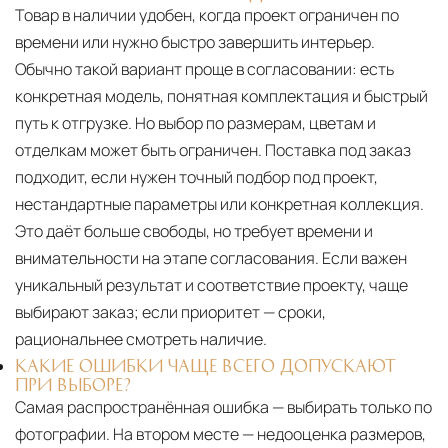
Товар в наличии удобен, когда проект ограничен по
времени или нужно быстро завершить интерьер.
Обычно такой вариант проще в согласовании: есть
конкретная модель, понятная комплектация и быстрый
путь к отгрузке. Но выбор по размерам, цветам и
отделкам может быть ограничен. Поставка под заказ
подходит, если нужен точный подбор под проект,
нестандартные параметры или конкретная коллекция.
Это даёт больше свободы, но требует времени и
внимательности на этапе согласования. Если важен
уникальный результат и соответствие проекту, чаще
выбирают заказ; если приоритет — сроки,
рациональнее смотреть наличие.
КАКИЕ ОШИБКИ ЧАЩЕ ВСЕГО ДОПУСКАЮТ
ПРИ ВЫБОРЕ?
Самая распространённая ошибка — выбирать только по
фотографии. На втором месте — недооценка размеров,