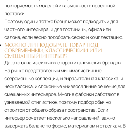
повторяемость моделей и возможность проектной
поставки.
Поэтому один и тот же бренд может подходить и для
частного интерьера, и для гостиницы, офиса или
салона, если верно подобрать серию и комплектацию.
МОЖНО ЛИ ПОДОБРАТЬ ТОВАР ПОД
СОВРЕМЕННЫЙ, КЛАССИЧЕСКИЙ ИЛИ
СМЕШАННЫЙ ИНТЕРЬЕР?
Да, это одна из сильных сторон итальянских брендов.
На рынке представлены и минималистичные
современные коллекции, и выразительная классика, и
неоклассика, и спокойные универсальные решения для
смешанных интерьеров. Многие фабрики работают в
узнаваемой стилистике, поэтому подбор обычно
строится от общего образа пространства. Если
интерьер сочетает несколько направлений, важно
выдержать баланс по форме, материалам и отделкам. В