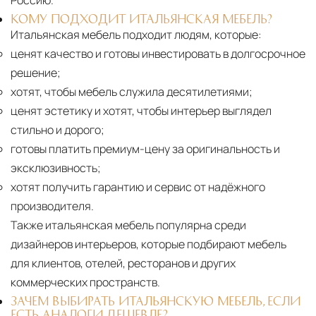
Россию.
КОМУ ПОДХОДИТ ИТАЛЬЯНСКАЯ МЕБЕЛЬ?
Итальянская мебель подходит людям, которые:
ценят качество и готовы инвестировать в долгосрочное
решение;
хотят, чтобы мебель служила десятилетиями;
ценят эстетику и хотят, чтобы интерьер выглядел
стильно и дорого;
готовы платить премиум-цену за оригинальность и
эксклюзивность;
хотят получить гарантию и сервис от надёжного
производителя.
Также итальянская мебель популярна среди
дизайнеров интерьеров, которые подбирают мебель
для клиентов, отелей, ресторанов и других
коммерческих пространств.
ЗАЧЕМ ВЫБИРАТЬ ИТАЛЬЯНСКУЮ МЕБЕЛЬ, ЕСЛИ
ЕСТЬ АНАЛОГИ ДЕШЕВЛЕ?