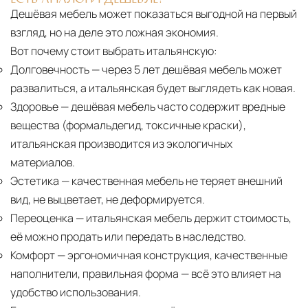
Дешёвая мебель может показаться выгодной на первый
взгляд, но на деле это ложная экономия.
Вот почему стоит выбрать итальянскую:
Долговечность
— через 5 лет дешёвая мебель может
развалиться, а итальянская будет выглядеть как новая.
Здоровье
— дешёвая мебель часто содержит вредные
вещества (формальдегид, токсичные краски),
итальянская производится из экологичных
материалов.
Эстетика
— качественная мебель не теряет внешний
вид, не выцветает, не деформируется.
Переоценка
— итальянская мебель держит стоимость,
её можно продать или передать в наследство.
Комфорт
— эргономичная конструкция, качественные
наполнители, правильная форма — всё это влияет на
удобство использования.