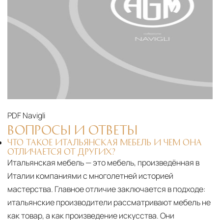
PDF
Navigli
ВОПРОСЫ И ОТВЕТЫ
ЧТО ТАКОЕ ИТАЛЬЯНСКАЯ МЕБЕЛЬ И ЧЕМ ОНА
ОТЛИЧАЕТСЯ ОТ ДРУГИХ?
Итальянская мебель — это мебель, произведённая в
Италии компаниями с многолетней историей
мастерства. Главное отличие заключается в подходе:
итальянские производители рассматривают мебель не
как товар, а как произведение искусства. Они