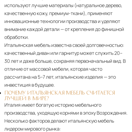
используют лучшие материалы (натуральное дерево,
качественную кожу, премиум-ткани), применяют
инновационные технологии производства и уделяют
внимание каждой детали — от крепления до финишной
обработки.
Итальянская мебель известна своей долговечностью:
качественный диван или гарнитур может служить 20–
30 лет и даже больше, сохраняя первоначальный вид. В
отличие от массовой мебели, которая часто
рассчитана на 5–7 лет, итальянские изделия — это
инвестиция в будущее.
ПОЧЕМУ ИТАЛЬЯНСКАЯ МЕБЕЛЬ СЧИТАЕТСЯ
ЛУЧШЕЙ В МИРЕ?
Италия имеет богатую историю мебельного
производства, уходящую корнями в эпоху Возрождения.
Несколько факторов делают итальянскую мебель
лидером мирового рынка: