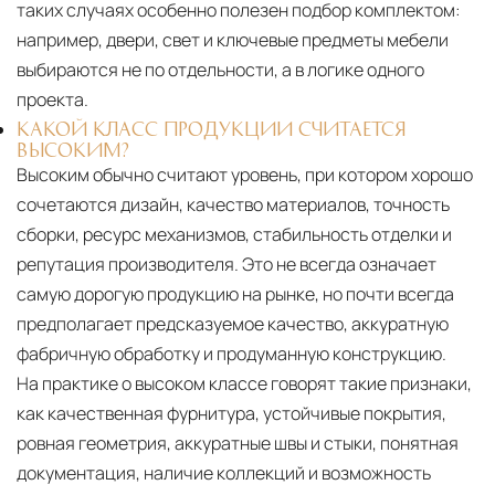
таких случаях особенно полезен подбор комплектом:
например, двери, свет и ключевые предметы мебели
выбираются не по отдельности, а в логике одного
проекта.
КАКОЙ КЛАСС ПРОДУКЦИИ СЧИТАЕТСЯ
ВЫСОКИМ?
Высоким обычно считают уровень, при котором хорошо
сочетаются дизайн, качество материалов, точность
сборки, ресурс механизмов, стабильность отделки и
репутация производителя. Это не всегда означает
самую дорогую продукцию на рынке, но почти всегда
предполагает предсказуемое качество, аккуратную
фабричную обработку и продуманную конструкцию.
На практике о высоком классе говорят такие признаки,
как качественная фурнитура, устойчивые покрытия,
ровная геометрия, аккуратные швы и стыки, понятная
документация, наличие коллекций и возможность