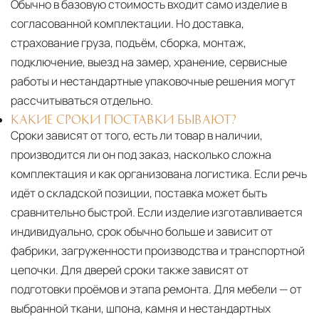
Обычно в базовую стоимость входит само изделие в
согласованной комплектации. Но доставка,
страхование груза, подъём, сборка, монтаж,
подключение, выезд на замер, хранение, сервисные
работы и нестандартные упаковочные решения могут
рассчитываться отдельно.
КАКИЕ СРОКИ ПОСТАВКИ БЫВАЮТ?
Сроки зависят от того, есть ли товар в наличии,
производится ли он под заказ, насколько сложна
комплектация и как организована логистика. Если речь
идёт о складской позиции, поставка может быть
сравнительно быстрой. Если изделие изготавливается
индивидуально, срок обычно больше и зависит от
фабрики, загруженности производства и транспортной
цепочки. Для дверей сроки также зависят от
подготовки проёмов и этапа ремонта. Для мебели — от
выбранной ткани, шпона, камня и нестандартных