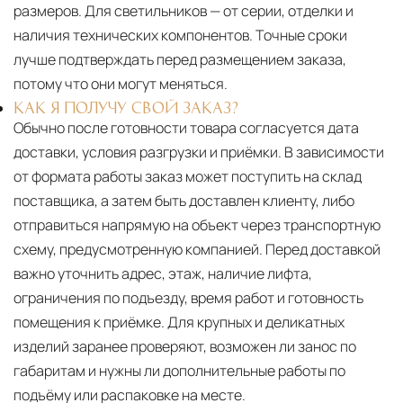
размеров. Для светильников — от серии, отделки и
наличия технических компонентов. Точные сроки
лучше подтверждать перед размещением заказа,
потому что они могут меняться.
КАК Я ПОЛУЧУ СВОЙ ЗАКАЗ?
Обычно после готовности товара согласуется дата
доставки, условия разгрузки и приёмки. В зависимости
от формата работы заказ может поступить на склад
поставщика, а затем быть доставлен клиенту, либо
отправиться напрямую на объект через транспортную
схему, предусмотренную компанией. Перед доставкой
важно уточнить адрес, этаж, наличие лифта,
ограничения по подъезду, время работ и готовность
помещения к приёмке. Для крупных и деликатных
изделий заранее проверяют, возможен ли занос по
габаритам и нужны ли дополнительные работы по
подъёму или распаковке на месте.