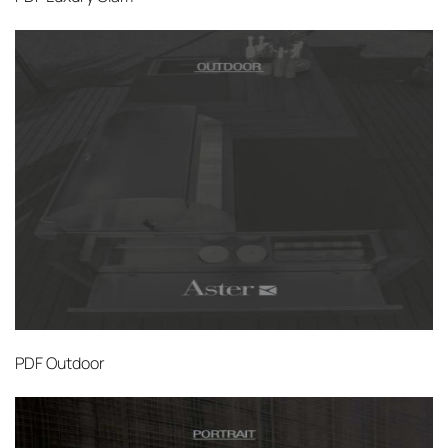
PDF
Outdoor