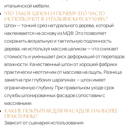
итальянской мебели.
ЧТО ТАКОЕ ШПОН И ПОЧЕМУ ЕГО ЧАСТО
ИСПОЛЬЗУЮТ В ИТАЛЬЯНСКИХ КУХНЯХ?
Шпон — тонкий срез натурального дерева, который
наклеивается на основу из МДФ. Это позволяет
сохранить визуальную и тактильную подлинность
дерева, не используя массив целиком — что снижает
стоимость и уменьшает риск деформаций от перепадов
влажности. Качественный шпон от хорошей фабрики
практически неотличим от массива на ощупь. Разница
заметна при глубоких царапинах — шпон имеет
ограниченную глубину. При правильном уходе срок
службы шпонированных фасадов сопоставим с
массивными.
КАКИЕ ПОКРЫТИЯ ДЛЯ ФАСАДОВ НАИБОЛЕЕ
ПРАКТИЧНЫ?
Зависит от сценария использования: