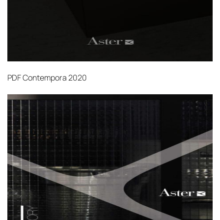
PDF
Contempora 2020