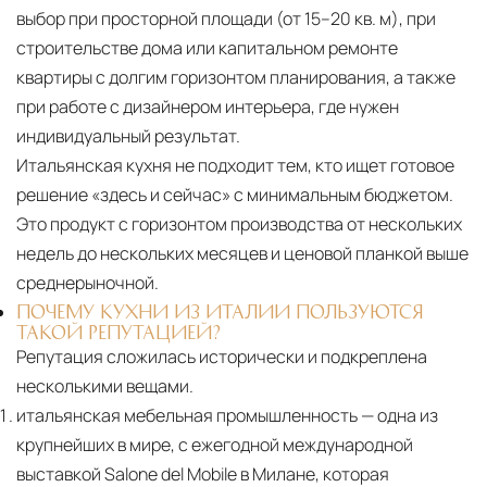
выбор при просторной площади (от 15–20 кв. м), при
строительстве дома или капитальном ремонте
квартиры с долгим горизонтом планирования, а также
при работе с дизайнером интерьера, где нужен
индивидуальный результат.
Итальянская кухня не подходит тем, кто ищет готовое
решение «здесь и сейчас» с минимальным бюджетом.
Это продукт с горизонтом производства от нескольких
недель до нескольких месяцев и ценовой планкой выше
среднерыночной.
ПОЧЕМУ КУХНИ ИЗ ИТАЛИИ ПОЛЬЗУЮТСЯ
ТАКОЙ РЕПУТАЦИЕЙ?
Репутация сложилась исторически и подкреплена
несколькими вещами.
итальянская мебельная промышленность — одна из
крупнейших в мире, с ежегодной международной
выставкой Salone del Mobile в Милане, которая