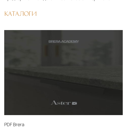
КАТАЛОГИ
PDF
Brera