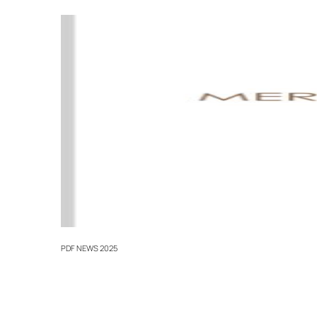
PDF
NEWS 2025