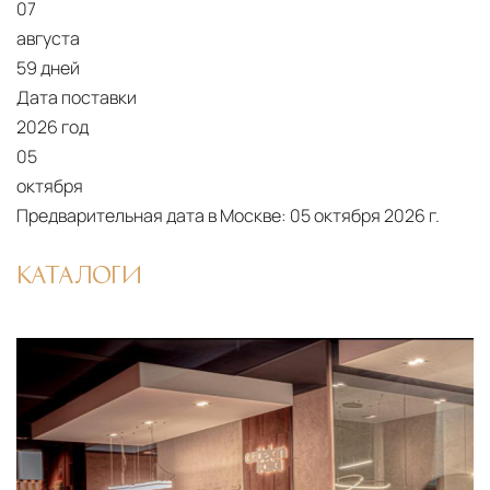
07
августа
59 дней
Дата поставки
2026 год
05
октября
Предварительная дата в Москве:
05 октября 2026 г.
КАТАЛОГИ