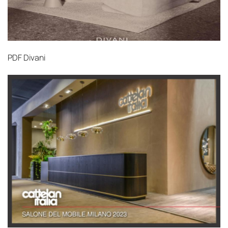
PDF
Divani