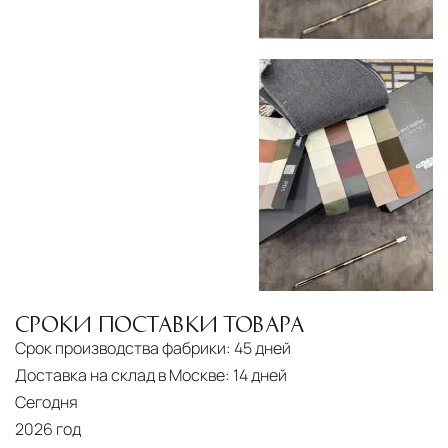
СРОКИ ПОСТАВКИ ТОВАРА
Срок производства фабрики:
45 дней
Доставка на склад в Москве:
14 дней
Сегодня
2026 год