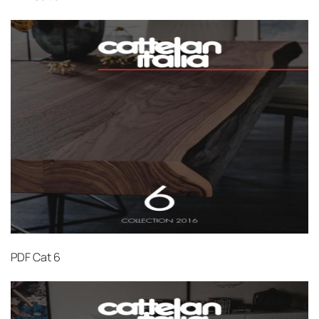
PDF
Cat 6