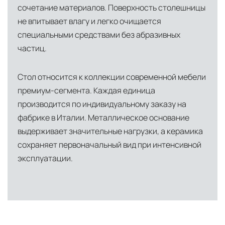
сочетание материалов. Поверхность столешницы
не впитывает влагу и легко очищается
специальными средствами без абразивных
частиц.
Стол относится к коллекции современной мебели
премиум-сегмента. Каждая единица
производится по индивидуальному заказу на
фабрике в Италии. Металлическое основание
выдерживает значительные нагрузки, а керамика
сохраняет первоначальный вид при интенсивной
эксплуатации.