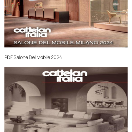
PDF
Salone Del Mobile 2024