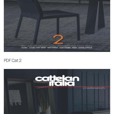
PDF
Cat 2