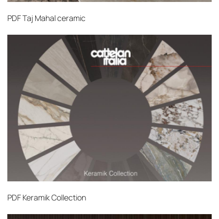
PDF
Taj Mahal ceramic
PDF
Keramik Collection