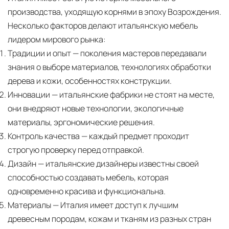
производства, уходящую корнями в эпоху Возрождения.
Несколько факторов делают итальянскую мебель
лидером мирового рынка:
Традиции и опыт
— поколения мастеров передавали
знания о выборе материалов, технологиях обработки
дерева и кожи, особенностях конструкции.
Инновации
— итальянские фабрики не стоят на месте,
они внедряют новые технологии, экологичные
материалы, эргономические решения.
Контроль качества
— каждый предмет проходит
строгую проверку перед отправкой.
Дизайн
— итальянские дизайнеры известны своей
способностью создавать мебель, которая
одновременно красива и функциональна.
Материалы
— Италия имеет доступ к лучшим
древесным породам, кожам и тканям из разных стран