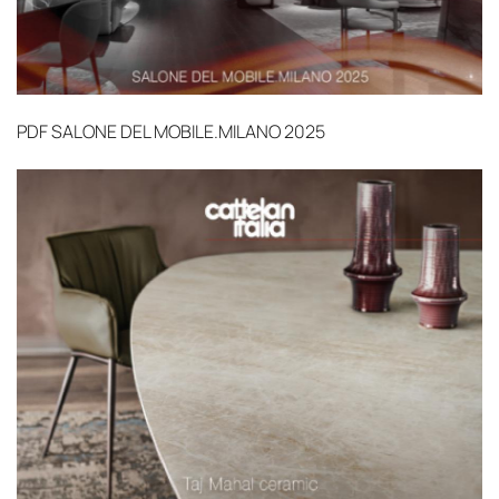
PDF
SALONE DEL MOBILE.MILANO 2025