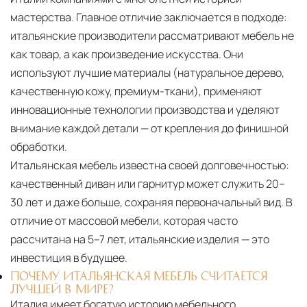
мастерства. Главное отличие заключается в подходе:
итальянские производители рассматривают мебель не
как товар, а как произведение искусства. Они
используют лучшие материалы (натуральное дерево,
качественную кожу, премиум-ткани), применяют
инновационные технологии производства и уделяют
внимание каждой детали — от крепления до финишной
обработки.
Итальянская мебель известна своей долговечностью:
качественный диван или гарнитур может служить 20–
30 лет и даже больше, сохраняя первоначальный вид. В
отличие от массовой мебели, которая часто
рассчитана на 5–7 лет, итальянские изделия — это
инвестиция в будущее.
ПОЧЕМУ ИТАЛЬЯНСКАЯ МЕБЕЛЬ СЧИТАЕТСЯ
ЛУЧШЕЙ В МИРЕ?
Италия имеет богатую историю мебельного