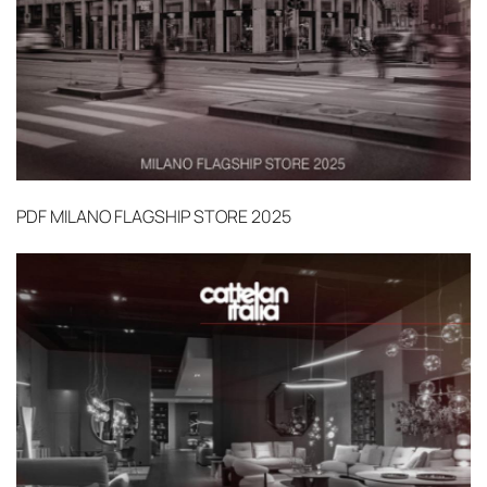
PDF
MILANO FLAGSHIP STORE 2025