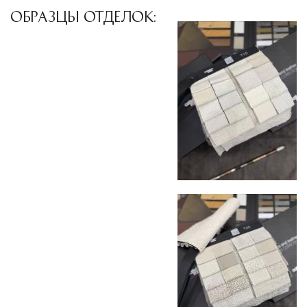
ОБРАЗЦЫ ОТДЕЛОК: