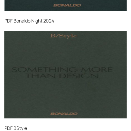
PDF
Bonaldo Night 2024
PDF
BStyle