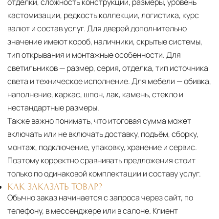
отделки, сложность конструкции, размеры, уровень
кастомизации, редкость коллекции, логистика, курс
валют и состав услуг. Для дверей дополнительно
значение имеют короб, наличники, скрытые системы,
тип открывания и монтажные особенности. Для
светильников — размер, серия, отделка, тип источника
света и техническое исполнение. Для мебели — обивка,
наполнение, каркас, шпон, лак, камень, стекло и
нестандартные размеры.
Также важно понимать, что итоговая сумма может
включать или не включать доставку, подъём, сборку,
монтаж, подключение, упаковку, хранение и сервис.
Поэтому корректно сравнивать предложения стоит
только по одинаковой комплектации и составу услуг.
КАК ЗАКАЗАТЬ ТОВАР?
Обычно заказ начинается с запроса через сайт, по
телефону, в мессенджере или в салоне. Клиент