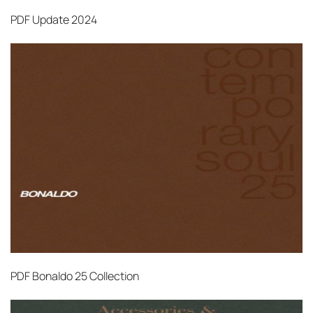
PDF
Update 2024
PDF
Bonaldo 25 Collection