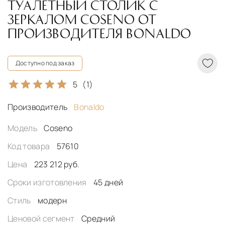
ТУАЛЕТНЫЙ СТОЛИК С
ЗЕРКАЛОМ COSENO ОТ
ПРОИЗВОДИТЕЛЯ BONALDO
Доступно под заказ
5
(1)
Производитель
Bonaldo
Модель
Coseno
Код товара
57610
Цена
223 212 руб.
Сроки изготовления
45 дней
Стиль
модерн
Ценовой сегмент
Средний