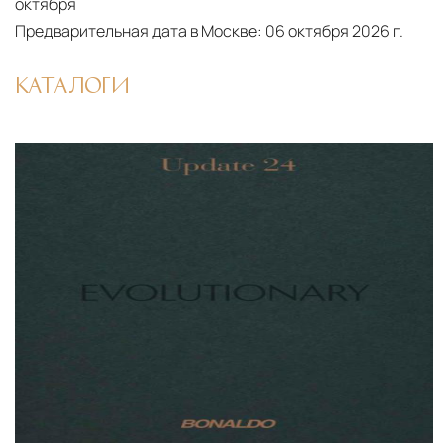
октября
Предварительная дата в Москве:
06 октября 2026 г.
КАТАЛОГИ