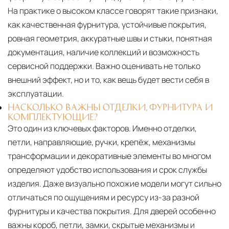
На практике о высоком классе говорят такие признаки,
как качественная фурнитура, устойчивые покрытия,
ровная геометрия, аккуратные швы и стыки, понятная
документация, наличие коллекций и возможность
сервисной поддержки. Важно оценивать не только
внешний эффект, но и то, как вещь будет вести себя в
эксплуатации.
НАСКОЛЬКО ВАЖНЫ ОТДЕЛКИ, ФУРНИТУРА И
КОМПЛЕКТУЮЩИЕ?
Это один из ключевых факторов. Именно отделки,
петли, направляющие, ручки, крепёж, механизмы
трансформации и декоративные элементы во многом
определяют удобство использования и срок службы
изделия. Даже визуально похожие модели могут сильно
отличаться по ощущениям и ресурсу из-за разной
фурнитуры и качества покрытия. Для дверей особенно
важны короб, петли, замки, скрытые механизмы и