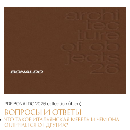
PDF
BONALDO 2026 collection (it, en)‎
ВОПРОСЫ И ОТВЕТЫ
ЧТО ТАКОЕ ИТАЛЬЯНСКАЯ МЕБЕЛЬ И ЧЕМ ОНА
ОТЛИЧАЕТСЯ ОТ ДРУГИХ?