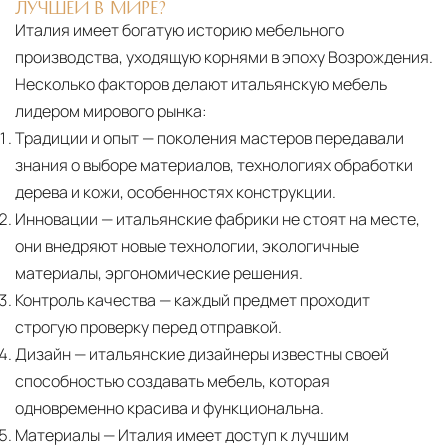
ЛУЧШЕЙ В МИРЕ?
Италия имеет богатую историю мебельного
производства, уходящую корнями в эпоху Возрождения.
Несколько факторов делают итальянскую мебель
лидером мирового рынка:
Традиции и опыт
— поколения мастеров передавали
знания о выборе материалов, технологиях обработки
дерева и кожи, особенностях конструкции.
Инновации
— итальянские фабрики не стоят на месте,
они внедряют новые технологии, экологичные
материалы, эргономические решения.
Контроль качества
— каждый предмет проходит
строгую проверку перед отправкой.
Дизайн
— итальянские дизайнеры известны своей
способностью создавать мебель, которая
одновременно красива и функциональна.
Материалы
— Италия имеет доступ к лучшим