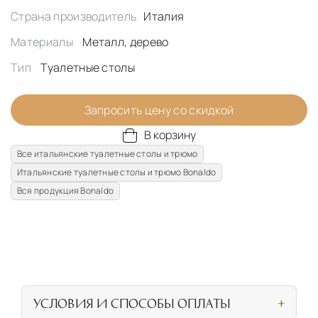
Страна производитель
Италия
Материалы
Металл, дерево
Тип
Туалетные столы
Запросить цену со скидкой
В корзину
Все итальянские туалетные столы и трюмо
Итальянские туалетные столы и трюмо Bonaldo
Вся продукция Bonaldo
УСЛОВИЯ И СПОСОБЫ ОПЛАТЫ