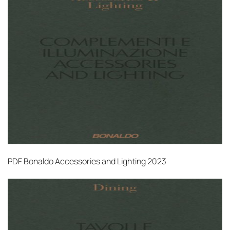
PDF
Bonaldo Accessories and Lighting 2023