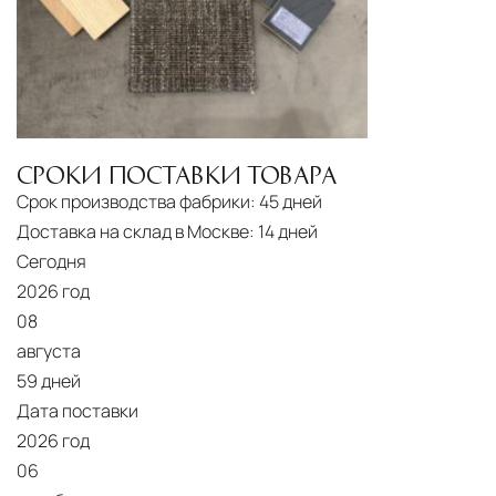
СРОКИ ПОСТАВКИ ТОВАРА
Срок производства фабрики:
45 дней
Доставка на склад в Москве:
14 дней
Сегодня
2026 год
08
августа
59 дней
Дата поставки
2026 год
06