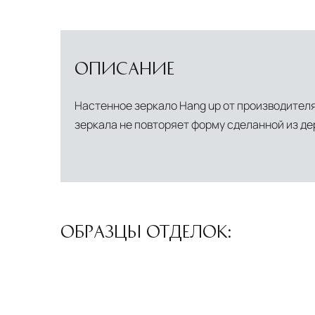
ОПИСАНИЕ
Настенное зеркало Hang up от производителя
зеркала не повторяет форму сделанной из д
ОБРАЗЦЫ ОТДЕЛОК: