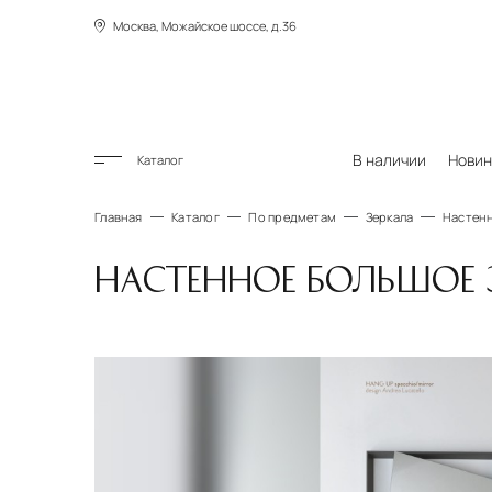
Москва, Можайское шоссе, д.36
В наличии
Новин
Каталог
Главная
Каталог
По предметам
Зеркала
Настенн
НАСТЕННОЕ БОЛЬШОЕ 