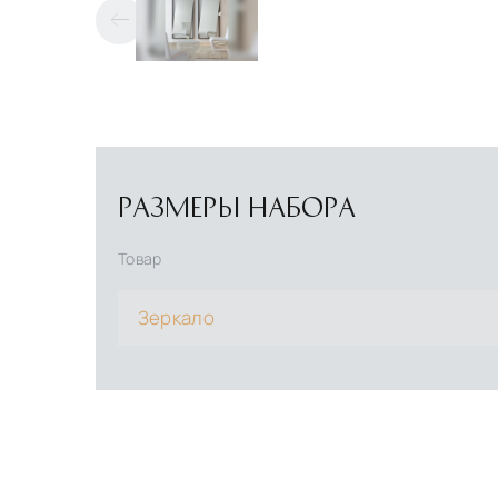
РАЗМЕРЫ НАБОРА
Товар
Зеркало