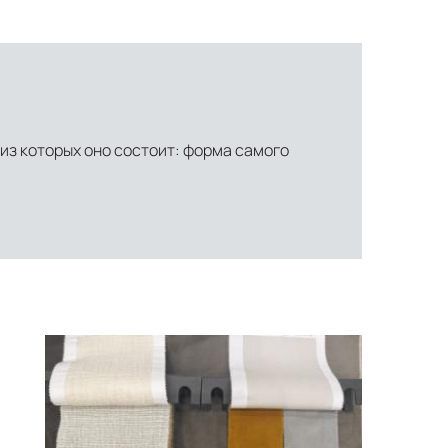
из которых оно состоит: форма самого