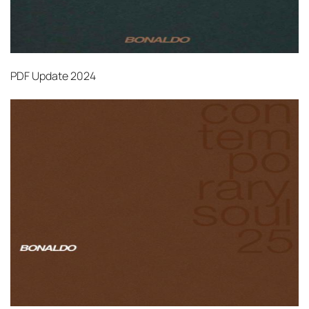
PDF
Update 2024