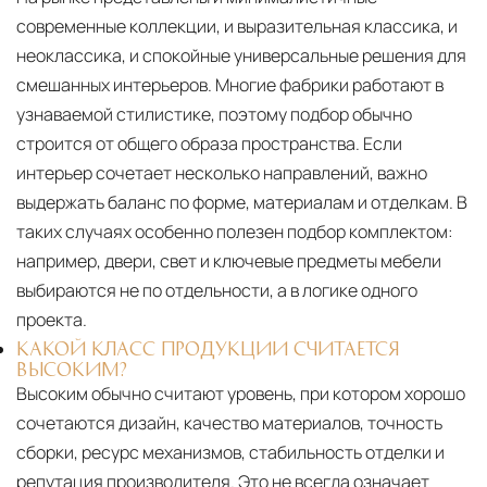
современные коллекции, и выразительная классика, и
неоклассика, и спокойные универсальные решения для
смешанных интерьеров. Многие фабрики работают в
узнаваемой стилистике, поэтому подбор обычно
строится от общего образа пространства. Если
интерьер сочетает несколько направлений, важно
выдержать баланс по форме, материалам и отделкам. В
таких случаях особенно полезен подбор комплектом:
например, двери, свет и ключевые предметы мебели
выбираются не по отдельности, а в логике одного
проекта.
КАКОЙ КЛАСС ПРОДУКЦИИ СЧИТАЕТСЯ
ВЫСОКИМ?
Высоким обычно считают уровень, при котором хорошо
сочетаются дизайн, качество материалов, точность
сборки, ресурс механизмов, стабильность отделки и
репутация производителя. Это не всегда означает