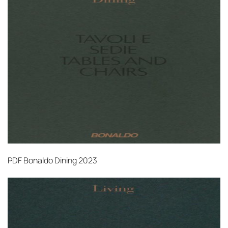
PDF
Bonaldo Dining 2023