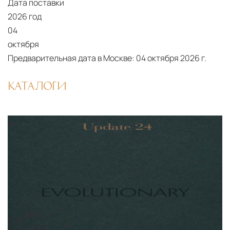
Дата поставки
2026 год
04
октября
Предварительная дата в Москве:
04 октября 2026 г.
КАТАЛОГИ