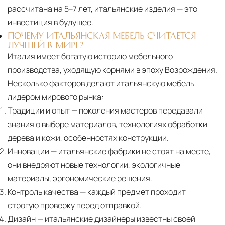
рассчитана на 5–7 лет, итальянские изделия — это
инвестиция в будущее.
ПОЧЕМУ ИТАЛЬЯНСКАЯ МЕБЕЛЬ СЧИТАЕТСЯ
ЛУЧШЕЙ В МИРЕ?
Италия имеет богатую историю мебельного
производства, уходящую корнями в эпоху Возрождения.
Несколько факторов делают итальянскую мебель
лидером мирового рынка:
Традиции и опыт
— поколения мастеров передавали
знания о выборе материалов, технологиях обработки
дерева и кожи, особенностях конструкции.
Инновации
— итальянские фабрики не стоят на месте,
они внедряют новые технологии, экологичные
материалы, эргономические решения.
Контроль качества
— каждый предмет проходит
строгую проверку перед отправкой.
Дизайн
— итальянские дизайнеры известны своей