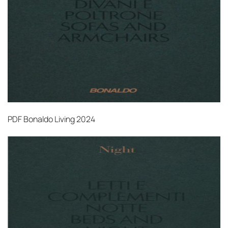
PDF
Bonaldo Living 2024