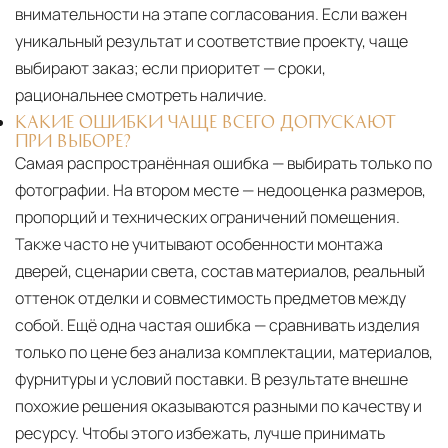
внимательности на этапе согласования. Если важен
уникальный результат и соответствие проекту, чаще
выбирают заказ; если приоритет — сроки,
рациональнее смотреть наличие.
КАКИЕ ОШИБКИ ЧАЩЕ ВСЕГО ДОПУСКАЮТ
ПРИ ВЫБОРЕ?
Самая распространённая ошибка — выбирать только по
фотографии. На втором месте — недооценка размеров,
пропорций и технических ограничений помещения.
Также часто не учитывают особенности монтажа
дверей, сценарии света, состав материалов, реальный
оттенок отделки и совместимость предметов между
собой. Ещё одна частая ошибка — сравнивать изделия
только по цене без анализа комплектации, материалов,
фурнитуры и условий поставки. В результате внешне
похожие решения оказываются разными по качеству и
ресурсу. Чтобы этого избежать, лучше принимать