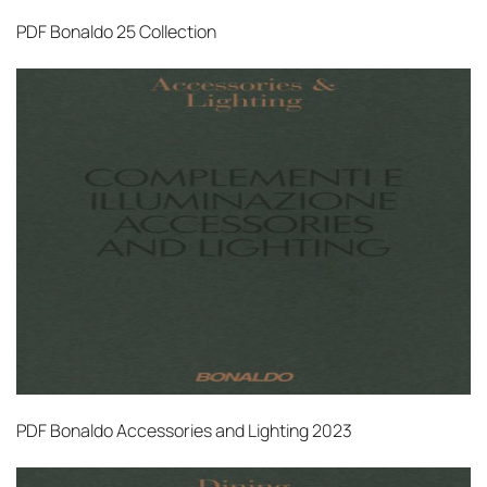
PDF
Bonaldo 25 Collection
PDF
Bonaldo Accessories and Lighting 2023