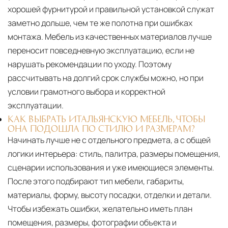
хорошей фурнитурой и правильной установкой служат
заметно дольше, чем те же полотна при ошибках
монтажа. Мебель из качественных материалов лучше
переносит повседневную эксплуатацию, если не
нарушать рекомендации по уходу. Поэтому
рассчитывать на долгий срок службы можно, но при
условии грамотного выбора и корректной
эксплуатации.
КАК ВЫБРАТЬ ИТАЛЬЯНСКУЮ МЕБЕЛЬ, ЧТОБЫ
ОНА ПОДОШЛА ПО СТИЛЮ И РАЗМЕРАМ?
Начинать лучше не с отдельного предмета, а с общей
логики интерьера: стиль, палитра, размеры помещения,
сценарии использования и уже имеющиеся элементы.
После этого подбирают тип мебели, габариты,
материалы, форму, высоту посадки, отделки и детали.
Чтобы избежать ошибки, желательно иметь план
помещения, размеры, фотографии объекта и