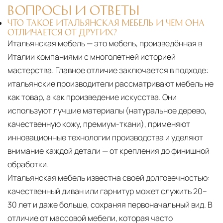
ВОПРОСЫ И ОТВЕТЫ
ЧТО ТАКОЕ ИТАЛЬЯНСКАЯ МЕБЕЛЬ И ЧЕМ ОНА
ОТЛИЧАЕТСЯ ОТ ДРУГИХ?
Итальянская мебель — это мебель, произведённая в
Италии компаниями с многолетней историей
мастерства. Главное отличие заключается в подходе:
итальянские производители рассматривают мебель не
как товар, а как произведение искусства. Они
используют лучшие материалы (натуральное дерево,
качественную кожу, премиум-ткани), применяют
инновационные технологии производства и уделяют
внимание каждой детали — от крепления до финишной
обработки.
Итальянская мебель известна своей долговечностью:
качественный диван или гарнитур может служить 20–
30 лет и даже больше, сохраняя первоначальный вид. В
отличие от массовой мебели, которая часто