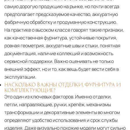
самую дорогую продукцию на рынке, но почти всегда
предполагает предсказуемое качество, аккуратную
фабричную обработку и продуманную конструкцию.
На практике о высоком классе говорят такие признаки,
как качественная фурнитура, устойчивые покрытия,
ровная геометрия, аккуратные швы и стыки, понятная
документация, наличие коллекций и возможность
сервисной поддержки. Важно оценивать не только
внешний эффект, но и то, как вещь будет вести себя в
эксплуатации.
НАСКОЛЬКО ВАЖНЫ ОТДЕЛКИ, ФУРНИТУРА И
КОМПЛЕКТУЮЩИЕ?
Это один из ключевых факторов. Именно отделки,
петли, направляющие, ручки, крепёж, механизмы
трансформации и декоративные элементы во многом
определяют удобство использования и срок службы
изделия. Даже визуально похожие модели могут сильно