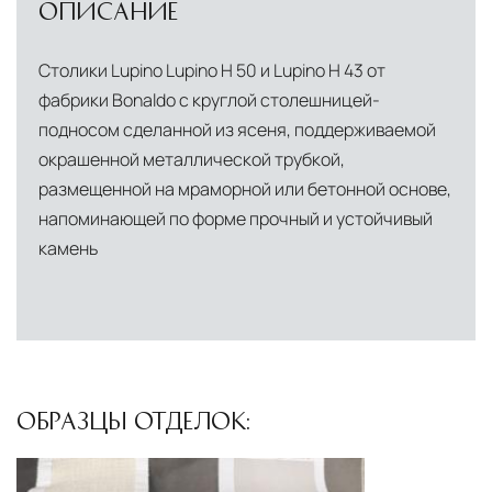
ОПИСАНИЕ
Столики Lupino Lupino H 50 и Lupino H 43 от
фабрики Bonaldo с круглой столешницей-
подносом сделанной из ясеня, поддерживаемой
окрашенной металлической трубкой,
размещенной на мраморной или бетонной основе,
напоминающей по форме прочный и устойчивый
камень
ОБРАЗЦЫ ОТДЕЛОК: