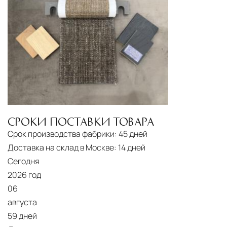
СРОКИ ПОСТАВКИ ТОВАРА
Срок производства фабрики:
45 дней
Доставка на склад в Москве:
14 дней
Сегодня
2026 год
06
августа
59 дней