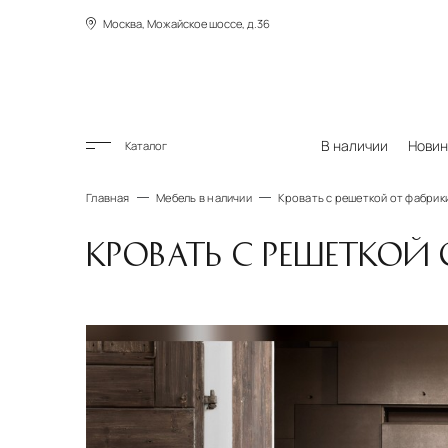
Москва, Можайское шоссе, д.36
В наличии
Новин
Каталог
Главная
Мебель в наличии
Кровать с решеткой от фабрики 
КРОВАТЬ С РЕШЕТКОЙ 