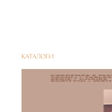
КАТАЛОГИ