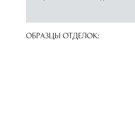
ОБРАЗЦЫ ОТДЕЛОК: