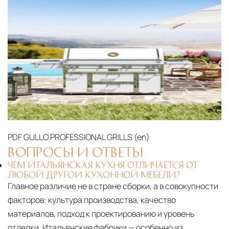
PDF
GULLO PROFESSIONAL GRILLS (en)‎
ВОПРОСЫ И ОТВЕТЫ
ЧЕМ ИТАЛЬЯНСКАЯ КУХНЯ ОТЛИЧАЕТСЯ ОТ
ЛЮБОЙ ДРУГОЙ КУХОННОЙ МЕБЕЛИ?
Главное различие не в стране сборки, а в совокупности
факторов: культура производства, качество
материалов, подход к проектированию и уровень
отделки. Итальянские фабрики — особенно из