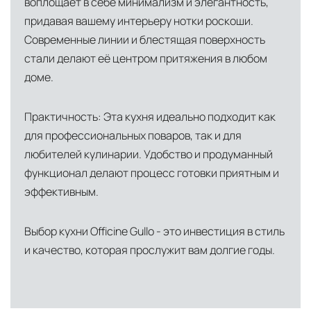
воплощает в себе минимализм и элегантность,
придавая вашему интерьеру нотки роскоши.
Современные линии и блестящая поверхность
стали делают её центром притяжения в любом
доме.
Практичность: Эта кухня идеально подходит как
для профессиональных поваров, так и для
любителей кулинарии. Удобство и продуманный
функционал делают процесс готовки приятным и
эффективным.
Выбор кухни Officine Gullo - это инвестиция в стиль
и качество, которая прослужит вам долгие годы.