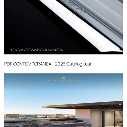
PDF
CONTEMPORANEA - 2023 Catalog (us)‎