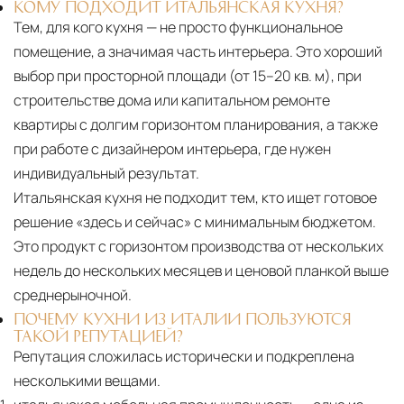
КОМУ ПОДХОДИТ ИТАЛЬЯНСКАЯ КУХНЯ?
Тем, для кого кухня — не просто функциональное
помещение, а значимая часть интерьера. Это хороший
выбор при просторной площади (от 15–20 кв. м), при
строительстве дома или капитальном ремонте
квартиры с долгим горизонтом планирования, а также
при работе с дизайнером интерьера, где нужен
индивидуальный результат.
Итальянская кухня не подходит тем, кто ищет готовое
решение «здесь и сейчас» с минимальным бюджетом.
Это продукт с горизонтом производства от нескольких
недель до нескольких месяцев и ценовой планкой выше
среднерыночной.
ПОЧЕМУ КУХНИ ИЗ ИТАЛИИ ПОЛЬЗУЮТСЯ
ТАКОЙ РЕПУТАЦИЕЙ?
Репутация сложилась исторически и подкреплена
несколькими вещами.