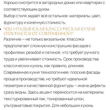
Хорошо смотрится в загородных домах или квартирах с
соответствующим духом.
Выбор стиля задаёт всё остальное:
материалы, цвет,
фурнитуру и конечную стоимость.
ЧЕМ ИТАЛЬЯНСКАЯ КЛАССИЧЕСКАЯ КУХНЯ
ОТЛИЧАЕТСЯ ОТ СОВРЕМЕННОЙ?
Различие — не только визуальное. Классика
предполагает сложную конструкцию фасадов с
профилями, резьбой и патиной, что требует ручного
труда и увеличивает стоимость. Срок производства
классических кухонь, как правило, длиннее.
Современная кухня технологичнее: плоские фасады
проще в производстве, но требуют идеальной
геометрии и качественной фурнитуры — иначе дефекты
сразу видны. Здесь акцент переносится на материалы:
текстурированный лак, тонированный шпон,
ультраматовые покрытия. Для небольших кухонь