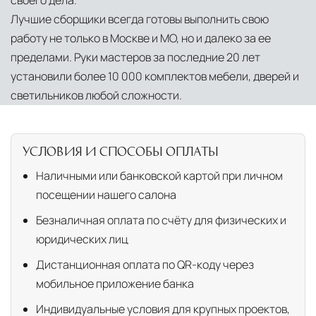
своего дела.
Лучшие сборщики всегда готовы выполнить свою
работу не только в Москве и МО, но и далеко за ее
пределами. Руки мастеров за последние 20 лет
установили более 10 000 комплектов мебели, дверей и
светильников любой сложности.
УСЛОВИЯ И СПОСОБЫ ОПЛАТЫ
Наличными или банковской картой при личном
посещении нашего салона
Безналичная оплата по счёту для физических и
юридических лиц
Дистанционная оплата по QR-коду через
мобильное приложение банка
Индивидуальные условия для крупных проектов,