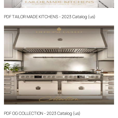
PDF
TAILOR MADE KITCHENS - 2023 Catalog (us)‎
PDF
OG COLLECTION - 2023 Catalog (us)‎