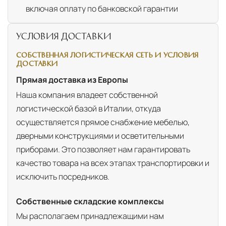
включая оплату по банковской гарантии
УСЛОВИЯ ДОСТАВКИ
СОБСТВЕННАЯ ЛОГИСТИЧЕСКАЯ СЕТЬ И УСЛОВИЯ
ДОСТАВКИ
Прямая доставка из Европы
Наша компания владеет собственной
логистической базой в Италии, откуда
осуществляется прямое снабжение мебелью,
дверными конструкциями и осветительными
приборами. Это позволяет нам гарантировать
качество товара на всех этапах транспортировки и
исключить посредников.
Собственные складские комплексы
Мы располагаем принадлежащими нам