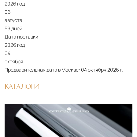
2026 год
06
августа
59 дней
Дата поставки
2026 год
04
октября
Предварительная дата в Москве:
04 октября 2026 г.
КАТАЛОГИ