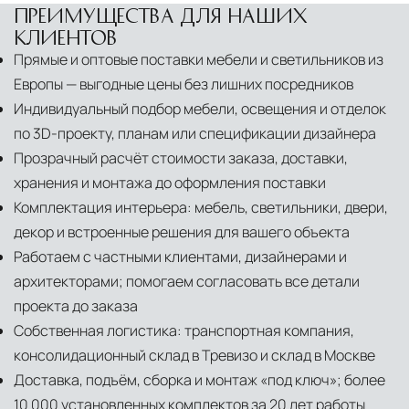
ПРЕИМУЩЕСТВА ДЛЯ НАШИХ
КЛИЕНТОВ
Прямые и оптовые поставки мебели и светильников из
Европы — выгодные цены без лишних посредников
Индивидуальный подбор мебели, освещения и отделок
по 3D-проекту, планам или спецификации дизайнера
Прозрачный расчёт стоимости заказа, доставки,
хранения и монтажа до оформления поставки
Комплектация интерьера: мебель, светильники, двери,
декор и встроенные решения для вашего объекта
Работаем с частными клиентами, дизайнерами и
архитекторами; помогаем согласовать все детали
проекта до заказа
Собственная логистика: транспортная компания,
консолидационный склад в Тревизо и склад в Москве
Доставка, подъём, сборка и монтаж «под ключ»; более
10 000 установленных комплектов за 20 лет работы