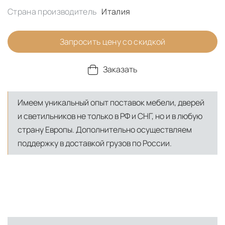
Страна производитель
Италия
Запросить цену со скидкой
Заказать
Имеем уникальный опыт поставок мебели, дверей
и светильников не только в РФ и СНГ, но и в любую
страну Европы. Дополнительно осуществляем
поддержку в доставкой грузов по России.