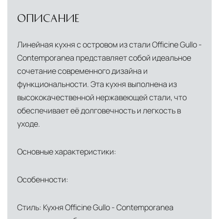
ОПИСАНИЕ
Линейная кухня с островом из стали Officine Gullo -
Contemporanea представляет собой идеальное
сочетание современного дизайна и
функциональности. Эта кухня выполнена из
высококачественной нержавеющей стали, что
обеспечивает её долговечность и легкость в
уходе.
Основные характеристики:
Особенности:
Стиль: Кухня Officine Gullo - Contemporanea