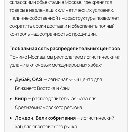
складскими объектами в Москве, где хранятся
товары в надлежащих климатических условиях.
Наличие собственной инфраструктуры позволяет
сократить сроки доставки и обеспечить полный
контроль над сохранностью продукции.
Глобальная сеть распределительных центров
Помимо Москвы, мы располагаем логистическими
узлами в ключевых международных хабах:
Дубай, ОАЭ
— региональный центр для
Ближнего Востока и Азии
Кипр
— распределительная база для
Средиземноморского региона
Лондон, Великобритания
— логистический
хаб для европейского рынка