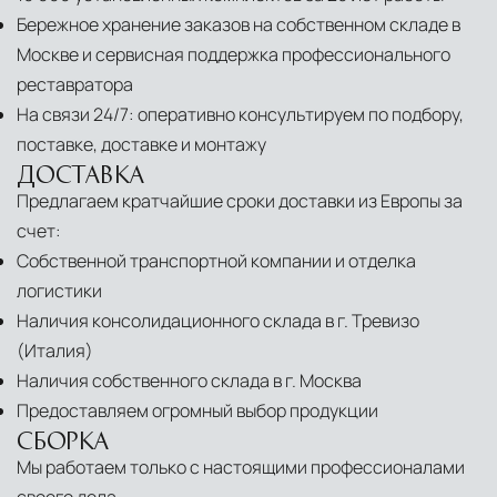
Бережное хранение заказов на собственном складе в
Москве и сервисная поддержка профессионального
реставратора
На связи 24/7: оперативно консультируем по подбору,
поставке, доставке и монтажу
ДОСТАВКА
Предлагаем кратчайшие сроки доставки из Европы за
счет:
Собственной транспортной компании и отделка
логистики
Наличия консолидационного склада в г. Тревизо
(Италия)
Наличия собственного склада в г. Москва
Предоставляем огромный выбор продукции
СБОРКА
Мы работаем только с настоящими профессионалами