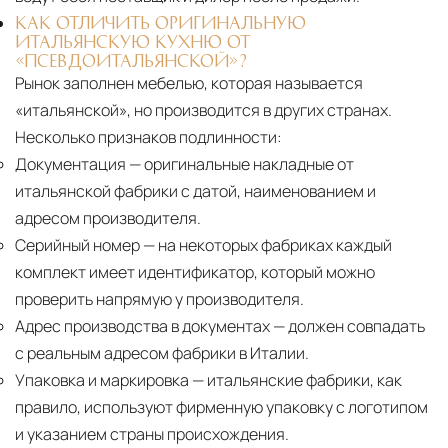
КАК ОТЛИЧИТЬ ОРИГИНАЛЬНУЮ
ИТАЛЬЯНСКУЮ КУХНЮ ОТ
«ПСЕВДОИТАЛЬЯНСКОЙ»?
Рынок заполнен мебелью, которая называется
«итальянской», но производится в других странах.
Несколько признаков подлинности:
Документация
— оригинальные накладные от
итальянской фабрики с датой, наименованием и
адресом производителя.
Серийный номер
— на некоторых фабриках каждый
комплект имеет идентификатор, который можно
проверить напрямую у производителя.
Адрес производства в документах
— должен совпадать
с реальным адресом фабрики в Италии.
Упаковка и маркировка
— итальянские фабрики, как
правило, используют фирменную упаковку с логотипом
и указанием страны происхождения.