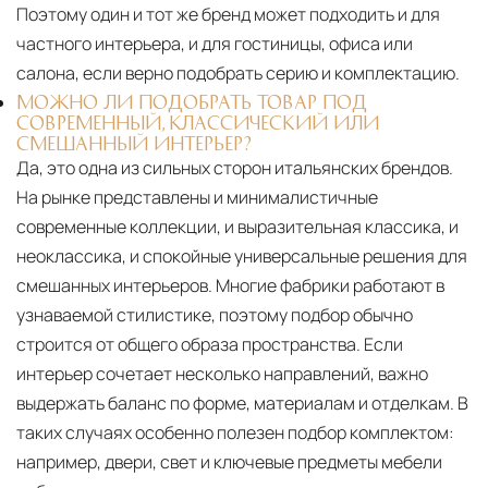
Поэтому один и тот же бренд может подходить и для
частного интерьера, и для гостиницы, офиса или
салона, если верно подобрать серию и комплектацию.
МОЖНО ЛИ ПОДОБРАТЬ ТОВАР ПОД
СОВРЕМЕННЫЙ, КЛАССИЧЕСКИЙ ИЛИ
СМЕШАННЫЙ ИНТЕРЬЕР?
Да, это одна из сильных сторон итальянских брендов.
На рынке представлены и минималистичные
современные коллекции, и выразительная классика, и
неоклассика, и спокойные универсальные решения для
смешанных интерьеров. Многие фабрики работают в
узнаваемой стилистике, поэтому подбор обычно
строится от общего образа пространства. Если
интерьер сочетает несколько направлений, важно
выдержать баланс по форме, материалам и отделкам. В
таких случаях особенно полезен подбор комплектом:
например, двери, свет и ключевые предметы мебели