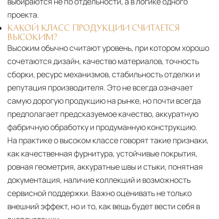
выбираются не по отдельности, а в логике одного
проекта.
КАКОЙ КЛАСС ПРОДУКЦИИ СЧИТАЕТСЯ
ВЫСОКИМ?
Высоким обычно считают уровень, при котором хорошо
сочетаются дизайн, качество материалов, точность
сборки, ресурс механизмов, стабильность отделки и
репутация производителя. Это не всегда означает
самую дорогую продукцию на рынке, но почти всегда
предполагает предсказуемое качество, аккуратную
фабричную обработку и продуманную конструкцию.
На практике о высоком классе говорят такие признаки,
как качественная фурнитура, устойчивые покрытия,
ровная геометрия, аккуратные швы и стыки, понятная
документация, наличие коллекций и возможность
сервисной поддержки. Важно оценивать не только
внешний эффект, но и то, как вещь будет вести себя в