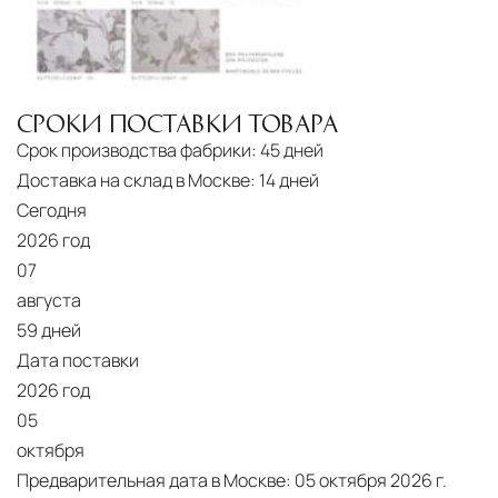
СРОКИ ПОСТАВКИ ТОВАРА
Срок производства фабрики:
45 дней
Доставка на склад в Москве:
14 дней
Сегодня
2026 год
07
августа
59 дней
Дата поставки
2026 год
05
октября
Предварительная дата в Москве:
05 октября 2026 г.