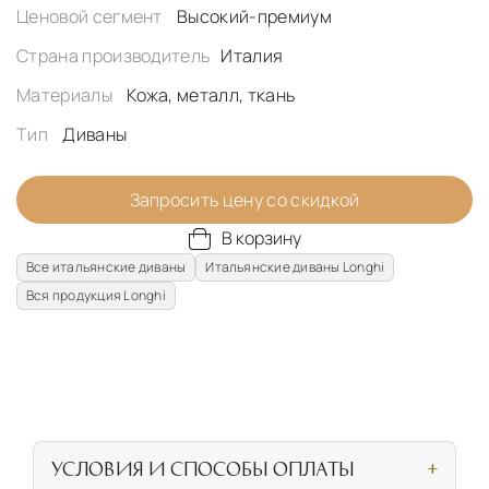
Ценовой сегмент
Высокий-премиум
Страна производитель
Италия
Материалы
Кожа, металл, ткань
Тип
Диваны
Запросить цену со скидкой
В корзину
Все итальянские диваны
Итальянские диваны Longhi
Вся продукция Longhi
УСЛОВИЯ И СПОСОБЫ ОПЛАТЫ