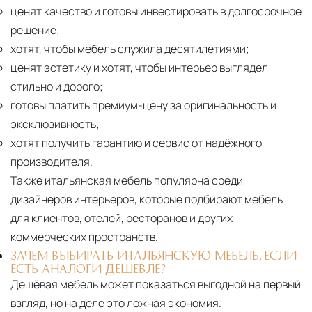
ценят качество и готовы инвестировать в долгосрочное
решение;
хотят, чтобы мебель служила десятилетиями;
ценят эстетику и хотят, чтобы интерьер выглядел
стильно и дорого;
готовы платить премиум-цену за оригинальность и
эксклюзивность;
хотят получить гарантию и сервис от надёжного
производителя.
Также итальянская мебель популярна среди
дизайнеров интерьеров, которые подбирают мебель
для клиентов, отелей, ресторанов и других
коммерческих пространств.
ЗАЧЕМ ВЫБИРАТЬ ИТАЛЬЯНСКУЮ МЕБЕЛЬ, ЕСЛИ
ЕСТЬ АНАЛОГИ ДЕШЕВЛЕ?
Дешёвая мебель может показаться выгодной на первый
взгляд, но на деле это ложная экономия.