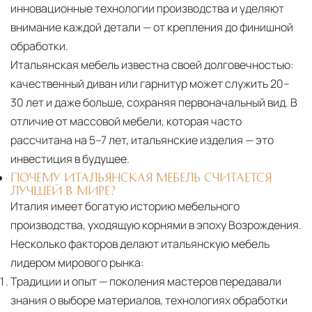
инновационные технологии производства и уделяют
внимание каждой детали — от крепления до финишной
обработки.
Итальянская мебель известна своей долговечностью:
качественный диван или гарнитур может служить 20–
30 лет и даже больше, сохраняя первоначальный вид. В
отличие от массовой мебели, которая часто
рассчитана на 5–7 лет, итальянские изделия — это
инвестиция в будущее.
ПОЧЕМУ ИТАЛЬЯНСКАЯ МЕБЕЛЬ СЧИТАЕТСЯ
ЛУЧШЕЙ В МИРЕ?
Италия имеет богатую историю мебельного
производства, уходящую корнями в эпоху Возрождения.
Несколько факторов делают итальянскую мебель
лидером мирового рынка:
Традиции и опыт
— поколения мастеров передавали
знания о выборе материалов, технологиях обработки