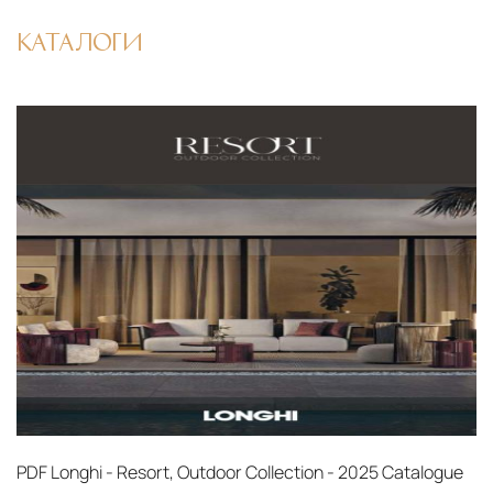
КАТАЛОГИ
PDF
Longhi - Resort, Outdoor Collection - 2025 Catalogue