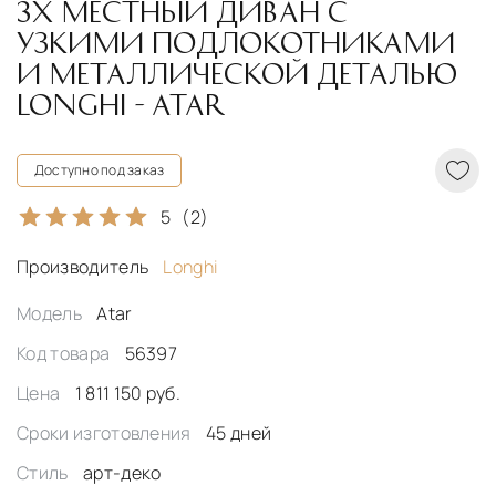
3Х МЕСТНЫЙ ДИВАН С
УЗКИМИ ПОДЛОКОТНИКАМИ
И МЕТАЛЛИЧЕСКОЙ ДЕТАЛЬЮ
LONGHI - ATAR
Доступно под заказ
5
(2)
Производитель
Longhi
Модель
Atar
Код товара
56397
Цена
1 811 150 руб.
Сроки изготовления
45 дней
Стиль
арт-деко