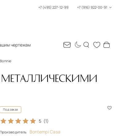
+7 (495) 227-12-99
+7 (916) 922-00-91
ашим чертежам
 Bonnie
И МЕТАЛЛИЧЕСКИМИ
Под заказ
5
(1)
Bontempi Casa
Производитель