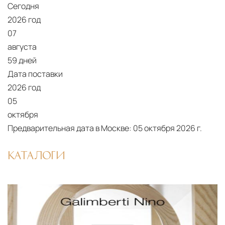
Сегодня
2026 год
07
августа
59 дней
Дата поставки
2026 год
05
октября
Предварительная дата в Москве:
05 октября 2026 г.
КАТАЛОГИ