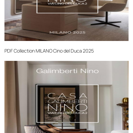
PDF
Collection MILANO Cino del Duca 2025