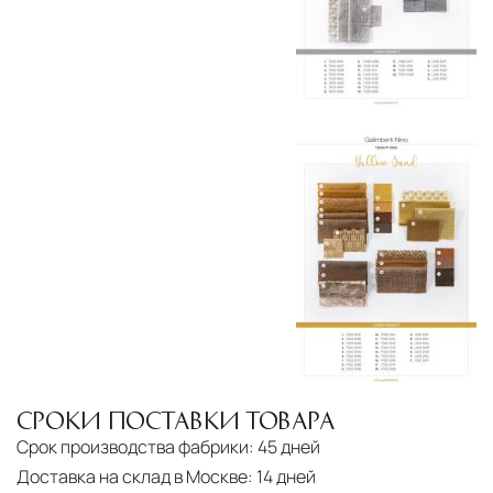
СРОКИ ПОСТАВКИ ТОВАРА
Срок производства фабрики:
45 дней
Доставка на склад в Москве:
14 дней