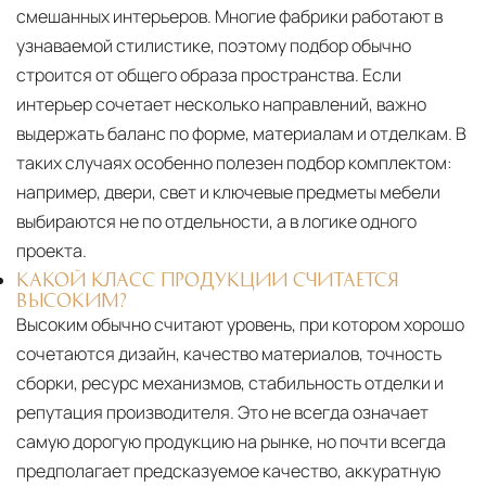
смешанных интерьеров. Многие фабрики работают в
узнаваемой стилистике, поэтому подбор обычно
строится от общего образа пространства. Если
интерьер сочетает несколько направлений, важно
выдержать баланс по форме, материалам и отделкам. В
таких случаях особенно полезен подбор комплектом:
например, двери, свет и ключевые предметы мебели
выбираются не по отдельности, а в логике одного
проекта.
КАКОЙ КЛАСС ПРОДУКЦИИ СЧИТАЕТСЯ
ВЫСОКИМ?
Высоким обычно считают уровень, при котором хорошо
сочетаются дизайн, качество материалов, точность
сборки, ресурс механизмов, стабильность отделки и
репутация производителя. Это не всегда означает
самую дорогую продукцию на рынке, но почти всегда
предполагает предсказуемое качество, аккуратную