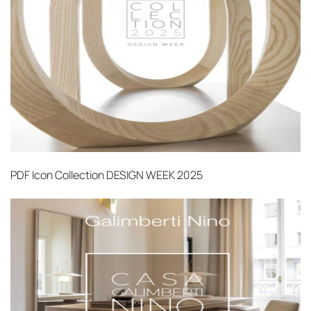
PDF
Icon Collection DESIGN WEEK 2025