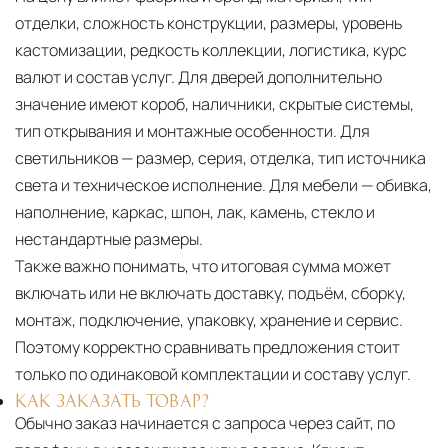
отделки, сложность конструкции, размеры, уровень
кастомизации, редкость коллекции, логистика, курс
валют и состав услуг. Для дверей дополнительно
значение имеют короб, наличники, скрытые системы,
тип открывания и монтажные особенности. Для
светильников — размер, серия, отделка, тип источника
света и техническое исполнение. Для мебели — обивка,
наполнение, каркас, шпон, лак, камень, стекло и
нестандартные размеры.
Также важно понимать, что итоговая сумма может
включать или не включать доставку, подъём, сборку,
монтаж, подключение, упаковку, хранение и сервис.
Поэтому корректно сравнивать предложения стоит
только по одинаковой комплектации и составу услуг.
КАК ЗАКАЗАТЬ ТОВАР?
Обычно заказ начинается с запроса через сайт, по