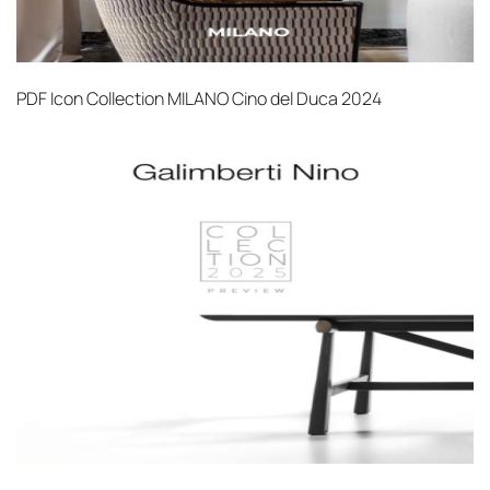
PDF
Icon Collection MILANO Cino del Duca 2024