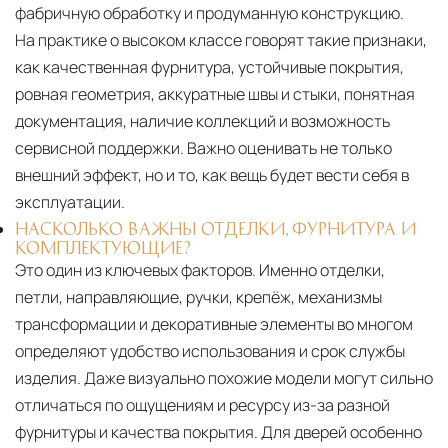
фабричную обработку и продуманную конструкцию.
На практике о высоком классе говорят такие признаки,
как качественная фурнитура, устойчивые покрытия,
ровная геометрия, аккуратные швы и стыки, понятная
документация, наличие коллекций и возможность
сервисной поддержки. Важно оценивать не только
внешний эффект, но и то, как вещь будет вести себя в
эксплуатации.
НАСКОЛЬКО ВАЖНЫ ОТДЕЛКИ, ФУРНИТУРА И
КОМПЛЕКТУЮЩИЕ?
Это один из ключевых факторов. Именно отделки,
петли, направляющие, ручки, крепёж, механизмы
трансформации и декоративные элементы во многом
определяют удобство использования и срок службы
изделия. Даже визуально похожие модели могут сильно
отличаться по ощущениям и ресурсу из-за разной
фурнитуры и качества покрытия. Для дверей особенно