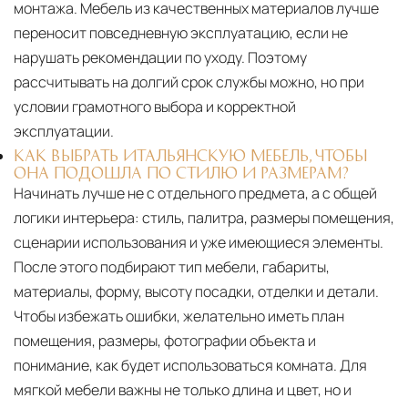
монтажа. Мебель из качественных материалов лучше
переносит повседневную эксплуатацию, если не
нарушать рекомендации по уходу. Поэтому
рассчитывать на долгий срок службы можно, но при
условии грамотного выбора и корректной
эксплуатации.
КАК ВЫБРАТЬ ИТАЛЬЯНСКУЮ МЕБЕЛЬ, ЧТОБЫ
ОНА ПОДОШЛА ПО СТИЛЮ И РАЗМЕРАМ?
Начинать лучше не с отдельного предмета, а с общей
логики интерьера: стиль, палитра, размеры помещения,
сценарии использования и уже имеющиеся элементы.
После этого подбирают тип мебели, габариты,
материалы, форму, высоту посадки, отделки и детали.
Чтобы избежать ошибки, желательно иметь план
помещения, размеры, фотографии объекта и
понимание, как будет использоваться комната. Для
мягкой мебели важны не только длина и цвет, но и