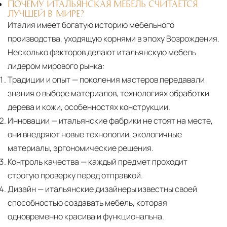
ПОЧЕМУ ИТАЛЬЯНСКАЯ МЕБЕЛЬ СЧИТАЕТСЯ
ЛУЧШЕЙ В МИРЕ?
Италия имеет богатую историю мебельного
производства, уходящую корнями в эпоху Возрождения.
Несколько факторов делают итальянскую мебель
лидером мирового рынка:
Традиции и опыт
— поколения мастеров передавали
знания о выборе материалов, технологиях обработки
дерева и кожи, особенностях конструкции.
Инновации
— итальянские фабрики не стоят на месте,
они внедряют новые технологии, экологичные
материалы, эргономические решения.
Контроль качества
— каждый предмет проходит
строгую проверку перед отправкой.
Дизайн
— итальянские дизайнеры известны своей
способностью создавать мебель, которая
одновременно красива и функциональна.