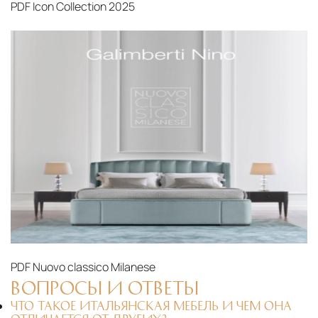
PDF
Icon Collection 2025
PDF
Nuovo classico Milanese
ВОПРОСЫ И ОТВЕТЫ
ЧТО ТАКОЕ ИТАЛЬЯНСКАЯ МЕБЕЛЬ И ЧЕМ ОНА