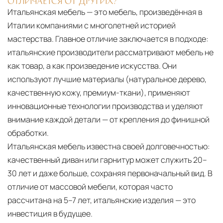
ОТЛИЧАЕТСЯ ОТ ДРУГИХ?
Итальянская мебель — это мебель, произведённая в
Италии компаниями с многолетней историей
мастерства. Главное отличие заключается в подходе:
итальянские производители рассматривают мебель не
как товар, а как произведение искусства. Они
используют лучшие материалы (натуральное дерево,
качественную кожу, премиум-ткани), применяют
инновационные технологии производства и уделяют
внимание каждой детали — от крепления до финишной
обработки.
Итальянская мебель известна своей долговечностью:
качественный диван или гарнитур может служить 20–
30 лет и даже больше, сохраняя первоначальный вид. В
отличие от массовой мебели, которая часто
рассчитана на 5–7 лет, итальянские изделия — это
инвестиция в будущее.