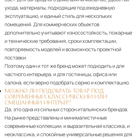
ухода, материалы, подходящие под ежедневную
эксплуатацию, и единый стиль для нескольких
помещений. Для коммерческих объектов
дополнительно учитывают износостойкость, пожарные
и технические требования, сроки комплектации,
повторяемость моделей и возможность проектной
поставки.
Поэтому один и тот же бренд может подходить и для
частного интерьера, и для гостиницы, офиса или
салона, если верно подобрать серию и комплектацию.
МОЖНО ЛИ ПОДОБРАТЬ ТОВАР ПОД
СОВРЕМЕННЫЙ, КЛАССИЧЕСКИЙ ИЛИ
СМЕШАННЫЙ ИНТЕРЬЕР?
Да, это одна из сильных сторон итальянских брендов.
На рынке представлены и минималистичные
современные коллекции, и выразительная классика, и
неоклассика, и спокойные универсальные решения для