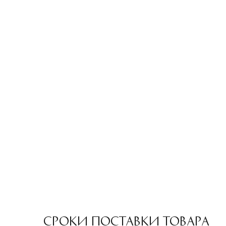
СРОКИ ПОСТАВКИ ТОВАРА