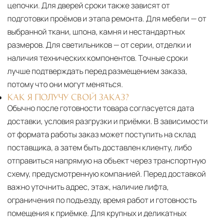
цепочки. Для дверей сроки также зависят от
подготовки проёмов и этапа ремонта. Для мебели — от
выбранной ткани, шпона, камня и нестандартных
размеров. Для светильников — от серии, отделки и
наличия технических компонентов. Точные сроки
лучше подтверждать перед размещением заказа,
потому что они могут меняться.
КАК Я ПОЛУЧУ СВОЙ ЗАКАЗ?
Обычно после готовности товара согласуется дата
доставки, условия разгрузки и приёмки. В зависимости
от формата работы заказ может поступить на склад
поставщика, а затем быть доставлен клиенту, либо
отправиться напрямую на объект через транспортную
схему, предусмотренную компанией. Перед доставкой
важно уточнить адрес, этаж, наличие лифта,
ограничения по подъезду, время работ и готовность
помещения к приёмке. Для крупных и деликатных