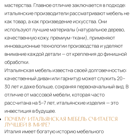
мастерства. Главное отличие заключается в подходе:
итальянские производители рассматривают мебель не
как товар, а как произведение искусства. Они
используют лучшие материалы (натуральное дерево,
качественную кожу, премиум-ткани), применяют
инновационные технологии производства и уделяют
внимание каждой детали — от крепления до финишной
обработки.
Итальянская мебель известна своей долговечностью:
качественный диван или гарнитур может служить 20–
30 лет и даже больше, сохраняя первоначальный вид. В
отличие от массовой мебели, которая часто
рассчитана на 5–7 лет, итальянские изделия — это
инвестиция в будущее.
ПОЧЕМУ ИТАЛЬЯНСКАЯ МЕБЕЛЬ СЧИТАЕТСЯ
ЛУЧШЕЙ В МИРЕ?
Италия имеет богатую историю мебельного