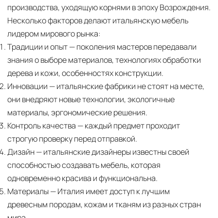
производства, уходящую корнями в эпоху Возрождения.
Несколько факторов делают итальянскую мебель
лидером мирового рынка:
Традиции и опыт
— поколения мастеров передавали
знания о выборе материалов, технологиях обработки
дерева и кожи, особенностях конструкции.
Инновации
— итальянские фабрики не стоят на месте,
они внедряют новые технологии, экологичные
материалы, эргономические решения.
Контроль качества
— каждый предмет проходит
строгую проверку перед отправкой.
Дизайн
— итальянские дизайнеры известны своей
способностью создавать мебель, которая
одновременно красива и функциональна.
Материалы
— Италия имеет доступ к лучшим
древесным породам, кожам и тканям из разных стран
мира.