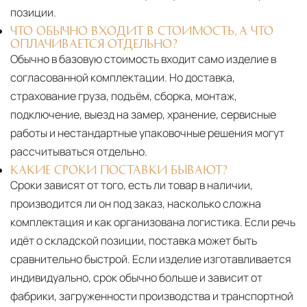
позиции.
ЧТО ОБЫЧНО ВХОДИТ В СТОИМОСТЬ, А ЧТО
ОПЛАЧИВАЕТСЯ ОТДЕЛЬНО?
Обычно в базовую стоимость входит само изделие в
согласованной комплектации. Но доставка,
страхование груза, подъём, сборка, монтаж,
подключение, выезд на замер, хранение, сервисные
работы и нестандартные упаковочные решения могут
рассчитываться отдельно.
КАКИЕ СРОКИ ПОСТАВКИ БЫВАЮТ?
Сроки зависят от того, есть ли товар в наличии,
производится ли он под заказ, насколько сложна
комплектация и как организована логистика. Если речь
идёт о складской позиции, поставка может быть
сравнительно быстрой. Если изделие изготавливается
индивидуально, срок обычно больше и зависит от
фабрики, загруженности производства и транспортной