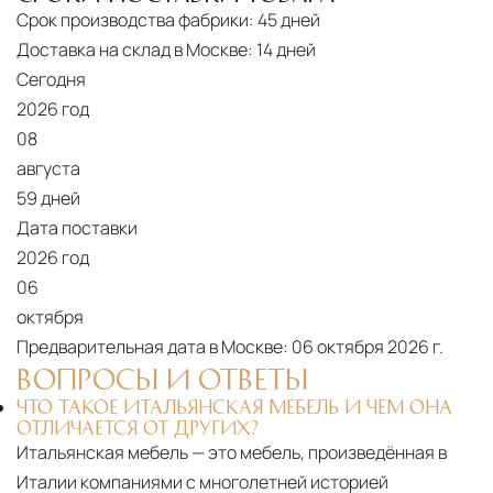
Срок производства фабрики:
45 дней
Доставка на склад в Москве:
14 дней
Сегодня
2026 год
08
августа
59 дней
Дата поставки
2026 год
06
октября
Предварительная дата в Москве:
06 октября 2026 г.
ВОПРОСЫ И ОТВЕТЫ
ЧТО ТАКОЕ ИТАЛЬЯНСКАЯ МЕБЕЛЬ И ЧЕМ ОНА
ОТЛИЧАЕТСЯ ОТ ДРУГИХ?
Итальянская мебель — это мебель, произведённая в
Италии компаниями с многолетней историей