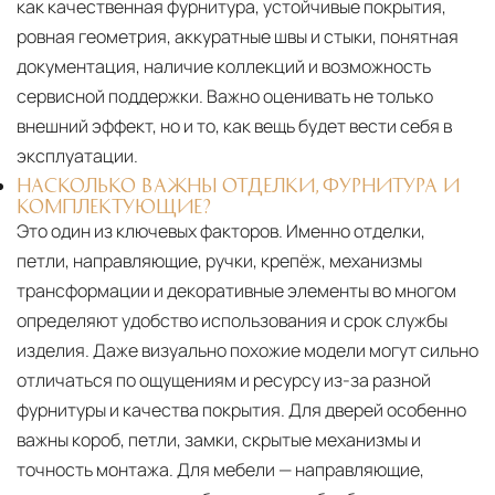
как качественная фурнитура, устойчивые покрытия,
ровная геометрия, аккуратные швы и стыки, понятная
документация, наличие коллекций и возможность
сервисной поддержки. Важно оценивать не только
внешний эффект, но и то, как вещь будет вести себя в
эксплуатации.
НАСКОЛЬКО ВАЖНЫ ОТДЕЛКИ, ФУРНИТУРА И
КОМПЛЕКТУЮЩИЕ?
Это один из ключевых факторов. Именно отделки,
петли, направляющие, ручки, крепёж, механизмы
трансформации и декоративные элементы во многом
определяют удобство использования и срок службы
изделия. Даже визуально похожие модели могут сильно
отличаться по ощущениям и ресурсу из-за разной
фурнитуры и качества покрытия. Для дверей особенно
важны короб, петли, замки, скрытые механизмы и
точность монтажа. Для мебели — направляющие,