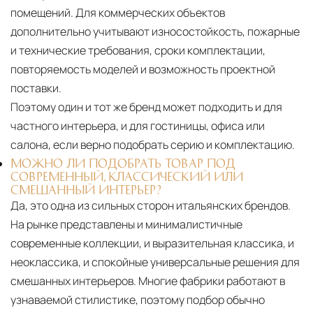
помещений. Для коммерческих объектов
дополнительно учитывают износостойкость, пожарные
и технические требования, сроки комплектации,
повторяемость моделей и возможность проектной
поставки.
Поэтому один и тот же бренд может подходить и для
частного интерьера, и для гостиницы, офиса или
салона, если верно подобрать серию и комплектацию.
МОЖНО ЛИ ПОДОБРАТЬ ТОВАР ПОД
СОВРЕМЕННЫЙ, КЛАССИЧЕСКИЙ ИЛИ
СМЕШАННЫЙ ИНТЕРЬЕР?
Да, это одна из сильных сторон итальянских брендов.
На рынке представлены и минималистичные
современные коллекции, и выразительная классика, и
неоклассика, и спокойные универсальные решения для
смешанных интерьеров. Многие фабрики работают в
узнаваемой стилистике, поэтому подбор обычно