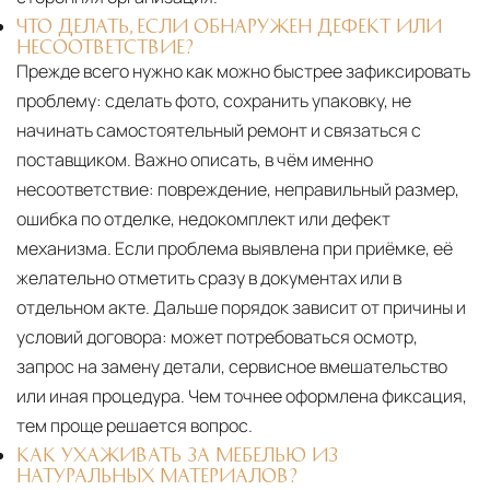
ЧТО ДЕЛАТЬ, ЕСЛИ ОБНАРУЖЕН ДЕФЕКТ ИЛИ
НЕСООТВЕТСТВИЕ?
Прежде всего нужно как можно быстрее зафиксировать
проблему: сделать фото, сохранить упаковку, не
начинать самостоятельный ремонт и связаться с
поставщиком. Важно описать, в чём именно
несоответствие: повреждение, неправильный размер,
ошибка по отделке, недокомплект или дефект
механизма. Если проблема выявлена при приёмке, её
желательно отметить сразу в документах или в
отдельном акте. Дальше порядок зависит от причины и
условий договора: может потребоваться осмотр,
запрос на замену детали, сервисное вмешательство
или иная процедура. Чем точнее оформлена фиксация,
тем проще решается вопрос.
КАК УХАЖИВАТЬ ЗА МЕБЕЛЬЮ ИЗ
НАТУРАЛЬНЫХ МАТЕРИАЛОВ?