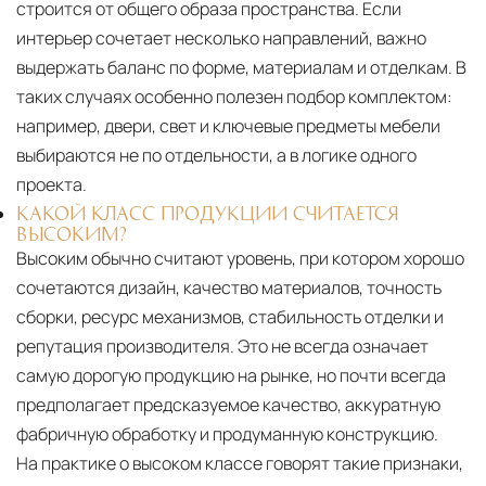
строится от общего образа пространства. Если
интерьер сочетает несколько направлений, важно
выдержать баланс по форме, материалам и отделкам. В
таких случаях особенно полезен подбор комплектом:
например, двери, свет и ключевые предметы мебели
выбираются не по отдельности, а в логике одного
проекта.
КАКОЙ КЛАСС ПРОДУКЦИИ СЧИТАЕТСЯ
ВЫСОКИМ?
Высоким обычно считают уровень, при котором хорошо
сочетаются дизайн, качество материалов, точность
сборки, ресурс механизмов, стабильность отделки и
репутация производителя. Это не всегда означает
самую дорогую продукцию на рынке, но почти всегда
предполагает предсказуемое качество, аккуратную
фабричную обработку и продуманную конструкцию.
На практике о высоком классе говорят такие признаки,