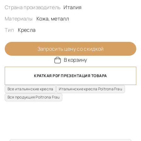
Страна производитель
Италия
Материалы
Кожа, металл
Тип
Кресла
Запросить цену со скидкой
В корзину
КРАТКАЯ PDF ПРЕЗЕНТАЦИЯ ТОВАРА
Все итальянские кресла
Итальянские кресла Poltrona Frau
Вся продукция Poltrona Frau