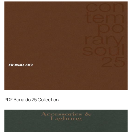
PDF
Bonaldo 25 Collection