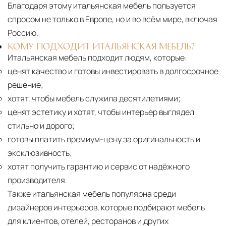
Благодаря этому итальянская мебель пользуется
спросом не только в Европе, но и во всём мире, включая
Россию.
КОМУ ПОДХОДИТ ИТАЛЬЯНСКАЯ МЕБЕЛЬ?
Итальянская мебель подходит людям, которые:
ценят качество и готовы инвестировать в долгосрочное
решение;
хотят, чтобы мебель служила десятилетиями;
ценят эстетику и хотят, чтобы интерьер выглядел
стильно и дорого;
готовы платить премиум-цену за оригинальность и
эксклюзивность;
хотят получить гарантию и сервис от надёжного
производителя.
Также итальянская мебель популярна среди
дизайнеров интерьеров, которые подбирают мебель
для клиентов, отелей, ресторанов и других