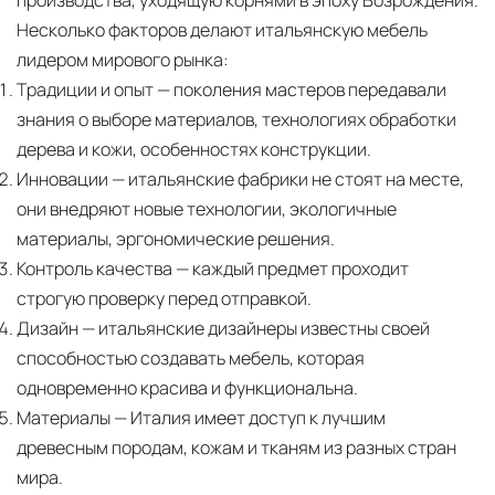
Несколько факторов делают итальянскую мебель
лидером мирового рынка:
Традиции и опыт
— поколения мастеров передавали
знания о выборе материалов, технологиях обработки
дерева и кожи, особенностях конструкции.
Инновации
— итальянские фабрики не стоят на месте,
они внедряют новые технологии, экологичные
материалы, эргономические решения.
Контроль качества
— каждый предмет проходит
строгую проверку перед отправкой.
Дизайн
— итальянские дизайнеры известны своей
способностью создавать мебель, которая
одновременно красива и функциональна.
Материалы
— Италия имеет доступ к лучшим
древесным породам, кожам и тканям из разных стран
мира.