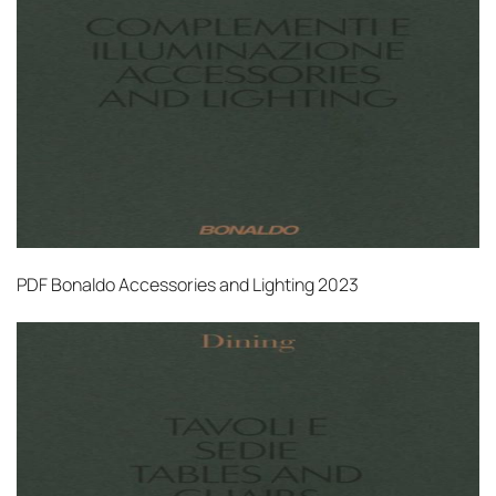
PDF
Bonaldo Accessories and Lighting 2023