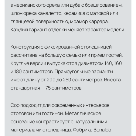
американского ореха или дуба с брашированием,
шпон ореха каналетто, керамика с матовой или
глянцевой поверхностью, мрамор Каррара.
Каждый вариант отделки меняет характер модели.
Конструкция с фиксированной столешницей
рассчитана на большую семью или прием гостей.
Круглые версии выпускаются диаметром 140, 160
и 180 сантиметров. Прямоугольные варианты
имеют длину от 200 до 250 сантиметров. Высота
стандартная — 75 сантиметров.
Cop подходит для современных интерьеров
столовой или гостиной. Металлическое
основание контрастирует с натуральными
материалами столешницы. Фабрика Bonaldo