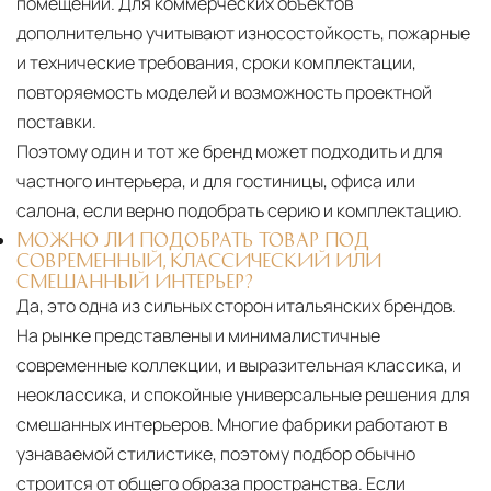
помещений. Для коммерческих объектов
дополнительно учитывают износостойкость, пожарные
и технические требования, сроки комплектации,
повторяемость моделей и возможность проектной
поставки.
Поэтому один и тот же бренд может подходить и для
частного интерьера, и для гостиницы, офиса или
салона, если верно подобрать серию и комплектацию.
МОЖНО ЛИ ПОДОБРАТЬ ТОВАР ПОД
СОВРЕМЕННЫЙ, КЛАССИЧЕСКИЙ ИЛИ
СМЕШАННЫЙ ИНТЕРЬЕР?
Да, это одна из сильных сторон итальянских брендов.
На рынке представлены и минималистичные
современные коллекции, и выразительная классика, и
неоклассика, и спокойные универсальные решения для
смешанных интерьеров. Многие фабрики работают в
узнаваемой стилистике, поэтому подбор обычно
строится от общего образа пространства. Если