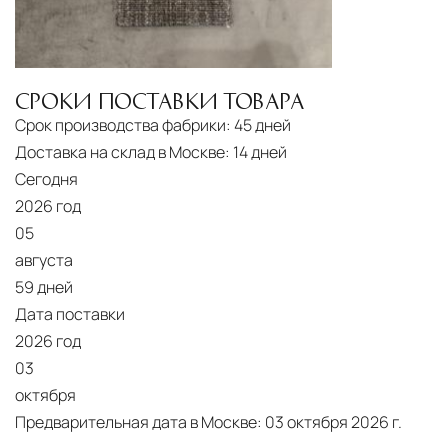
СРОКИ ПОСТАВКИ ТОВАРА
Срок производства фабрики:
45 дней
Доставка на склад в Москве:
14 дней
Сегодня
2026 год
05
августа
59 дней
Дата поставки
2026 год
03
октября
Предварительная дата в Москве:
03 октября 2026 г.