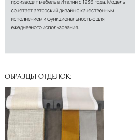
производит мебель в Италии с 1936 года. Модель
сочетает авторский дизайн с качественным
исполнением и функциональностью для
ежедневного использования.
ОБРАЗЦЫ ОТДЕЛОК: