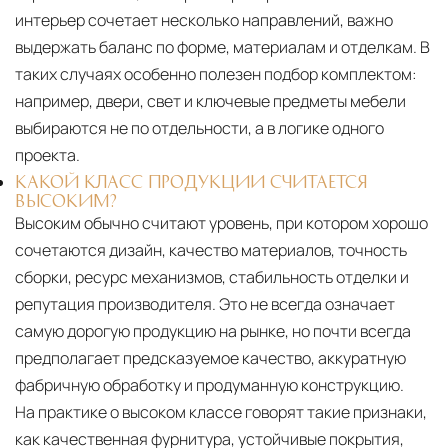
интерьер сочетает несколько направлений, важно
выдержать баланс по форме, материалам и отделкам. В
таких случаях особенно полезен подбор комплектом:
например, двери, свет и ключевые предметы мебели
выбираются не по отдельности, а в логике одного
проекта.
КАКОЙ КЛАСС ПРОДУКЦИИ СЧИТАЕТСЯ
ВЫСОКИМ?
Высоким обычно считают уровень, при котором хорошо
сочетаются дизайн, качество материалов, точность
сборки, ресурс механизмов, стабильность отделки и
репутация производителя. Это не всегда означает
самую дорогую продукцию на рынке, но почти всегда
предполагает предсказуемое качество, аккуратную
фабричную обработку и продуманную конструкцию.
На практике о высоком классе говорят такие признаки,
как качественная фурнитура, устойчивые покрытия,