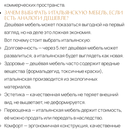
коммерческих пространств.
ЗАЧЕМ ВЫБИРАТЬ ИТАЛЬЯНСКУЮ МЕБЕЛЬ, ЕСЛИ
ЕСТЬ АНАЛОГИ ДЕШЕВЛЕ?
Дешёвая мебель может показаться выгодной на первый
взгляд, но на деле это ложная экономия.
Вот почему стоит выбрать итальянскую:
Долговечность
— через 5 лет дешёвая мебель может
развалиться, а итальянская будет выглядеть как новая.
Здоровье
— дешёвая мебель часто содержит вредные
вещества (формальдегид, токсичные краски),
итальянская производится из экологичных
материалов.
Эстетика
— качественная мебель не теряет внешний
вид, не выцветает, не деформируется.
Переоценка
— итальянская мебель держит стоимость,
её можно продать или передать в наследство.
Комфорт
— эргономичная конструкция, качественные