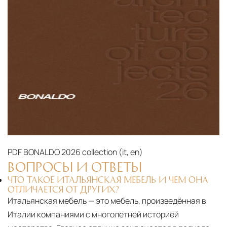
PDF
BONALDO 2026 collection (it, en)‎
ВОПРОСЫ И ОТВЕТЫ
ЧТО ТАКОЕ ИТАЛЬЯНСКАЯ МЕБЕЛЬ И ЧЕМ ОНА
ОТЛИЧАЕТСЯ ОТ ДРУГИХ?
Итальянская мебель — это мебель, произведённая в
Италии компаниями с многолетней историей