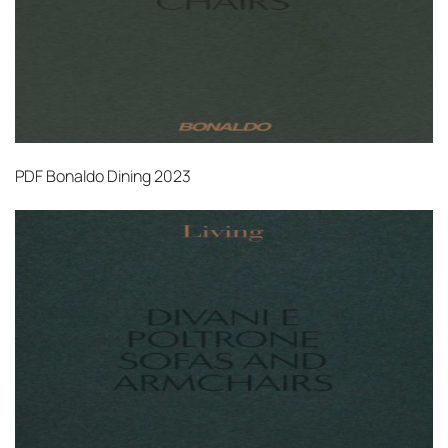
PDF
Bonaldo Dining 2023