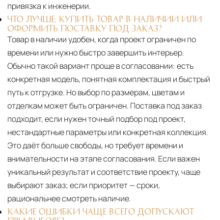
привязка к инженерии.
ЧТО ЛУЧШЕ: КУПИТЬ ТОВАР В НАЛИЧИИ ИЛИ
ОФОРМИТЬ ПОСТАВКУ ПОД ЗАКАЗ?
Товар в наличии удобен, когда проект ограничен по
времени или нужно быстро завершить интерьер.
Обычно такой вариант проще в согласовании: есть
конкретная модель, понятная комплектация и быстрый
путь к отгрузке. Но выбор по размерам, цветам и
отделкам может быть ограничен. Поставка под заказ
подходит, если нужен точный подбор под проект,
нестандартные параметры или конкретная коллекция.
Это даёт больше свободы, но требует времени и
внимательности на этапе согласования. Если важен
уникальный результат и соответствие проекту, чаще
выбирают заказ; если приоритет — сроки,
рациональнее смотреть наличие.
КАКИЕ ОШИБКИ ЧАЩЕ ВСЕГО ДОПУСКАЮТ