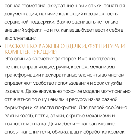
ровная геометрия, аккуратные швы и стыки, понятная
документация, наличие коллекций и возможность
сервисной поддержки. Важно оценивать не только
внешний эффект, но и то, как вещь будет вести себя в
эксплуатации.
НАСКОЛЬКО ВАЖНЫ ОТДЕЛКИ, ФУРНИТУРА И
КОМПЛЕКТУЮЩИЕ?
Это один из ключевых факторов. Именно отделки,
петли, направляющие, ручки, крепёж, механизмы
трансформации и декоративные элементы во многом
определяют удобство использования и срок службы
изделия. Даже визуально похожие модели могут сильно
отличаться по ощущениям и ресурсу из-за разной
фурнитуры и качества покрытия. Для дверей особенно
важны короб, петли, замки, скрытые механизмы и
точность монтажа. Для мебели — направляющие,
опоры, наполнители, обивка, швы и обработка кромок.