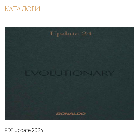
КАТАЛОГИ
PDF
Update 2024