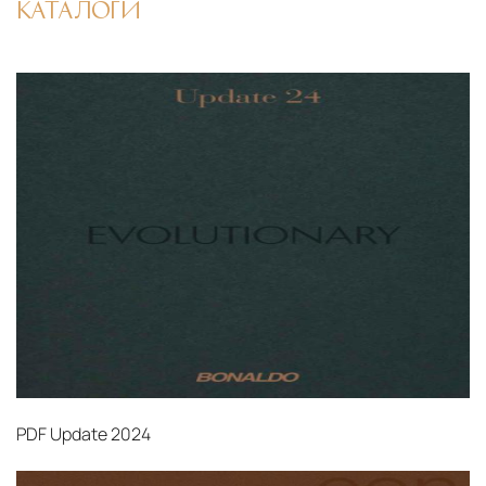
КАТАЛОГИ
PDF
Update 2024