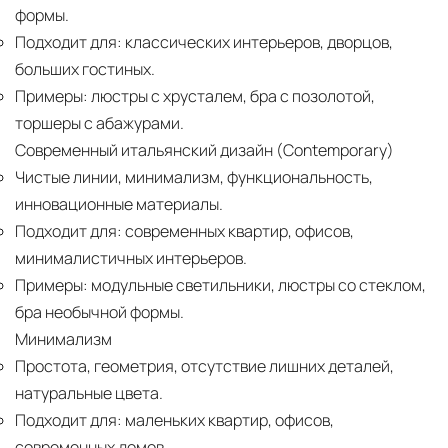
формы.
Подходит для:
классических интерьеров, дворцов,
больших гостиных.
Примеры:
люстры с хрусталем, бра с позолотой,
торшеры с абажурами.
Современный итальянский дизайн (Contemporary)
Чистые линии, минимализм, функциональность,
инновационные материалы.
Подходит для:
современных квартир, офисов,
минималистичных интерьеров.
Примеры:
модульные светильники, люстры со стеклом,
бра необычной формы.
Минимализм
Простота, геометрия, отсутствие лишних деталей,
натуральные цвета.
Подходит для:
маленьких квартир, офисов,
современных домов.