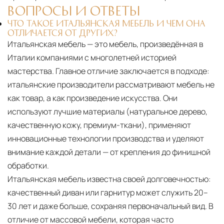
ВОПРОСЫ И ОТВЕТЫ
ЧТО ТАКОЕ ИТАЛЬЯНСКАЯ МЕБЕЛЬ И ЧЕМ ОНА
ОТЛИЧАЕТСЯ ОТ ДРУГИХ?
Итальянская мебель — это мебель, произведённая в
Италии компаниями с многолетней историей
мастерства. Главное отличие заключается в подходе:
итальянские производители рассматривают мебель не
как товар, а как произведение искусства. Они
используют лучшие материалы (натуральное дерево,
качественную кожу, премиум-ткани), применяют
инновационные технологии производства и уделяют
внимание каждой детали — от крепления до финишной
обработки.
Итальянская мебель известна своей долговечностью:
качественный диван или гарнитур может служить 20–
30 лет и даже больше, сохраняя первоначальный вид. В
отличие от массовой мебели, которая часто