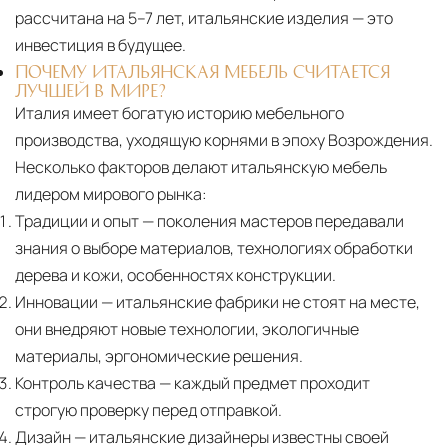
рассчитана на 5–7 лет, итальянские изделия — это
инвестиция в будущее.
ПОЧЕМУ ИТАЛЬЯНСКАЯ МЕБЕЛЬ СЧИТАЕТСЯ
ЛУЧШЕЙ В МИРЕ?
Италия имеет богатую историю мебельного
производства, уходящую корнями в эпоху Возрождения.
Несколько факторов делают итальянскую мебель
лидером мирового рынка:
Традиции и опыт
— поколения мастеров передавали
знания о выборе материалов, технологиях обработки
дерева и кожи, особенностях конструкции.
Инновации
— итальянские фабрики не стоят на месте,
они внедряют новые технологии, экологичные
материалы, эргономические решения.
Контроль качества
— каждый предмет проходит
строгую проверку перед отправкой.
Дизайн
— итальянские дизайнеры известны своей