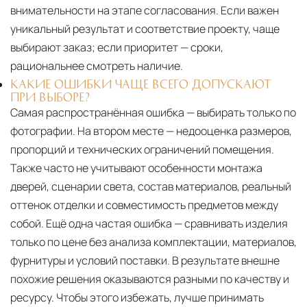
внимательности на этапе согласования. Если важен
уникальный результат и соответствие проекту, чаще
выбирают заказ; если приоритет — сроки,
рациональнее смотреть наличие.
КАКИЕ ОШИБКИ ЧАЩЕ ВСЕГО ДОПУСКАЮТ
ПРИ ВЫБОРЕ?
Самая распространённая ошибка — выбирать только по
фотографии. На втором месте — недооценка размеров,
пропорций и технических ограничений помещения.
Также часто не учитывают особенности монтажа
дверей, сценарии света, состав материалов, реальный
оттенок отделки и совместимость предметов между
собой. Ещё одна частая ошибка — сравнивать изделия
только по цене без анализа комплектации, материалов,
фурнитуры и условий поставки. В результате внешне
похожие решения оказываются разными по качеству и
ресурсу. Чтобы этого избежать, лучше принимать