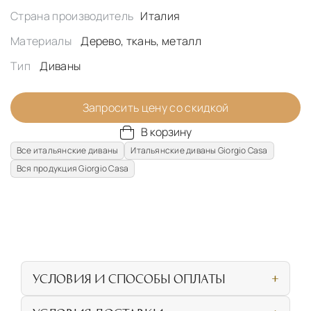
Страна производитель
Италия
Материалы
Дерево, ткань, металл
Тип
Диваны
Запросить цену со скидкой
В корзину
Все итальянские диваны
Итальянские диваны Giorgio Casa
Вся продукция Giorgio Casa
УСЛОВИЯ И СПОСОБЫ ОПЛАТЫ
Наличными или банковской картой при