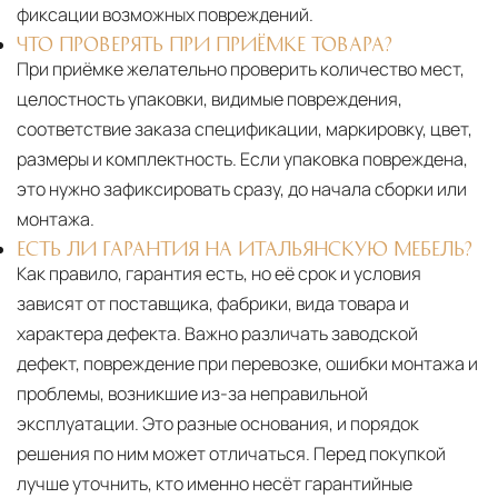
фиксации возможных повреждений.
ЧТО ПРОВЕРЯТЬ ПРИ ПРИЁМКЕ ТОВАРА?
При приёмке желательно проверить количество мест,
целостность упаковки, видимые повреждения,
соответствие заказа спецификации, маркировку, цвет,
размеры и комплектность. Если упаковка повреждена,
это нужно зафиксировать сразу, до начала сборки или
монтажа.
ЕСТЬ ЛИ ГАРАНТИЯ НА ИТАЛЬЯНСКУЮ МЕБЕЛЬ?
Как правило, гарантия есть, но её срок и условия
зависят от поставщика, фабрики, вида товара и
характера дефекта. Важно различать заводской
дефект, повреждение при перевозке, ошибки монтажа и
проблемы, возникшие из-за неправильной
эксплуатации. Это разные основания, и порядок
решения по ним может отличаться. Перед покупкой
лучше уточнить, кто именно несёт гарантийные