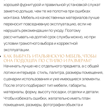
хорошей фурнитурой и правильной установкой служат
заметно дольше, чем те же полотна при ошибках
монтажа. Мебель из качественных материалов лучше
переносит повседневную эксплуатацию, если не
нарушать рекомендации по уходу. Поэтому
рассчитывать на долгий срок службы можно, но при
условии грамотного выбора и корректной
эксплуатации.
КАК ВЫБРАТЬ ИТАЛЬЯНСКУЮ МЕБЕЛЬ, ЧТОБЫ
ОНА ПОДОШЛА ПО СТИЛЮ И РАЗМЕРАМ?
Начинать лучше не с отдельного предмета, а с общей
логики интерьера: стиль, палитра, размеры помещения,
сценарии использования и уже имеющиеся элементы.
После этого подбирают тип мебели, габариты,
материалы, форму, высоту посадки, отделки и детали.
Чтобы избежать ошибки, желательно иметь план
помещения, размеры, фотографии объекта и