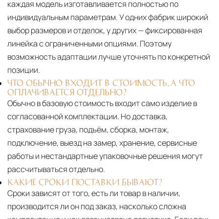
каждая модель изготавливается полностью по
индивидуальным параметрам. У одних фабрик широкий
выбор размеров и отделок, у других — фиксированная
линейка с ограниченными опциями. Поэтому
возможность адаптации лучше уточнять по конкретной
позиции.
ЧТО ОБЫЧНО ВХОДИТ В СТОИМОСТЬ, А ЧТО
ОПЛАЧИВАЕТСЯ ОТДЕЛЬНО?
Обычно в базовую стоимость входит само изделие в
согласованной комплектации. Но доставка,
страхование груза, подъём, сборка, монтаж,
подключение, выезд на замер, хранение, сервисные
работы и нестандартные упаковочные решения могут
рассчитываться отдельно.
КАКИЕ СРОКИ ПОСТАВКИ БЫВАЮТ?
Сроки зависят от того, есть ли товар в наличии,
производится ли он под заказ, насколько сложна