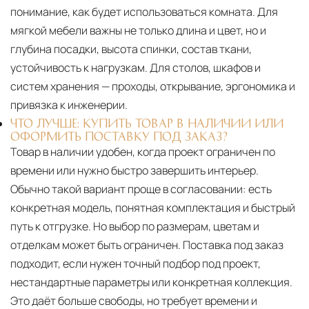
понимание, как будет использоваться комната. Для
мягкой мебели важны не только длина и цвет, но и
глубина посадки, высота спинки, состав ткани,
устойчивость к нагрузкам. Для столов, шкафов и
систем хранения — проходы, открывание, эргономика и
привязка к инженерии.
ЧТО ЛУЧШЕ: КУПИТЬ ТОВАР В НАЛИЧИИ ИЛИ
ОФОРМИТЬ ПОСТАВКУ ПОД ЗАКАЗ?
Товар в наличии удобен, когда проект ограничен по
времени или нужно быстро завершить интерьер.
Обычно такой вариант проще в согласовании: есть
конкретная модель, понятная комплектация и быстрый
путь к отгрузке. Но выбор по размерам, цветам и
отделкам может быть ограничен. Поставка под заказ
подходит, если нужен точный подбор под проект,
нестандартные параметры или конкретная коллекция.
Это даёт больше свободы, но требует времени и