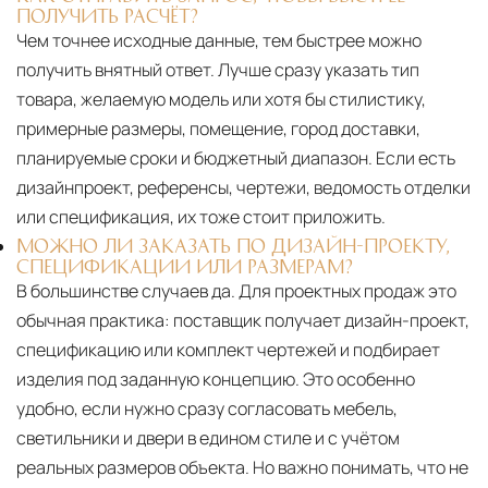
ПОЛУЧИТЬ РАСЧЁТ?
Чем точнее исходные данные, тем быстрее можно
получить внятный ответ. Лучше сразу указать тип
товара, желаемую модель или хотя бы стилистику,
примерные размеры, помещение, город доставки,
планируемые сроки и бюджетный диапазон. Если есть
дизайнпроект, референсы, чертежи, ведомость отделки
или спецификация, их тоже стоит приложить.
МОЖНО ЛИ ЗАКАЗАТЬ ПО ДИЗАЙН-ПРОЕКТУ,
СПЕЦИФИКАЦИИ ИЛИ РАЗМЕРАМ?
В большинстве случаев да. Для проектных продаж это
обычная практика: поставщик получает дизайн-проект,
спецификацию или комплект чертежей и подбирает
изделия под заданную концепцию. Это особенно
удобно, если нужно сразу согласовать мебель,
светильники и двери в едином стиле и с учётом
реальных размеров объекта. Но важно понимать, что не