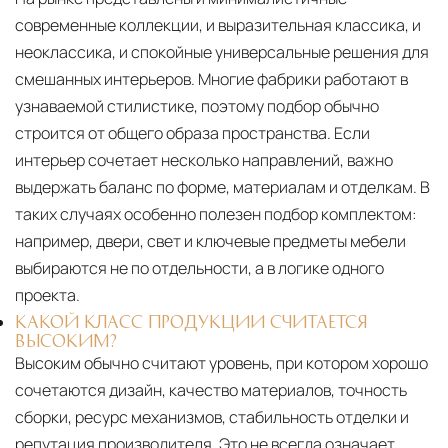
современные коллекции, и выразительная классика, и
неоклассика, и спокойные универсальные решения для
смешанных интерьеров. Многие фабрики работают в
узнаваемой стилистике, поэтому подбор обычно
строится от общего образа пространства. Если
интерьер сочетает несколько направлений, важно
выдержать баланс по форме, материалам и отделкам. В
таких случаях особенно полезен подбор комплектом:
например, двери, свет и ключевые предметы мебели
выбираются не по отдельности, а в логике одного
проекта.
КАКОЙ КЛАСС ПРОДУКЦИИ СЧИТАЕТСЯ
ВЫСОКИМ?
Высоким обычно считают уровень, при котором хорошо
сочетаются дизайн, качество материалов, точность
сборки, ресурс механизмов, стабильность отделки и
репутация производителя. Это не всегда означает