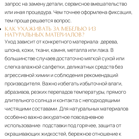
запрос на замену детали, сервисное вмешательство
или иная процедура. Чем точнее оформлена фиксация,
тем проще решается вопрос.
КАК УХАЖИВАТЬ ЗА МЕБЕЛЬЮ ИЗ
НАТУРАЛЬНЫХ МАТЕРИАЛОВ?
Уход зависит от конкретного материала:
дерева,
шпона, кожи, ткани, камня, металла или лака. В
большинстве случаев достаточно мягкой сухой или
слегка влажной салфетки, деликатных средств без
агрессивной химии и соблюдения рекомендаций
производителя. Важно избегать избыточной влаги,
абразивов, резких перепадов температуры, прямого
длительного солнца и контакта с неподходящими
чистящими составами. Для натуральных материалов
особенно важно аккуратное повседневное
использование: подставки под горячее, защита от
окрашивающих жидкостей, бережное отношение к