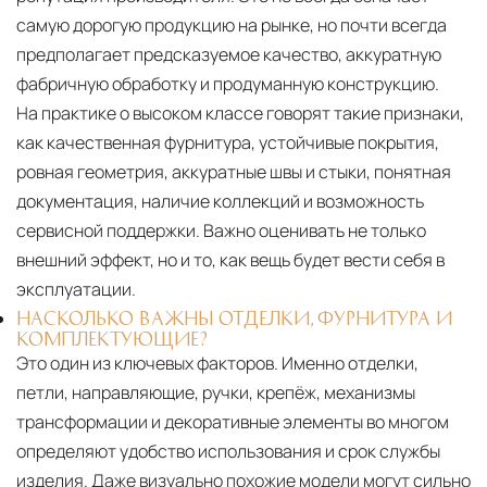
самую дорогую продукцию на рынке, но почти всегда
предполагает предсказуемое качество, аккуратную
фабричную обработку и продуманную конструкцию.
На практике о высоком классе говорят такие признаки,
как качественная фурнитура, устойчивые покрытия,
ровная геометрия, аккуратные швы и стыки, понятная
документация, наличие коллекций и возможность
сервисной поддержки. Важно оценивать не только
внешний эффект, но и то, как вещь будет вести себя в
эксплуатации.
НАСКОЛЬКО ВАЖНЫ ОТДЕЛКИ, ФУРНИТУРА И
КОМПЛЕКТУЮЩИЕ?
Это один из ключевых факторов. Именно отделки,
петли, направляющие, ручки, крепёж, механизмы
трансформации и декоративные элементы во многом
определяют удобство использования и срок службы
изделия. Даже визуально похожие модели могут сильно