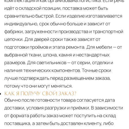
комплектация и как организована логистика. Если речь
идёт о складской позиции, поставка может быть
сравнительно быстрой. Если изделие изготавливается
индивидуально, срок обычно больше и зависит от
фабрики, загруженности производства и транспортной
цепочки. Для дверей сроки также зависят от
подготовки проёмов и этапа ремонта. Для мебели — от
выбранной ткани, шпона, камня и нестандартных
размеров. Для светильников — от серии, отделки и
наличия технических компонентов. Точные сроки
лучше подтверждать перед размещением заказа,
потому что они могут меняться.
КАК Я ПОЛУЧУ СВОЙ ЗАКАЗ?
Обычно после готовности товара согласуется дата
доставки, условия разгрузки и приёмки. В зависимости
от формата работы заказ может поступить на склад
поставщика, а затем быть доставлен клиенту, либо