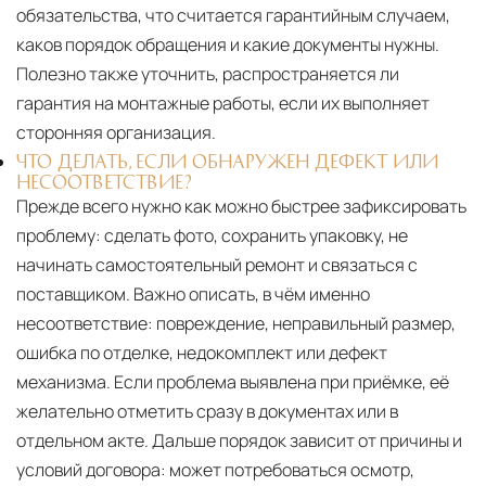
обязательства, что считается гарантийным случаем,
каков порядок обращения и какие документы нужны.
Полезно также уточнить, распространяется ли
гарантия на монтажные работы, если их выполняет
сторонняя организация.
ЧТО ДЕЛАТЬ, ЕСЛИ ОБНАРУЖЕН ДЕФЕКТ ИЛИ
НЕСООТВЕТСТВИЕ?
Прежде всего нужно как можно быстрее зафиксировать
проблему: сделать фото, сохранить упаковку, не
начинать самостоятельный ремонт и связаться с
поставщиком. Важно описать, в чём именно
несоответствие: повреждение, неправильный размер,
ошибка по отделке, недокомплект или дефект
механизма. Если проблема выявлена при приёмке, её
желательно отметить сразу в документах или в
отдельном акте. Дальше порядок зависит от причины и
условий договора: может потребоваться осмотр,