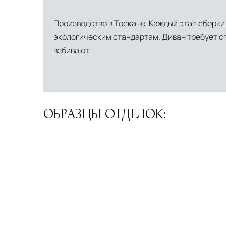
Производство в Тоскане. Каждый этап сборк
экологическим стандартам. Диван требует с
взбивают.
ОБРАЗЦЫ ОТДЕЛОК: