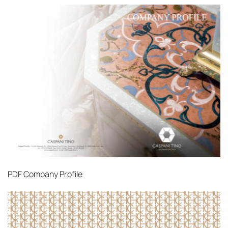
PDF
Company Profile