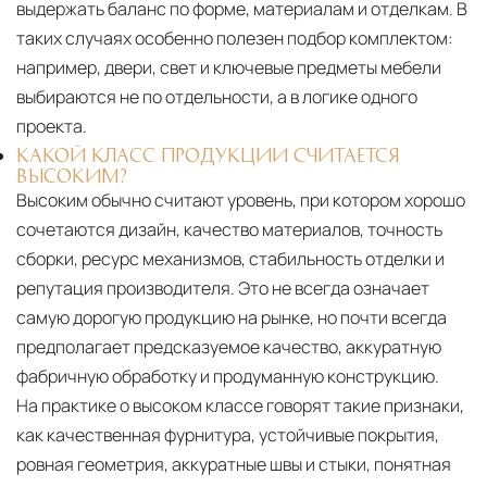
выдержать баланс по форме, материалам и отделкам. В
таких случаях особенно полезен подбор комплектом:
например, двери, свет и ключевые предметы мебели
выбираются не по отдельности, а в логике одного
проекта.
КАКОЙ КЛАСС ПРОДУКЦИИ СЧИТАЕТСЯ
ВЫСОКИМ?
Высоким обычно считают уровень, при котором хорошо
сочетаются дизайн, качество материалов, точность
сборки, ресурс механизмов, стабильность отделки и
репутация производителя. Это не всегда означает
самую дорогую продукцию на рынке, но почти всегда
предполагает предсказуемое качество, аккуратную
фабричную обработку и продуманную конструкцию.
На практике о высоком классе говорят такие признаки,
как качественная фурнитура, устойчивые покрытия,
ровная геометрия, аккуратные швы и стыки, понятная