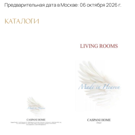
Предварительная дата в Москве:
06 октября 2026 г.
КАТАЛОГИ