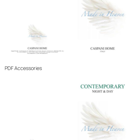
PDF
Accessories