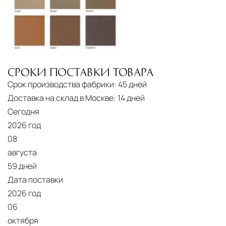
СРОКИ ПОСТАВКИ ТОВАРА
Срок производства фабрики:
45 дней
Доставка на склад в Москве:
14 дней
Сегодня
2026 год
08
августа
59 дней
Дата поставки
2026 год
06
октября