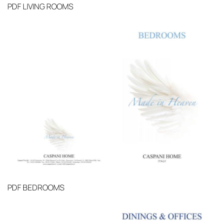
PDF
LIVING ROOMS
PDF
BEDROOMS