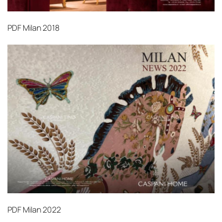
PDF
Milan 2018
PDF
Milan 2022