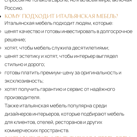
Россию.
КОМУ ПОДХОДИТ ИТАЛЬЯНСКАЯ МЕБЕЛЬ?
Итальянская мебель подходит людям, которые:
ценят качество и готовы инвестировать в долгосрочное
решение;
хотят, чтобы мебель служила десятилетиями;
ценят эстетику и хотят, чтобы интерьер выглядел
стильно и дорого;
готовы платить премиум-цену за оригинальность и
эксклюзивность;
хотят получить гарантию и сервис от надёжного
производителя.
Также итальянская мебель популярна среди
дизайнеров интерьеров, которые подбирают мебель
для клиентов, отелей, ресторанов и других
коммерческих пространств.