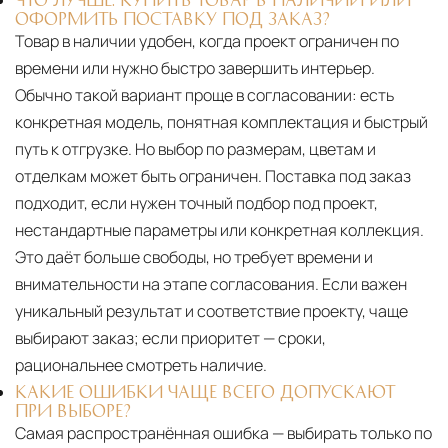
ОФОРМИТЬ ПОСТАВКУ ПОД ЗАКАЗ?
Товар в наличии удобен, когда проект ограничен по
времени или нужно быстро завершить интерьер.
Обычно такой вариант проще в согласовании: есть
конкретная модель, понятная комплектация и быстрый
путь к отгрузке. Но выбор по размерам, цветам и
отделкам может быть ограничен. Поставка под заказ
подходит, если нужен точный подбор под проект,
нестандартные параметры или конкретная коллекция.
Это даёт больше свободы, но требует времени и
внимательности на этапе согласования. Если важен
уникальный результат и соответствие проекту, чаще
выбирают заказ; если приоритет — сроки,
рациональнее смотреть наличие.
КАКИЕ ОШИБКИ ЧАЩЕ ВСЕГО ДОПУСКАЮТ
ПРИ ВЫБОРЕ?
Самая распространённая ошибка — выбирать только по