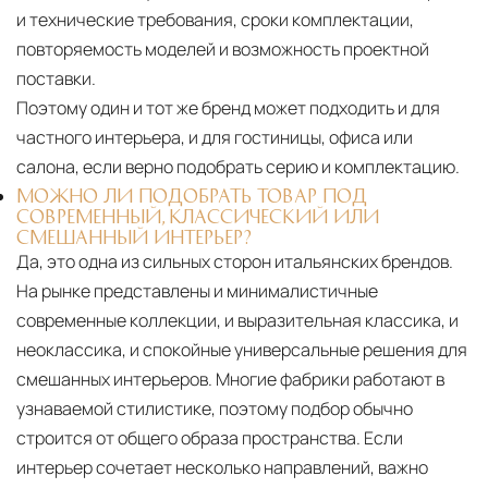
и технические требования, сроки комплектации,
повторяемость моделей и возможность проектной
поставки.
Поэтому один и тот же бренд может подходить и для
частного интерьера, и для гостиницы, офиса или
салона, если верно подобрать серию и комплектацию.
МОЖНО ЛИ ПОДОБРАТЬ ТОВАР ПОД
СОВРЕМЕННЫЙ, КЛАССИЧЕСКИЙ ИЛИ
СМЕШАННЫЙ ИНТЕРЬЕР?
Да, это одна из сильных сторон итальянских брендов.
На рынке представлены и минималистичные
современные коллекции, и выразительная классика, и
неоклассика, и спокойные универсальные решения для
смешанных интерьеров. Многие фабрики работают в
узнаваемой стилистике, поэтому подбор обычно
строится от общего образа пространства. Если
интерьер сочетает несколько направлений, важно