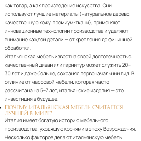
как товар, а как произведение искусства. Они
используют лучшие материалы (натуральное дерево,
качественную кожу, премиум-ткани), применяют
инновационные технологии производства и уделяют
внимание каждой детали — от крепления до финишной
обработки.
Итальянская мебель известна своей долговечностью:
качественный диван или гарнитур может служить 20–
30 лет и даже больше, сохраняя первоначальный вид. В
отличие от массовой мебели, которая часто
рассчитана на 5–7 лет, итальянские изделия — это
инвестиция в будущее.
ПОЧЕМУ ИТАЛЬЯНСКАЯ МЕБЕЛЬ СЧИТАЕТСЯ
ЛУЧШЕЙ В МИРЕ?
Италия имеет богатую историю мебельного
производства, уходящую корнями в эпоху Возрождения.
Несколько факторов делают итальянскую мебель