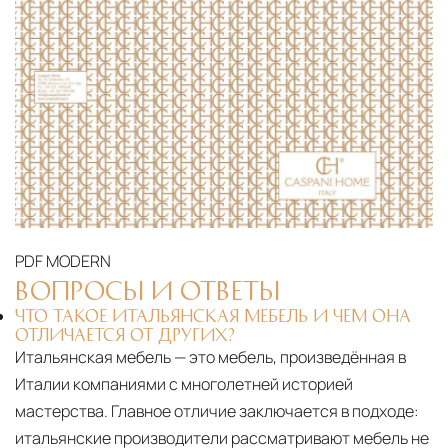
PDF
MODERN
ВОПРОСЫ И ОТВЕТЫ
ЧТО ТАКОЕ ИТАЛЬЯНСКАЯ МЕБЕЛЬ И ЧЕМ ОНА
ОТЛИЧАЕТСЯ ОТ ДРУГИХ?
Итальянская мебель — это мебель, произведённая в
Италии компаниями с многолетней историей
мастерства. Главное отличие заключается в подходе:
итальянские производители рассматривают мебель не