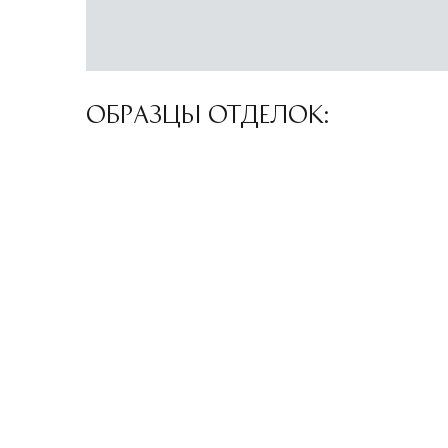
ОБРАЗЦЫ ОТДЕЛОК: