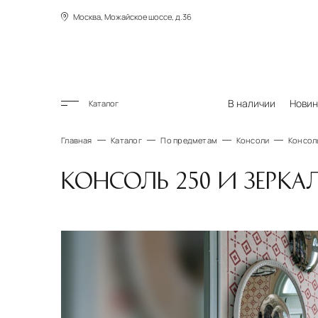
Москва, Можайское шоссе, д.36
В наличии
Новин
Каталог
Главная
Каталог
По предметам
Консоли
Консоль
КОНСОЛЬ 250 И ЗЕРКАЛ