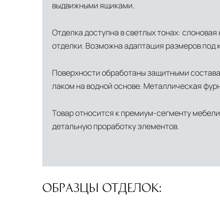
выдвижными ящиками.
Отделка доступна в светлых тонах: слоновая 
отделки. Возможна адаптация размеров под 
Поверхности обработаны защитными состава
лаком на водной основе. Металлическая фурн
Товар относится к премиум-сегменту мебели 
детальную проработку элементов.
ОБРАЗЦЫ ОТДЕЛОК: