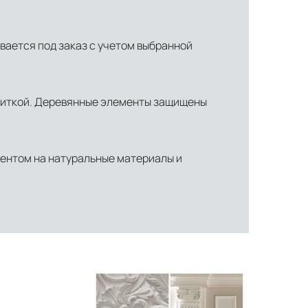
ивается под заказ с учетом выбранной
питкой. Деревянные элементы защищены
центом на натуральные материалы и