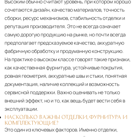
Высоким обычно считают уровень, при котором хорошо
сочетаются дизайн, качество материалов, точность
сборки, ресурс механизмов, стабильность отделки и
репутация производителя. Это не всегда означает
самую дорогую продукцию на рынке, но почти всегда
предполагает предсказуемое качество, аккуратную
фабричную обработку и продуманную конструкцию.
На практике о высоком классе говорят такие признаки,
как качественная фурнитура, устойчивые покрытия,
ровная геометрия, аккуратные швы и стыки, понятная
документация, наличие коллекций и возможность
сервисной поддержки. Важно оценивать не только
внешний эффект, но и то, как вещь будет вести себя в
эксплуатации.
НАСКОЛЬКО ВАЖНЫ ОТДЕЛКИ, ФУРНИТУРА И
КОМПЛЕКТУЮЩИЕ?
Это один из ключевых факторов. Именно отделки,