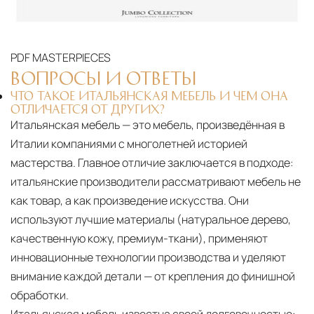
PDF
MASTERPIECES
ВОПРОСЫ И ОТВЕТЫ
ЧТО ТАКОЕ ИТАЛЬЯНСКАЯ МЕБЕЛЬ И ЧЕМ ОНА
ОТЛИЧАЕТСЯ ОТ ДРУГИХ?
Итальянская мебель — это мебель, произведённая в
Италии компаниями с многолетней историей
мастерства. Главное отличие заключается в подходе:
итальянские производители рассматривают мебель не
как товар, а как произведение искусства. Они
используют лучшие материалы (натуральное дерево,
качественную кожу, премиум-ткани), применяют
инновационные технологии производства и уделяют
внимание каждой детали — от крепления до финишной
обработки.