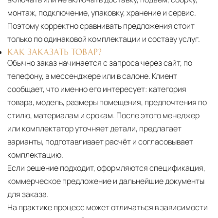
монтаж, подключение, упаковку, хранение и сервис.
Поэтому корректно сравнивать предложения стоит
только по одинаковой комплектации и составу услуг.
КАК ЗАКАЗАТЬ ТОВАР?
Обычно заказ начинается с запроса через сайт, по
телефону, в мессенджере или в салоне. Клиент
сообщает, что именно его интересует: категория
товара, модель, размеры помещения, предпочтения по
стилю, материалам и срокам. После этого менеджер
или комплектатор уточняет детали, предлагает
варианты, подготавливает расчёт и согласовывает
комплектацию.
Если решение подходит, оформляются спецификация,
коммерческое предложение и дальнейшие документы
для заказа.
На практике процесс может отличаться в зависимости