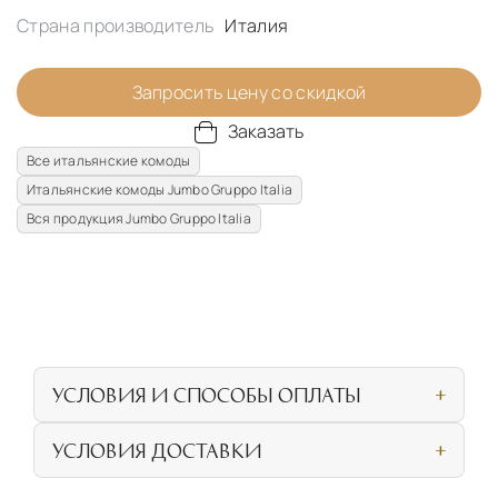
Страна производитель
Италия
Запросить цену со скидкой
Заказать
Все итальянские комоды
Итальянские комоды Jumbo Gruppo Italia
Вся продукция Jumbo Gruppo Italia
УСЛОВИЯ И СПОСОБЫ ОПЛАТЫ
Наличными или банковской картой при
УСЛОВИЯ ДОСТАВКИ
личном посещении нашего салона
СОБСТВЕННАЯ ЛОГИСТИЧЕСКАЯ СЕТЬ И