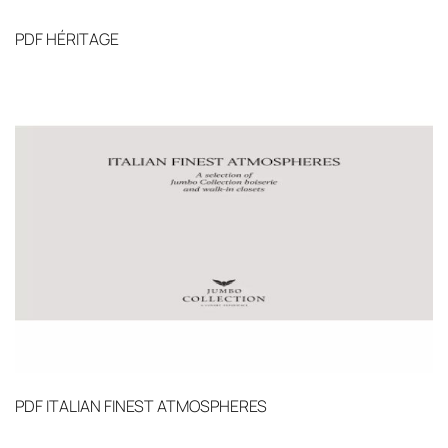
PDF
HÉRITAGE
PDF
ITALIAN FINEST ATMOSPHERES