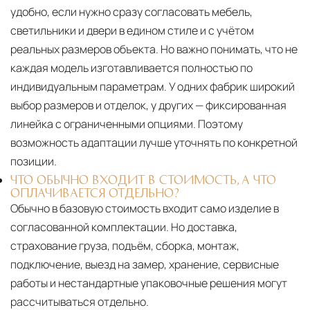
удобно, если нужно сразу согласовать мебель,
светильники и двери в едином стиле и с учётом
реальных размеров объекта. Но важно понимать, что не
каждая модель изготавливается полностью по
индивидуальным параметрам. У одних фабрик широкий
выбор размеров и отделок, у других — фиксированная
линейка с ограниченными опциями. Поэтому
возможность адаптации лучше уточнять по конкретной
позиции.
ЧТО ОБЫЧНО ВХОДИТ В СТОИМОСТЬ, А ЧТО
ОПЛАЧИВАЕТСЯ ОТДЕЛЬНО?
Обычно в базовую стоимость входит само изделие в
согласованной комплектации. Но доставка,
страхование груза, подъём, сборка, монтаж,
подключение, выезд на замер, хранение, сервисные
работы и нестандартные упаковочные решения могут
рассчитываться отдельно.