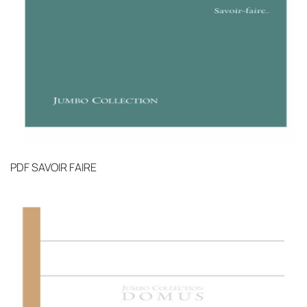
PDF
SAVOIR FAIRE