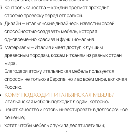
Контроль качества
— каждый предмет проходит
строгую проверку перед отправкой.
Дизайн
— итальянские дизайнеры известны своей
способностью создавать мебель, которая
одновременно красива и функциональна.
Материалы
— Италия имеет доступ к лучшим
древесным породам, кожам и тканям из разных стран
мира.
Благодаря этому итальянская мебель пользуется
спросом не только в Европе, но и во всём мире, включая
Россию.
КОМУ ПОДХОДИТ ИТАЛЬЯНСКАЯ МЕБЕЛЬ?
Итальянская мебель подходит людям, которые:
ценят качество и готовы инвестировать в долгосрочное
решение;
хотят, чтобы мебель служила десятилетиями;