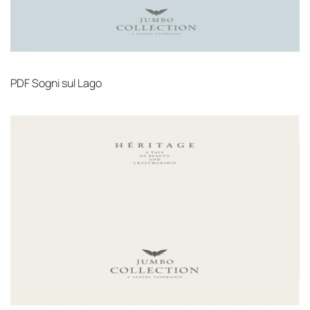
PDF
Sogni sul Lago