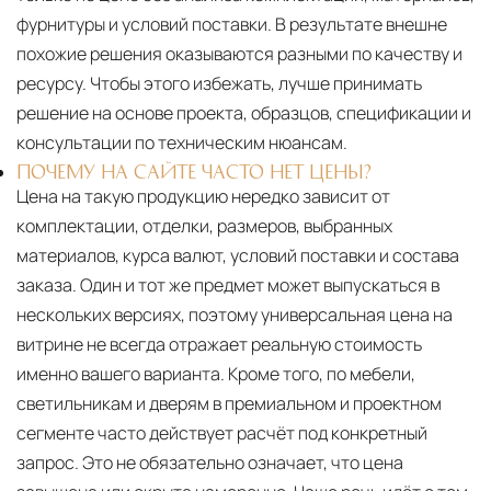
фурнитуры и условий поставки. В результате внешне
похожие решения оказываются разными по качеству и
ресурсу. Чтобы этого избежать, лучше принимать
решение на основе проекта, образцов, спецификации и
консультации по техническим нюансам.
ПОЧЕМУ НА САЙТЕ ЧАСТО НЕТ ЦЕНЫ?
Цена на такую продукцию нередко зависит от
комплектации, отделки, размеров, выбранных
материалов, курса валют, условий поставки и состава
заказа. Один и тот же предмет может выпускаться в
нескольких версиях, поэтому универсальная цена на
витрине не всегда отражает реальную стоимость
именно вашего варианта. Кроме того, по мебели,
светильникам и дверям в премиальном и проектном
сегменте часто действует расчёт под конкретный
запрос. Это не обязательно означает, что цена