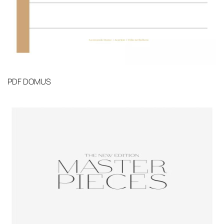
PDF
DOMUS