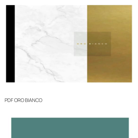
PDF
ORO BIANCO