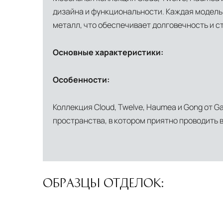
дизайна и функциональности. Каждая модель 
металл, что обеспечивает долговечность и с
Основные характеристики:
Особенности:
Коллекция Cloud, Twelve, Haumea и Gong от Ga
пространства, в котором приятно проводить 
ОБРАЗЦЫ ОТДЕЛОК: