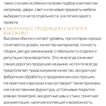
таких случаях особенно полезен подбор комплектом:
например, двери, свет и ключевые предметы мебели
выбираются не по отдельности, а в логике одного
проекта.
КАКОЙ КЛАСС ПРОДУКЦИИ СЧИТАЕТСЯ
ВЫСОКИМ?
Высоким обычно считают уровень, при котором хорошо
сочетаются дизайн, качество материалов, точность
сборки, ресурс механизмов, стабильность отделки и
репутация производителя. Это не всегда означает
самую дорогую продукцию на рынке, но почти всегда
предполагает предсказуемое качество, аккуратную
фабричную обработку и продуманную конструкцию.
На практике о высоком классе говорят такие признаки,
как качественная фурнитура, устойчивые покрытия,
ровная геометрия, аккуратные швы и стыки, понятная
документация, наличие коллекций и возможность