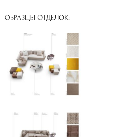
ОБРАЗЦЫ ОТДЕЛОК: