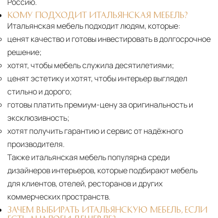
Россию.
КОМУ ПОДХОДИТ ИТАЛЬЯНСКАЯ МЕБЕЛЬ?
Итальянская мебель подходит людям, которые:
ценят качество и готовы инвестировать в долгосрочное
решение;
хотят, чтобы мебель служила десятилетиями;
ценят эстетику и хотят, чтобы интерьер выглядел
стильно и дорого;
готовы платить премиум-цену за оригинальность и
эксклюзивность;
хотят получить гарантию и сервис от надёжного
производителя.
Также итальянская мебель популярна среди
дизайнеров интерьеров, которые подбирают мебель
для клиентов, отелей, ресторанов и других
коммерческих пространств.
ЗАЧЕМ ВЫБИРАТЬ ИТАЛЬЯНСКУЮ МЕБЕЛЬ, ЕСЛИ