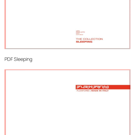
PDF
Sleeping