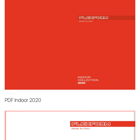
PDF
Indoor 2020