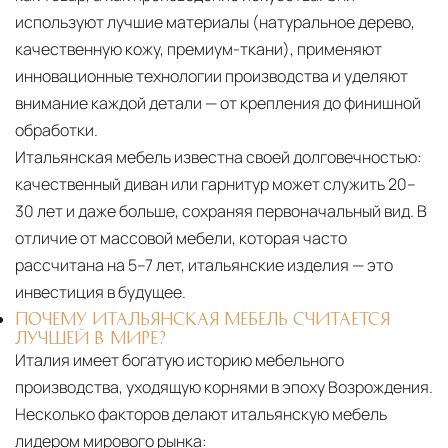
используют лучшие материалы (натуральное дерево,
качественную кожу, премиум-ткани), применяют
инновационные технологии производства и уделяют
внимание каждой детали — от крепления до финишной
обработки.
Итальянская мебель известна своей долговечностью:
качественный диван или гарнитур может служить 20–
30 лет и даже больше, сохраняя первоначальный вид. В
отличие от массовой мебели, которая часто
рассчитана на 5–7 лет, итальянские изделия — это
инвестиция в будущее.
ПОЧЕМУ ИТАЛЬЯНСКАЯ МЕБЕЛЬ СЧИТАЕТСЯ
ЛУЧШЕЙ В МИРЕ?
Италия имеет богатую историю мебельного
производства, уходящую корнями в эпоху Возрождения.
Несколько факторов делают итальянскую мебель
лидером мирового рынка: