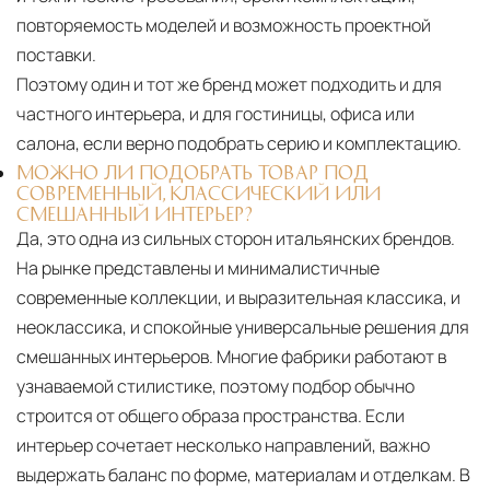
повторяемость моделей и возможность проектной
поставки.
Поэтому один и тот же бренд может подходить и для
частного интерьера, и для гостиницы, офиса или
салона, если верно подобрать серию и комплектацию.
МОЖНО ЛИ ПОДОБРАТЬ ТОВАР ПОД
СОВРЕМЕННЫЙ, КЛАССИЧЕСКИЙ ИЛИ
СМЕШАННЫЙ ИНТЕРЬЕР?
Да, это одна из сильных сторон итальянских брендов.
На рынке представлены и минималистичные
современные коллекции, и выразительная классика, и
неоклассика, и спокойные универсальные решения для
смешанных интерьеров. Многие фабрики работают в
узнаваемой стилистике, поэтому подбор обычно
строится от общего образа пространства. Если
интерьер сочетает несколько направлений, важно
выдержать баланс по форме, материалам и отделкам. В