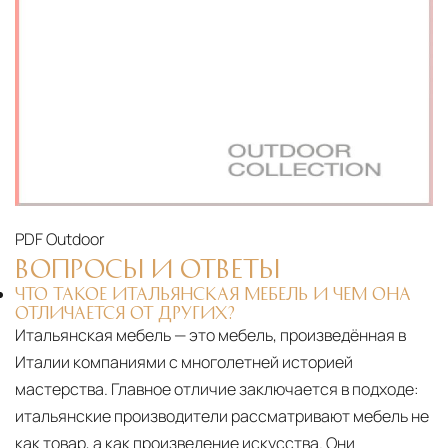
PDF
Outdoor
ВОПРОСЫ И ОТВЕТЫ
ЧТО ТАКОЕ ИТАЛЬЯНСКАЯ МЕБЕЛЬ И ЧЕМ ОНА
ОТЛИЧАЕТСЯ ОТ ДРУГИХ?
Итальянская мебель — это мебель, произведённая в
Италии компаниями с многолетней историей
мастерства. Главное отличие заключается в подходе:
итальянские производители рассматривают мебель не
как товар, а как произведение искусства. Они