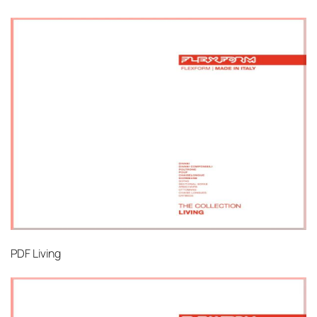
PDF
Living