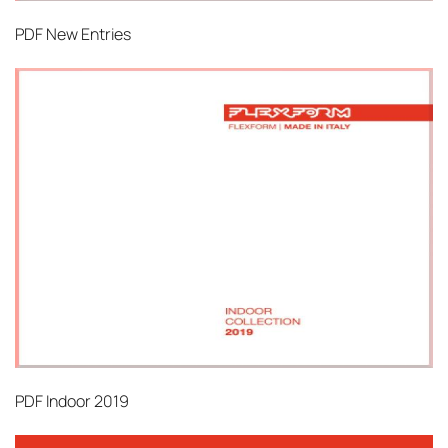
PDF
New Entries
PDF
Indoor 2019