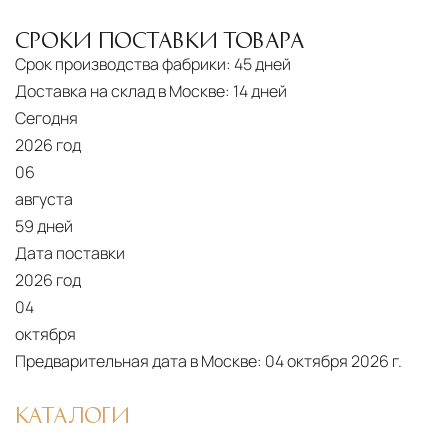
СРОКИ ПОСТАВКИ ТОВАРА
Срок производства фабрики:
45 дней
Доставка на склад в Москве:
14 дней
Сегодня
2026 год
06
августа
59 дней
Дата поставки
2026 год
04
октября
Предварительная дата в Москве:
04 октября 2026 г.
КАТАЛОГИ