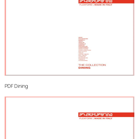
PDF
Dining