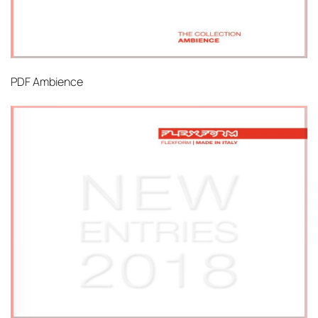
PDF
Ambience