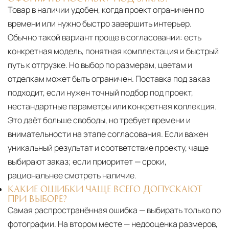
Товар в наличии удобен, когда проект ограничен по
времени или нужно быстро завершить интерьер.
Обычно такой вариант проще в согласовании: есть
конкретная модель, понятная комплектация и быстрый
путь к отгрузке. Но выбор по размерам, цветам и
отделкам может быть ограничен. Поставка под заказ
подходит, если нужен точный подбор под проект,
нестандартные параметры или конкретная коллекция.
Это даёт больше свободы, но требует времени и
внимательности на этапе согласования. Если важен
уникальный результат и соответствие проекту, чаще
выбирают заказ; если приоритет — сроки,
рациональнее смотреть наличие.
КАКИЕ ОШИБКИ ЧАЩЕ ВСЕГО ДОПУСКАЮТ
ПРИ ВЫБОРЕ?
Самая распространённая ошибка — выбирать только по
фотографии. На втором месте — недооценка размеров,