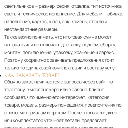
светильников — размер, серия, отделка, тип источника
света и техническое исполнение. Для мебели — обивка,
наполнение, каркас, шпон, лак, камень, стекло и
нестандартные размеры.
Также важно понимать, что итоговая сумма может
включать или не включать доставку, подъём, сборку,
монтаж, подключение, упаковку, хранение и сервис.
Поэтому корректно сравнивать предложения стоит
только по одинаковой комплектации и составу услуг.
КАК ЗАКАЗАТЬ ТОВАР?
Обычно заказ начинается с запроса через сайт, по
телефону, в мессенджере или в салоне. Клиент
сообщает, что именно его интересует: категория
товара, модель, размеры помещения, предпочтения по
стилю, материалам и срокам. После этого менеджер
или комплектатор уточняет детали, предлагает