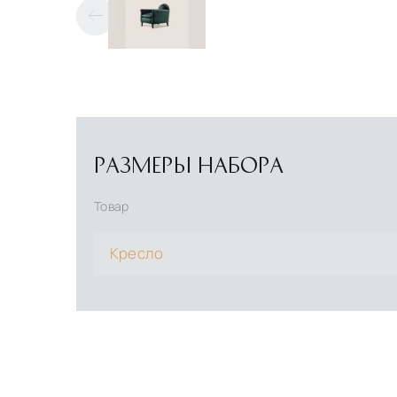
РАЗМЕРЫ НАБОРА
Товар
Кресло