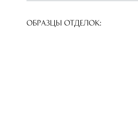
ОБРАЗЦЫ ОТДЕЛОК: