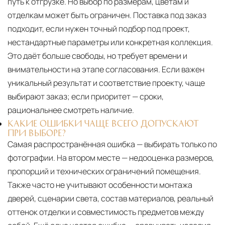
путь к отгрузке. Но выбор по размерам, цветам и
отделкам может быть ограничен. Поставка под заказ
подходит, если нужен точный подбор под проект,
нестандартные параметры или конкретная коллекция.
Это даёт больше свободы, но требует времени и
внимательности на этапе согласования. Если важен
уникальный результат и соответствие проекту, чаще
выбирают заказ; если приоритет — сроки,
рациональнее смотреть наличие.
КАКИЕ ОШИБКИ ЧАЩЕ ВСЕГО ДОПУСКАЮТ
ПРИ ВЫБОРЕ?
Самая распространённая ошибка — выбирать только по
фотографии. На втором месте — недооценка размеров,
пропорций и технических ограничений помещения.
Также часто не учитывают особенности монтажа
дверей, сценарии света, состав материалов, реальный
оттенок отделки и совместимость предметов между