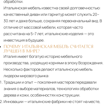
обработки.
Итальянская мебель известна своей долговечностью:
качественный диван или гарнитур может служить 20–
30 лет и даже больше, сохраняя первоначальный вид. В
отличие от массовой мебели, которая часто
рассчитана на 5–7 лет, итальянские изделия — это
инвестиция в будущее.
ПОЧЕМУ ИТАЛЬЯНСКАЯ МЕБЕЛЬ СЧИТАЕТСЯ
ЛУЧШЕЙ В МИРЕ?
Италия имеет богатую историю мебельного
производства, уходящую корнями в эпоху Возрождения.
Несколько факторов делают итальянскую мебель
лидером мирового рынка:
Традиции и опыт
— поколения мастеров передавали
знания о выборе материалов, технологиях обработки
дерева и кожи, особенностях конструкции.
Инновации
— итальянские фабрики не стоят на месте,