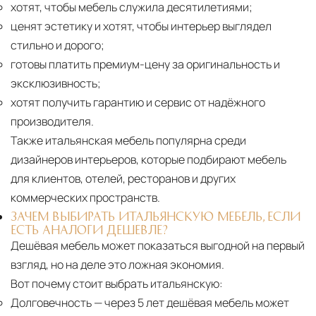
хотят, чтобы мебель служила десятилетиями;
ценят эстетику и хотят, чтобы интерьер выглядел
стильно и дорого;
готовы платить премиум-цену за оригинальность и
эксклюзивность;
хотят получить гарантию и сервис от надёжного
производителя.
Также итальянская мебель популярна среди
дизайнеров интерьеров, которые подбирают мебель
для клиентов, отелей, ресторанов и других
коммерческих пространств.
ЗАЧЕМ ВЫБИРАТЬ ИТАЛЬЯНСКУЮ МЕБЕЛЬ, ЕСЛИ
ЕСТЬ АНАЛОГИ ДЕШЕВЛЕ?
Дешёвая мебель может показаться выгодной на первый
взгляд, но на деле это ложная экономия.
Вот почему стоит выбрать итальянскую:
Долговечность
— через 5 лет дешёвая мебель может