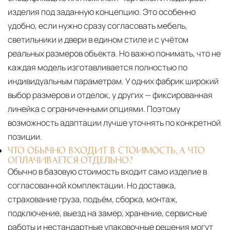
изделия под заданную концепцию. Это особенно
удобно, если нужно сразу согласовать мебель,
светильники и двери в едином стиле и с учётом
реальных размеров объекта. Но важно понимать, что не
каждая модель изготавливается полностью по
индивидуальным параметрам. У одних фабрик широкий
выбор размеров и отделок, у других — фиксированная
линейка с ограниченными опциями. Поэтому
возможность адаптации лучше уточнять по конкретной
позиции.
ЧТО ОБЫЧНО ВХОДИТ В СТОИМОСТЬ, А ЧТО
ОПЛАЧИВАЕТСЯ ОТДЕЛЬНО?
Обычно в базовую стоимость входит само изделие в
согласованной комплектации. Но доставка,
страхование груза, подъём, сборка, монтаж,
подключение, выезд на замер, хранение, сервисные
работы и нестандартные упаковочные решения могут