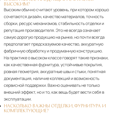
ВЫСОКИМ?
Высоким обычно считают уровень, при котором хорошо
сочетаются дизайн, качество материалов, точность
сборки, ресурс механизмов, стабильность отделки и
репутация производителя. Это не всегда означает
самую дорогую продукцию на рынке, но почти всегда
предполагает предсказуемое качество, аккуратную
фабричную обработку и продуманную конструкцию.
На практике о высоком классе говорят такие признаки,
как качественная фурнитура, устойчивые покрытия,
ровная геометрия, аккуратные швы и стыки, понятная
документация, наличие коллекций и возможность
сервисной поддержки. Важно оценивать не только
внешний эффект, но и то, как вещь будет вести себя в
эксплуатации.
НАСКОЛЬКО ВАЖНЫ ОТДЕЛКИ, ФУРНИТУРА И
КОМПЛЕКТУЮЩИЕ?