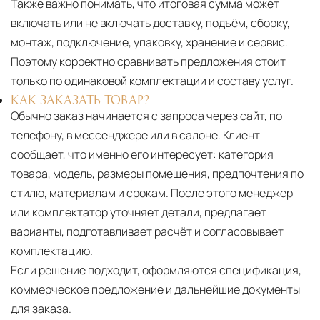
Также важно понимать, что итоговая сумма может
включать или не включать доставку, подъём, сборку,
монтаж, подключение, упаковку, хранение и сервис.
Поэтому корректно сравнивать предложения стоит
только по одинаковой комплектации и составу услуг.
КАК ЗАКАЗАТЬ ТОВАР?
Обычно заказ начинается с запроса через сайт, по
телефону, в мессенджере или в салоне. Клиент
сообщает, что именно его интересует: категория
товара, модель, размеры помещения, предпочтения по
стилю, материалам и срокам. После этого менеджер
или комплектатор уточняет детали, предлагает
варианты, подготавливает расчёт и согласовывает
комплектацию.
Если решение подходит, оформляются спецификация,
коммерческое предложение и дальнейшие документы
для заказа.