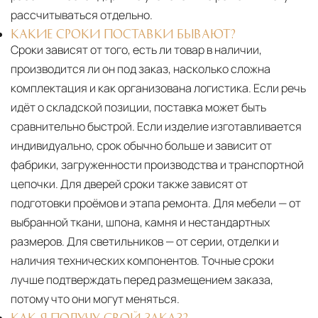
рассчитываться отдельно.
КАКИЕ СРОКИ ПОСТАВКИ БЫВАЮТ?
Сроки зависят от того, есть ли товар в наличии,
производится ли он под заказ, насколько сложна
комплектация и как организована логистика. Если речь
идёт о складской позиции, поставка может быть
сравнительно быстрой. Если изделие изготавливается
индивидуально, срок обычно больше и зависит от
фабрики, загруженности производства и транспортной
цепочки. Для дверей сроки также зависят от
подготовки проёмов и этапа ремонта. Для мебели — от
выбранной ткани, шпона, камня и нестандартных
размеров. Для светильников — от серии, отделки и
наличия технических компонентов. Точные сроки
лучше подтверждать перед размещением заказа,
потому что они могут меняться.
КАК Я ПОЛУЧУ СВОЙ ЗАКАЗ?