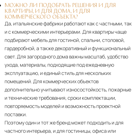
МОЖНО ЛИ ПОДОБРАТЬ РЕШЕНИЯ И ДЛЯ
КВАРТИРЫ, И ДЛЯ ДОМА, И ДЛЯ
КОММЕРЧЕСКОГО ОБЪЕКТА?
Да, итальянские фабрики работают как с частными, так
и с коммерческими интерьерами. Для квартиры чаще
подбирают мебель для гостиной, спальни, столовой,
гардеробной, а также декоративный и функциональный
свет. Для загородного дома важны масштаб, удобство
ухода, материалы, подходящие под ежедневную
эксплуатацию, и единый стиль для нескольких
помещений. Для коммерческих объектов
дополнительно учитывают износостойкость, пожарные
и технические требования, сроки комплектации,
повторяемость моделей и возможность проектной
поставки.
Поэтому один и тот же бренд может подходить и для
частного интерьера, и для гостиницы, офиса или