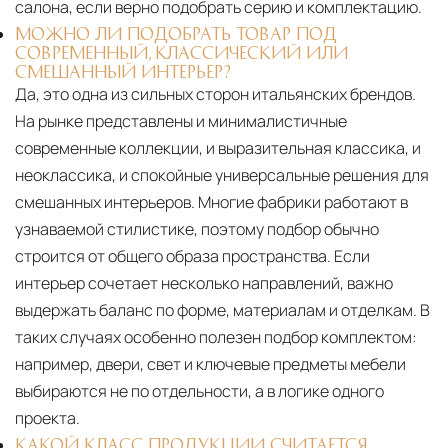
салона, если верно подобрать серию и комплектацию.
МОЖНО ЛИ ПОДОБРАТЬ ТОВАР ПОД
СОВРЕМЕННЫЙ, КЛАССИЧЕСКИЙ ИЛИ
СМЕШАННЫЙ ИНТЕРЬЕР?
Да, это одна из сильных сторон итальянских брендов.
На рынке представлены и минималистичные
современные коллекции, и выразительная классика, и
неоклассика, и спокойные универсальные решения для
смешанных интерьеров. Многие фабрики работают в
узнаваемой стилистике, поэтому подбор обычно
строится от общего образа пространства. Если
интерьер сочетает несколько направлений, важно
выдержать баланс по форме, материалам и отделкам. В
таких случаях особенно полезен подбор комплектом:
например, двери, свет и ключевые предметы мебели
выбираются не по отдельности, а в логике одного
проекта.
КАКОЙ КЛАСС ПРОДУКЦИИ СЧИТАЕТСЯ