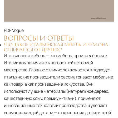
PDF
Vogue
ВОПРОСЫ И ОТВЕТЫ
ЧТО ТАКОЕ ИТАЛЬЯНСКАЯ МЕБЕЛЬ И ЧЕМ ОНА
ОТЛИЧАЕТСЯ ОТ ДРУГИХ?
Итальянская мебель — это мебель, произведённая в
Италии компаниями с многолетней историей
мастерства. Главное отличие заключается в подходе:
итальянские производители рассматривают мебель не
как товар, а как произведение искусства. Они
используют лучшие материалы (натуральное дерево,
качественную кожу, премиум-ткани), применяют
инновационные технологии производства и уделяют
внимание каждой детали — от крепления до финишной