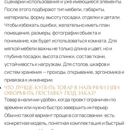
сценарии использования и уже имеющиеся элементы.
После этого подбирают тип мебели, габариты,
материалы, форму, высоту посадки, отделки и детали.
Чтобы избежать ошибки, желательно иметь план
помещения, размеры, фотографии объекта и
понимание, как будет использоваться комната. Для
мягкой мебели важны не только длина и цвет, но и
глубина посадки, высота спинки, состав ткани,
устойчивость к нагрузкам. Для столов, шкафов и
систем хранения — проходы, открывание, эргономика и
привязка к инженерии.
ЧТО ЛУЧШЕ: КУПИТЬ ТОВАР В НАЛИЧИИ ИЛИ
ОФОРМИТЬ ПОСТАВКУ ПОД ЗАКАЗ?
Товар в наличии удобен, когда проект ограничен по
времени или нужно быстро завершить интерьер.
Обычно такой вариант проще в согласовании: есть
конкретная модель, понятная комплектация и быстрый