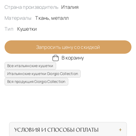
Страна производитель
Италия
Материалы
Ткань, металл
Тип
Кушетки
Запросить цену со скидкой
В корзину
Все итальянские кушетки
Итальянские кушетки Giorgio Collection
Вся продукция Giorgio Collection
УСЛОВИЯ И СПОСОБЫ ОПЛАТЫ