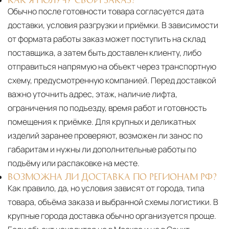
Обычно после готовности товара согласуется дата
доставки, условия разгрузки и приёмки. В зависимости
от формата работы заказ может поступить на склад
поставщика, а затем быть доставлен клиенту, либо
отправиться напрямую на объект через транспортную
схему, предусмотренную компанией. Перед доставкой
важно уточнить адрес, этаж, наличие лифта,
ограничения по подъезду, время работ и готовность
помещения к приёмке. Для крупных и деликатных
изделий заранее проверяют, возможен ли занос по
габаритам и нужны ли дополнительные работы по
подъёму или распаковке на месте.
ВОЗМОЖНА ЛИ ДОСТАВКА ПО РЕГИОНАМ РФ?
Как правило, да, но условия зависят от города, типа
товара, объёма заказа и выбранной схемы логистики. В
крупные города доставка обычно организуется проще.