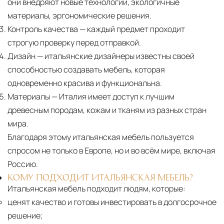
они внедряют новые технологии, экологичные
материалы, эргономические решения.
Контроль качества
— каждый предмет проходит
строгую проверку перед отправкой.
Дизайн
— итальянские дизайнеры известны своей
способностью создавать мебель, которая
одновременно красива и функциональна.
Материалы
— Италия имеет доступ к лучшим
древесным породам, кожам и тканям из разных стран
мира.
Благодаря этому итальянская мебель пользуется
спросом не только в Европе, но и во всём мире, включая
Россию.
КОМУ ПОДХОДИТ ИТАЛЬЯНСКАЯ МЕБЕЛЬ?
Итальянская мебель подходит людям, которые:
ценят качество и готовы инвестировать в долгосрочное
решение;