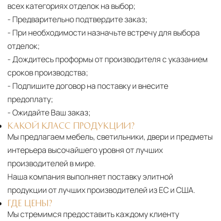
всех категориях отделок на выбор;
- Предварительно подтвердите заказ;
- При необходимости назначьте встречу для выбора
отделок;
- Дождитесь проформы от производителя с указанием
сроков производства;
- Подпишите договор на поставку и внесите
предоплату;
- Ожидайте Ваш заказ;
КАКОЙ КЛАСС ПРОДУКЦИИ?
Мы предлагаем мебель, светильники, двери и предметы
интерьера высочайшего уровня от лучших
производителей в мире.
Наша компания выполняет поставку элитной
продукции от лучших производителей из ЕС и США.
ГДЕ ЦЕНЫ?
Мы стремимся предоставить каждому клиенту