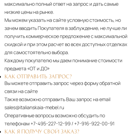
максимально полный ответ на запрос и дать самые
низкие цены на рынке.
Мы можем указать на сайте условную стоимость, но
зачем вводить Покупателя в заблуждение, не лучше ли
получить коммерческое предложение с максимальной
скидкой и при этом расчет во всех доступных отделках
для самостоятельно выбора.
Каждому покупателю мы даем понимание стоимости
предмета «ОТ и ДО»
КАК ОТПРАВИТЬ ЗАПРОС?
Вы можете отправить запрос через форму обратной
связи на сайте
Также возможно отправить Ваш запрос на email
sales@italianskaia-mebel.ru
Оперативные вопросы возможно обсудить по
телефонам
+7-495-227-12-99
/
+7-916-922-00-91
КАК Я ПОЛУЧУ СВОЙ ЗАКАЗ?