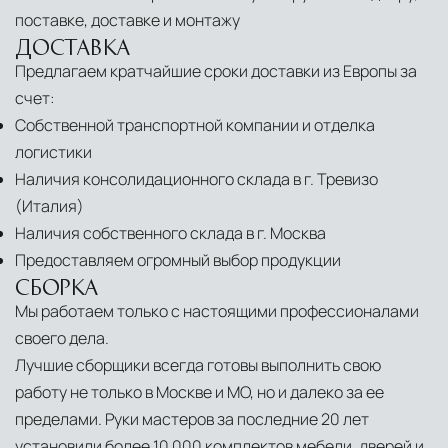
поставке, доставке и монтажу
ДОСТАВКА
Предлагаем кратчайшие сроки доставки из Европы за
счет:
Собственной транспортной компании и отделка
логистики
Наличия консолидационного склада в г. Тревизо
(Италия)
Наличия собственного склада в г. Москва
Предоставляем огромный выбор продукции
СБОРКА
Мы работаем только с настоящими профессионалами
своего дела.
Лучшие сборщики всегда готовы выполнить свою
работу не только в Москве и МО, но и далеко за ее
пределами. Руки мастеров за последние 20 лет
установили более 10 000 комплектов мебели, дверей и