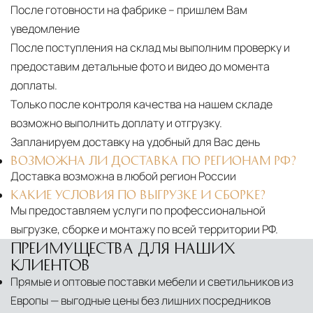
После готовности на фабрике – пришлем Вам
уведомление
После поступления на склад мы выполним проверку и
предоставим детальные фото и видео до момента
доплаты.
Только после контроля качества на нашем складе
возможно выполнить доплату и отгрузку.
Запланируем доставку на удобный для Вас день
ВОЗМОЖНА ЛИ ДОСТАВКА ПО РЕГИОНАМ РФ?
Доставка возможна в любой регион России
КАКИЕ УСЛОВИЯ ПО ВЫГРУЗКЕ И СБОРКЕ?
Мы предоставляем услуги по профессиональной
выгрузке, сборке и монтажу по всей территории РФ.
ПРЕИМУЩЕСТВА ДЛЯ НАШИХ
КЛИЕНТОВ
Прямые и оптовые поставки мебели и светильников из
Европы — выгодные цены без лишних посредников