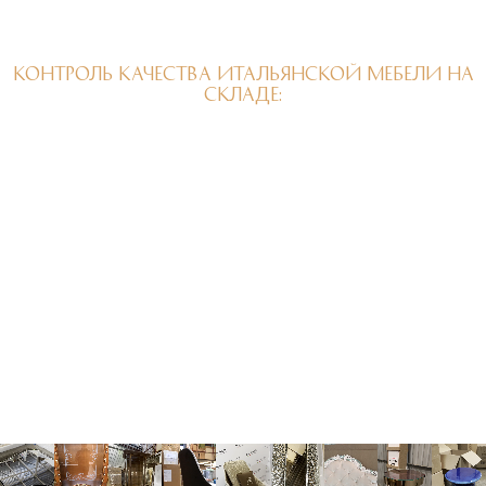
КОНТРОЛЬ КАЧЕСТВА ИТАЛЬЯНСКОЙ МЕБЕЛИ НА
СКЛАДЕ: