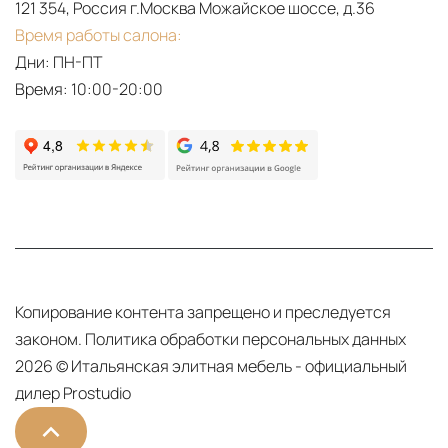
121 354, Россия г.Москва Можайское шоссе, д.36
Время работы салона:
Дни: ПН-ПТ
Время: 10:00-20:00
Копирование контента запрещено и преследуется
законом.
Политика обработки персональных данных
2026 © Итальянская элитная мебель - официальный
дилер Prostudio