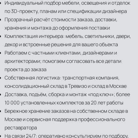
Индивидуальный подбор мебели, освещения и отделок
по 3D-проекту, планам или спецификации дизайнера
Прозрачный расчёт стоимости заказа, доставки,
хранения и монтажа до оформления поставки
Комплектация интерьера: мебель, светильники, двери,
декор и встроенные решения для вашего объекта
Работаем с частными клиентами, дизайнерами и
архитекторами; помогаем согласовать все детали
проекта до заказа
Собственная логистика: транспортная компания,
консолидационный склад в Тревизо и склад в Москве
Доставка, подъём, сборка и монтаж «под ключ»; более
10 000 установленных комплектов за 20 лет работы
Бережное хранение заказов на собственном складе в
Москве и сервисная поддержка профессионального
реставратора
На связи 24/7: оперативно консультируем по подбору,