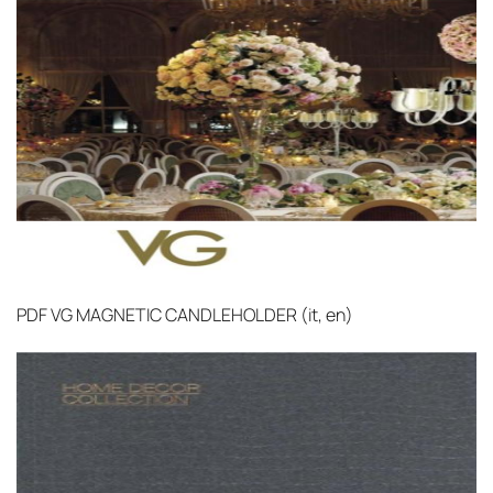
PDF
VG MAGNETIC CANDLEHOLDER (it, en)‎