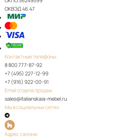
ОКПО 36249599
ОКВЭД 46.47
Контактные телефоны:
8 800 777-87-92
+7 (495) 227-12-99
+7 (916) 922-00-91
Email отдела продаж:
sales@italianskaia-mebel.ru
Мы в социальных сетях:
Адрес салона: