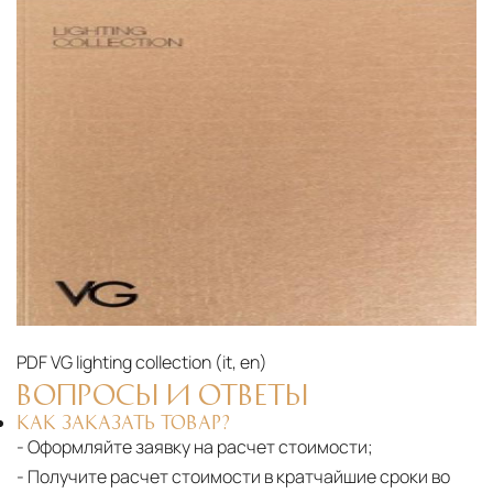
PDF
VG lighting collection (it, en)‎
ВОПРОСЫ И ОТВЕТЫ
КАК ЗАКАЗАТЬ ТОВАР?
- Оформляйте заявку на расчет стоимости;
- Получите расчет стоимости в кратчайшие сроки во