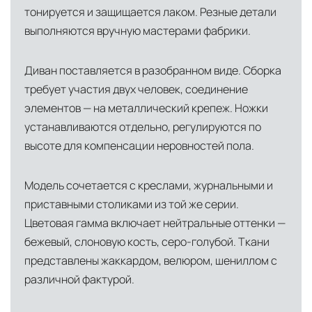
тонируется и защищается лаком. Резные детали
выполняются вручную мастерами фабрики.
Диван поставляется в разобранном виде. Сборка
требует участия двух человек, соединение
элементов — на металлический крепеж. Ножки
устанавливаются отдельно, регулируются по
высоте для компенсации неровностей пола.
Модель сочетается с креслами, журнальными и
приставными столиками из той же серии.
Цветовая гамма включает нейтральные оттенки —
бежевый, слоновую кость, серо-голубой. Ткани
представлены жаккардом, велюром, шениллом с
различной фактурой.