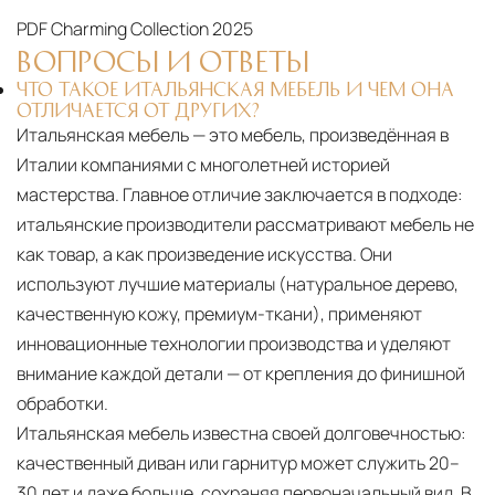
PDF
Charming Collection 2025
ВОПРОСЫ И ОТВЕТЫ
ЧТО ТАКОЕ ИТАЛЬЯНСКАЯ МЕБЕЛЬ И ЧЕМ ОНА
ОТЛИЧАЕТСЯ ОТ ДРУГИХ?
Итальянская мебель — это мебель, произведённая в
Италии компаниями с многолетней историей
мастерства. Главное отличие заключается в подходе:
итальянские производители рассматривают мебель не
как товар, а как произведение искусства. Они
используют лучшие материалы (натуральное дерево,
качественную кожу, премиум-ткани), применяют
инновационные технологии производства и уделяют
внимание каждой детали — от крепления до финишной
обработки.
Итальянская мебель известна своей долговечностью:
качественный диван или гарнитур может служить 20–
30 лет и даже больше, сохраняя первоначальный вид. В