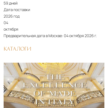
59 дней
Дата поставки
2026 год
04
октября
Предварительная дата в Москве:
04 октября 2026 г.
КАТАЛОГИ