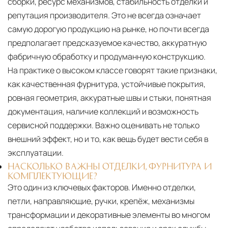
сборки, ресурс механизмов, стабильность отделки и
репутация производителя. Это не всегда означает
самую дорогую продукцию на рынке, но почти всегда
предполагает предсказуемое качество, аккуратную
фабричную обработку и продуманную конструкцию.
На практике о высоком классе говорят такие признаки,
как качественная фурнитура, устойчивые покрытия,
ровная геометрия, аккуратные швы и стыки, понятная
документация, наличие коллекций и возможность
сервисной поддержки. Важно оценивать не только
внешний эффект, но и то, как вещь будет вести себя в
эксплуатации.
НАСКОЛЬКО ВАЖНЫ ОТДЕЛКИ, ФУРНИТУРА И
КОМПЛЕКТУЮЩИЕ?
Это один из ключевых факторов. Именно отделки,
петли, направляющие, ручки, крепёж, механизмы
трансформации и декоративные элементы во многом