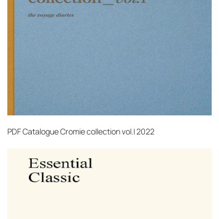
PDF
Catalogue Cromie collection vol.I 2022