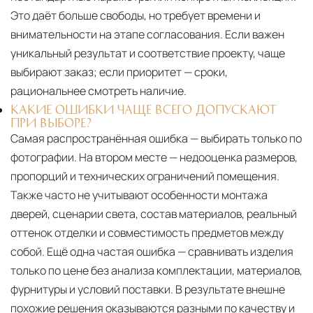
Это даёт больше свободы, но требует времени и
внимательности на этапе согласования. Если важен
уникальный результат и соответствие проекту, чаще
выбирают заказ; если приоритет — сроки,
рациональнее смотреть наличие.
КАКИЕ ОШИБКИ ЧАЩЕ ВСЕГО ДОПУСКАЮТ
ПРИ ВЫБОРЕ?
Самая распространённая ошибка — выбирать только по
фотографии. На втором месте — недооценка размеров,
пропорций и технических ограничений помещения.
Также часто не учитывают особенности монтажа
дверей, сценарии света, состав материалов, реальный
оттенок отделки и совместимость предметов между
собой. Ещё одна частая ошибка — сравнивать изделия
только по цене без анализа комплектации, материалов,
фурнитуры и условий поставки. В результате внешне
похожие решения оказываются разными по качеству и