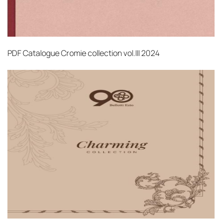
PDF
Catalogue Cromie collection vol.III 2024