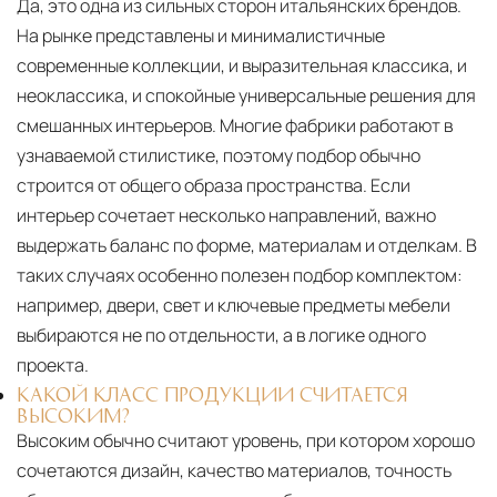
Да, это одна из сильных сторон итальянских брендов.
На рынке представлены и минималистичные
современные коллекции, и выразительная классика, и
неоклассика, и спокойные универсальные решения для
смешанных интерьеров. Многие фабрики работают в
узнаваемой стилистике, поэтому подбор обычно
строится от общего образа пространства. Если
интерьер сочетает несколько направлений, важно
выдержать баланс по форме, материалам и отделкам. В
таких случаях особенно полезен подбор комплектом:
например, двери, свет и ключевые предметы мебели
выбираются не по отдельности, а в логике одного
проекта.
КАКОЙ КЛАСС ПРОДУКЦИИ СЧИТАЕТСЯ
ВЫСОКИМ?
Высоким обычно считают уровень, при котором хорошо
сочетаются дизайн, качество материалов, точность