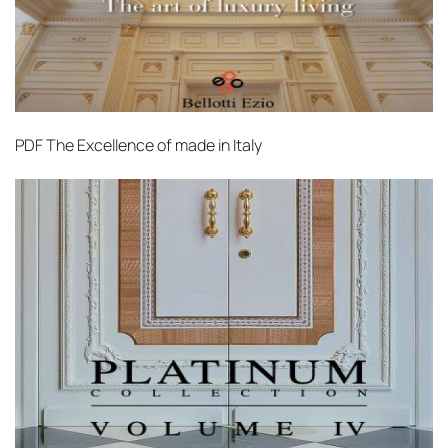
PDF
The Excellence of made in Italy