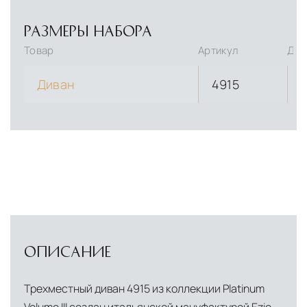
РАЗМЕРЫ НАБОРА
Товар
Артикул
Дли
Диван
4915
ОПИСАНИЕ
Трехместный диван 4915 из коллекции Platinum