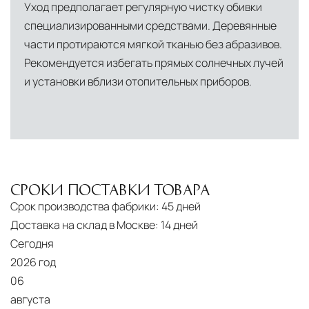
Уход предполагает регулярную чистку обивки
специализированными средствами. Деревянные
части протираются мягкой тканью без абразивов.
Рекомендуется избегать прямых солнечных лучей
и установки вблизи отопительных приборов.
СРОКИ ПОСТАВКИ ТОВАРА
Срок производства фабрики:
45 дней
Доставка на склад в Москве:
14 дней
Сегодня
2026 год
06
августа