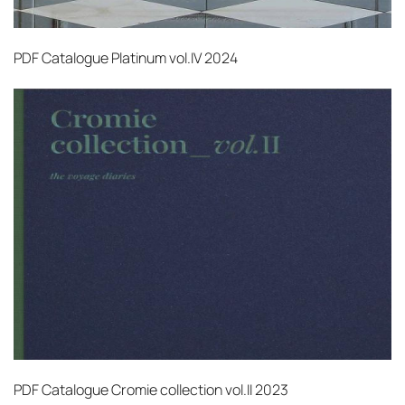
PDF
Catalogue Platinum vol.IV 2024
PDF
Catalogue Cromie collection vol.II 2023