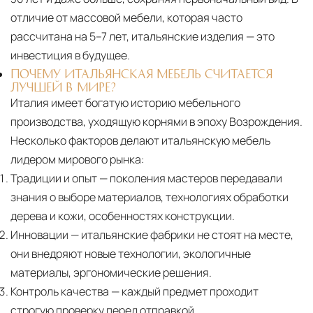
отличие от массовой мебели, которая часто
рассчитана на 5–7 лет, итальянские изделия — это
инвестиция в будущее.
ПОЧЕМУ ИТАЛЬЯНСКАЯ МЕБЕЛЬ СЧИТАЕТСЯ
ЛУЧШЕЙ В МИРЕ?
Италия имеет богатую историю мебельного
производства, уходящую корнями в эпоху Возрождения.
Несколько факторов делают итальянскую мебель
лидером мирового рынка:
Традиции и опыт
— поколения мастеров передавали
знания о выборе материалов, технологиях обработки
дерева и кожи, особенностях конструкции.
Инновации
— итальянские фабрики не стоят на месте,
они внедряют новые технологии, экологичные
материалы, эргономические решения.
Контроль качества
— каждый предмет проходит
строгую проверку перед отправкой.