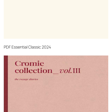
PDF
Essential Classic 2024