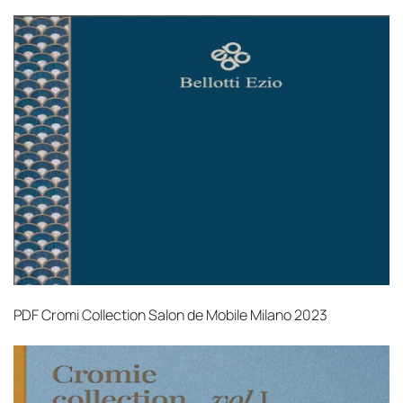
PDF
Cromi Collection Salon de Mobile Milano 2023