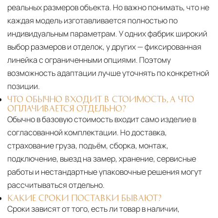
реальных размеров объекта. Но важно понимать, что не
каждая модель изготавливается полностью по
индивидуальным параметрам. У одних фабрик широкий
выбор размеров и отделок, у других — фиксированная
линейка с ограниченными опциями. Поэтому
возможность адаптации лучше уточнять по конкретной
позиции.
ЧТО ОБЫЧНО ВХОДИТ В СТОИМОСТЬ, А ЧТО
ОПЛАЧИВАЕТСЯ ОТДЕЛЬНО?
Обычно в базовую стоимость входит само изделие в
согласованной комплектации. Но доставка,
страхование груза, подъём, сборка, монтаж,
подключение, выезд на замер, хранение, сервисные
работы и нестандартные упаковочные решения могут
рассчитываться отдельно.
КАКИЕ СРОКИ ПОСТАВКИ БЫВАЮТ?
Сроки зависят от того, есть ли товар в наличии,