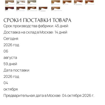
СРОКИ ПОСТАВКИ ТОВАРА
Срок производства фабрики:
45 дней
Доставка на склад в Москве:
14 дней
Сегодня
2026 год
06
августа
59 дней
Дата поставки
2026 год
04
октября
Предварительная дата в Москве:
04 октября 2026 г.