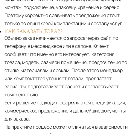
монтаж, подключение, упаковку, хранение и сервис.
Поэтому корректно сравнивать предложения стоит
только по одинаковой комплектации и составу услуг.
КАК ЗАКАЗАТЬ ТОВАР?
Обычно заказ начинается с запроса через сайт, по
телефону, в мессенджере или в салоне. Клиент
сообщает, что именно его интересует: категория
товара, модель, размеры помещения, предпочтения по
стилю, материалам и срокам. После этого менеджер
или комплектатор уточняет детали, предлагает
варианты, подготавливает расчёт и согласовывает
комплектацию.
Если решение подходит, оформляются спецификация,
коммерческое предложение и дальнейшие документы
для заказа.
На практике процесс может отличаться в зависимости