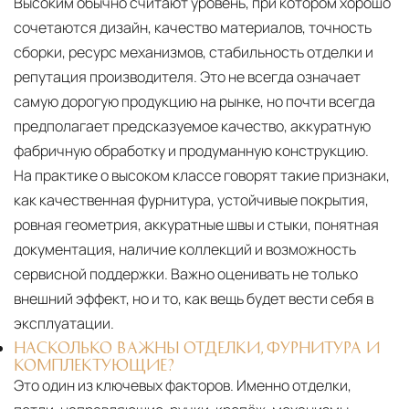
Высоким обычно считают уровень, при котором хорошо
сочетаются дизайн, качество материалов, точность
сборки, ресурс механизмов, стабильность отделки и
репутация производителя. Это не всегда означает
самую дорогую продукцию на рынке, но почти всегда
предполагает предсказуемое качество, аккуратную
фабричную обработку и продуманную конструкцию.
На практике о высоком классе говорят такие признаки,
как качественная фурнитура, устойчивые покрытия,
ровная геометрия, аккуратные швы и стыки, понятная
документация, наличие коллекций и возможность
сервисной поддержки. Важно оценивать не только
внешний эффект, но и то, как вещь будет вести себя в
эксплуатации.
НАСКОЛЬКО ВАЖНЫ ОТДЕЛКИ, ФУРНИТУРА И
КОМПЛЕКТУЮЩИЕ?
Это один из ключевых факторов. Именно отделки,