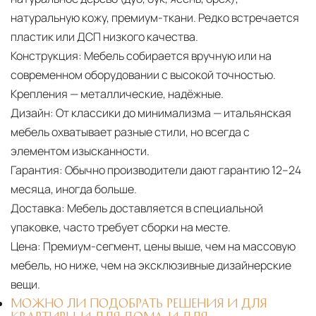
натуральную кожу, премиум-ткани. Редко встречается
пластик или ДСП низкого качества.
Конструкция:
Мебель собирается вручную или на
современном оборудовании с высокой точностью.
Крепления — металлические, надёжные.
Дизайн:
От классики до минимализма — итальянская
мебель охватывает разные стили, но всегда с
элементом изысканности.
Гарантия:
Обычно производители дают гарантию 12–24
месяца, иногда больше.
Доставка:
Мебель доставляется в специальной
упаковке, часто требует сборки на месте.
Цена:
Премиум-сегмент, цены выше, чем на массовую
мебель, но ниже, чем на эксклюзивные дизайнерские
вещи.
МОЖНО ЛИ ПОДОБРАТЬ РЕШЕНИЯ И ДЛЯ