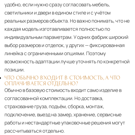
удобно, если нужно сразу согласовать мебель,
светильники и двери в едином стиле и с учётом
реальных размеров объекта. Но важно понимать, что не
каждая модель изготавливается полностью по
индивидуальным параметрам. У одних фабрик широкий
выбор размеров и отделок, у других — фиксированная
линейка с ограниченными опциями. Поэтому
возможность адаптации лучше уточнять по конкретной
позиции.
ЧТО ОБЫЧНО ВХОДИТ В СТОИМОСТЬ, А ЧТО
ОПЛАЧИВАЕТСЯ ОТДЕЛЬНО?
Обычно в базовую стоимость входит само изделие в
согласованной комплектации. Но доставка,
страхование груза, подъём, сборка, монтаж,
подключение, выезд на замер, хранение, сервисные
работы и нестандартные упаковочные решения могут
рассчитываться отдельно.