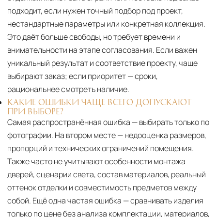
подходит, если нужен точный подбор под проект,
нестандартные параметры или конкретная коллекция.
Это даёт больше свободы, но требует времени и
внимательности на этапе согласования. Если важен
уникальный результат и соответствие проекту, чаще
выбирают заказ; если приоритет — сроки,
рациональнее смотреть наличие.
КАКИЕ ОШИБКИ ЧАЩЕ ВСЕГО ДОПУСКАЮТ
ПРИ ВЫБОРЕ?
Самая распространённая ошибка — выбирать только по
фотографии. На втором месте — недооценка размеров,
пропорций и технических ограничений помещения.
Также часто не учитывают особенности монтажа
дверей, сценарии света, состав материалов, реальный
оттенок отделки и совместимость предметов между
собой. Ещё одна частая ошибка — сравнивать изделия
только по цене без анализа комплектации, материалов,