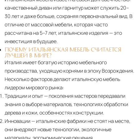
качественный диван или гарнитур может служить 20–
30 лет и даже больше, сохраняя первоначальный вид. В
отличие от массовой мебели, которая часто
рассчитана на 5–7 лет, итальянские изделия — это
инвестиция в будущее.
ПОЧЕМУ ИТАЛЬЯНСКАЯ МЕБЕЛЬ СЧИТАЕТСЯ
ЛУЧШЕЙ В МИРЕ?
Италия имеет богатую историю мебельного
производства, уходящую корнями в эпоху Возрождения.
Несколько факторов делают итальянскую мебель
лидером мирового рынка:
Традиции и опыт
— поколения мастеров передавали
знания о выборе материалов, технологиях обработки
дерева и кожи, особенностях конструкции.
Инновации
— итальянские фабрики не стоят на месте,
они внедряют новые технологии, экологичные
материалы, эргономические решения.