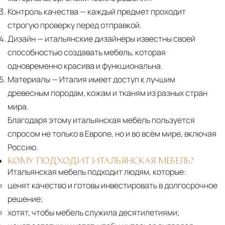
Контроль качества
— каждый предмет проходит
строгую проверку перед отправкой.
Дизайн
— итальянские дизайнеры известны своей
способностью создавать мебель, которая
одновременно красива и функциональна.
Материалы
— Италия имеет доступ к лучшим
древесным породам, кожам и тканям из разных стран
мира.
Благодаря этому итальянская мебель пользуется
спросом не только в Европе, но и во всём мире, включая
Россию.
КОМУ ПОДХОДИТ ИТАЛЬЯНСКАЯ МЕБЕЛЬ?
Итальянская мебель подходит людям, которые:
ценят качество и готовы инвестировать в долгосрочное
решение;
хотят, чтобы мебель служила десятилетиями;