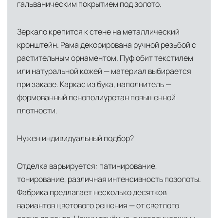
гальваническим покрытием под золото.
Зеркало крепится к стене на металлический
кронштейн. Рама декорирована ручной резьбой с
растительным орнаментом. Пуф обит текстилем
или натуральной кожей — материал выбирается
при заказе. Каркас из бука, наполнитель —
формованный пенополиуретан повышенной
плотности.
Нужен индивидуальный подбор?
Отделка варьируется: патинирование,
тонирование, различная интенсивность позолоты.
Фабрика предлагает несколько десятков
вариантов цветового решения — от светлого