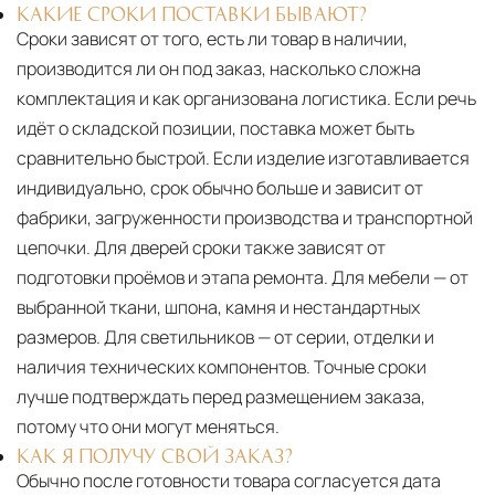
КАКИЕ СРОКИ ПОСТАВКИ БЫВАЮТ?
Сроки зависят от того, есть ли товар в наличии,
производится ли он под заказ, насколько сложна
комплектация и как организована логистика. Если речь
идёт о складской позиции, поставка может быть
сравнительно быстрой. Если изделие изготавливается
индивидуально, срок обычно больше и зависит от
фабрики, загруженности производства и транспортной
цепочки. Для дверей сроки также зависят от
подготовки проёмов и этапа ремонта. Для мебели — от
выбранной ткани, шпона, камня и нестандартных
размеров. Для светильников — от серии, отделки и
наличия технических компонентов. Точные сроки
лучше подтверждать перед размещением заказа,
потому что они могут меняться.
КАК Я ПОЛУЧУ СВОЙ ЗАКАЗ?
Обычно после готовности товара согласуется дата