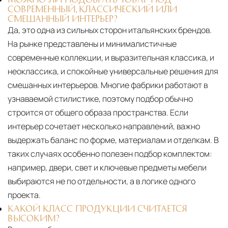
СОВРЕМЕННЫЙ, КЛАССИЧЕСКИЙ ИЛИ
СМЕШАННЫЙ ИНТЕРЬЕР?
Да, это одна из сильных сторон итальянских брендов.
На рынке представлены и минималистичные
современные коллекции, и выразительная классика, и
неоклассика, и спокойные универсальные решения для
смешанных интерьеров. Многие фабрики работают в
узнаваемой стилистике, поэтому подбор обычно
строится от общего образа пространства. Если
интерьер сочетает несколько направлений, важно
выдержать баланс по форме, материалам и отделкам. В
таких случаях особенно полезен подбор комплектом:
например, двери, свет и ключевые предметы мебели
выбираются не по отдельности, а в логике одного
проекта.
КАКОЙ КЛАСС ПРОДУКЦИИ СЧИТАЕТСЯ
ВЫСОКИМ?