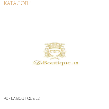
КАТАЛОГИ
PDF
LA BOUTIQUE L2