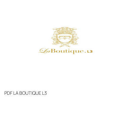
PDF
LA BOUTIQUE L3