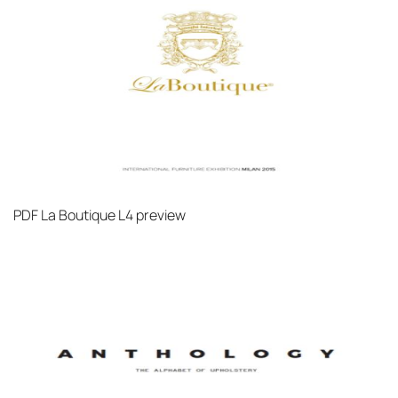
PDF
La Boutique L4 preview