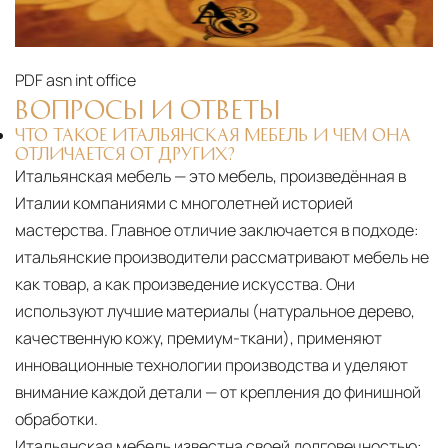
PDF
asn int office
ВОПРОСЫ И ОТВЕТЫ
ЧТО ТАКОЕ ИТАЛЬЯНСКАЯ МЕБЕЛЬ И ЧЕМ ОНА
ОТЛИЧАЕТСЯ ОТ ДРУГИХ?
Итальянская мебель — это мебель, произведённая в
Италии компаниями с многолетней историей
мастерства. Главное отличие заключается в подходе:
итальянские производители рассматривают мебель не
как товар, а как произведение искусства. Они
используют лучшие материалы (натуральное дерево,
качественную кожу, премиум-ткани), применяют
инновационные технологии производства и уделяют
внимание каждой детали — от крепления до финишной
обработки.
Итальянская мебель известна своей долговечностью: