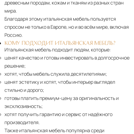
древесным породам, кожам и тканям из разных стран
мира.
Благодаря этому итальянская мебель пользуется
спросом не только в Европе, но и во всём мире, включая
Россию.
КОМУ ПОДХОДИТ ИТАЛЬЯНСКАЯ МЕБЕЛЬ?
Итальянская мебель подходит людям, которые:
ценят качество и готовы инвестировать в долгосрочное
решение;
хотят, чтобы мебель служила десятилетиями;
ценят эстетику и хотят, чтобы интерьер выглядел
стильно и дорого;
готовы платить премиум-цену за оригинальность и
эксклюзивность;
хотят получить гарантию и сервис от надёжного
производителя.
Также итальянская мебель популярна среди