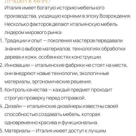
ЛУЧШЕЙ В МИРЕ?
Италия имеет богатую историю мебельного
производства, уходящую корнями в эпоху Возрождения.
Несколько факторов делают итальянскую мебель
лидером мирового рынка:
Традиции и опыт
— поколения мастеров передавали
знания о выборе материалов, технологиях обработки
дерева и кожи, особенностях конструкции.
Инновации
— итальянские фабрики не стоят на месте,
они внедряют новые технологии, экологичные
материалы, эргономические решения.
Контроль качества
— каждый предмет проходит
строгую проверку перед отправкой.
Дизайн
— итальянские дизайнеры известны своей
способностью создавать мебель, которая
одновременно красива и функциональна.
Материалы
— Италия имеет доступ к лучшим