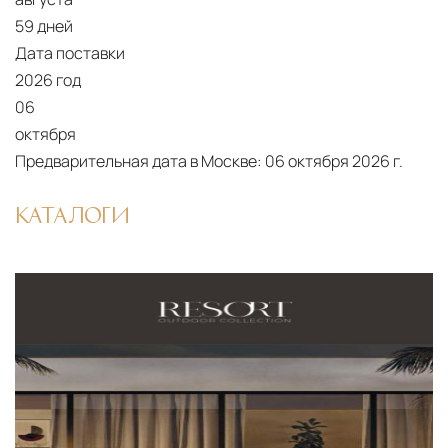
59 дней
Дата поставки
2026 год
06
октября
Предварительная дата в Москве:
06 октября 2026 г.
КАТАЛОГИ