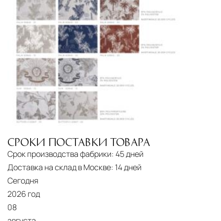
СРОКИ ПОСТАВКИ ТОВАРА
Срок производства фабрики:
45 дней
Доставка на склад в Москве:
14 дней
Сегодня
2026 год
08
августа