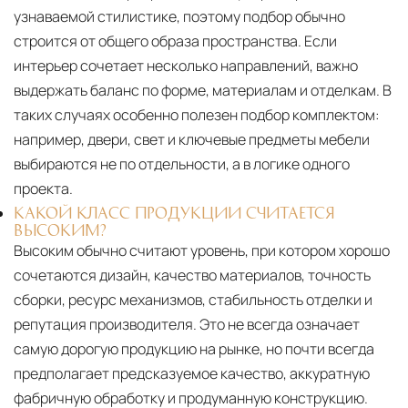
узнаваемой стилистике, поэтому подбор обычно
строится от общего образа пространства. Если
интерьер сочетает несколько направлений, важно
выдержать баланс по форме, материалам и отделкам. В
таких случаях особенно полезен подбор комплектом:
например, двери, свет и ключевые предметы мебели
выбираются не по отдельности, а в логике одного
проекта.
КАКОЙ КЛАСС ПРОДУКЦИИ СЧИТАЕТСЯ
ВЫСОКИМ?
Высоким обычно считают уровень, при котором хорошо
сочетаются дизайн, качество материалов, точность
сборки, ресурс механизмов, стабильность отделки и
репутация производителя. Это не всегда означает
самую дорогую продукцию на рынке, но почти всегда
предполагает предсказуемое качество, аккуратную
фабричную обработку и продуманную конструкцию.