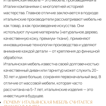
Италии компаниями с многолетней историей
мастерства. Главное отличие заключается в подходе:
итальянские производители рассматривают мебель не
как товар, а как произведение искусства. Они
используют лучшие материалы (натуральное дерево,
качественную кожу, премиум-ткани), применяют
инновационные технологии производства и уделяют
внимание каждой детали — от крепления до финишной
обработки.
Итальянская мебель известна своей долговечностью:
качественный диван или гарнитур может служить 20–
30 лет и даже больше, сохраняя первоначальный вид. В
отличие от массовой мебели, которая часто
рассчитана на 5–7 лет, итальянские изделия — это
инвестиция в будущее.
ПОЧЕМУ ИТАЛЬЯНСКАЯ МЕБЕЛЬ СЧИТАЕТСЯ