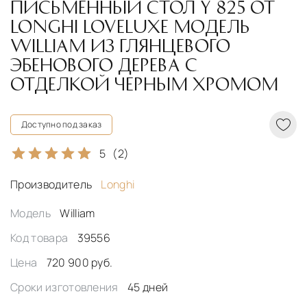
ПИСЬМЕННЫЙ СТОЛ Y 825 ОТ
LONGHI LOVELUXE МОДЕЛЬ
WILLIAM ИЗ ГЛЯНЦЕВОГО
ЭБЕНОВОГО ДЕРЕВА С
ОТДЕЛКОЙ ЧЕРНЫМ ХРОМОМ
Доступно под заказ
5
(2)
Производитель
Longhi
Модель
William
Код товара
39556
Цена
720 900 руб.
Сроки изготовления
45 дней