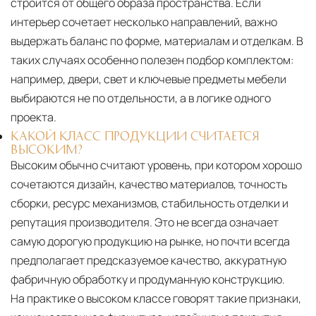
строится от общего образа пространства. Если
интерьер сочетает несколько направлений, важно
выдержать баланс по форме, материалам и отделкам. В
таких случаях особенно полезен подбор комплектом:
например, двери, свет и ключевые предметы мебели
выбираются не по отдельности, а в логике одного
проекта.
КАКОЙ КЛАСС ПРОДУКЦИИ СЧИТАЕТСЯ
ВЫСОКИМ?
Высоким обычно считают уровень, при котором хорошо
сочетаются дизайн, качество материалов, точность
сборки, ресурс механизмов, стабильность отделки и
репутация производителя. Это не всегда означает
самую дорогую продукцию на рынке, но почти всегда
предполагает предсказуемое качество, аккуратную
фабричную обработку и продуманную конструкцию.
На практике о высоком классе говорят такие признаки,