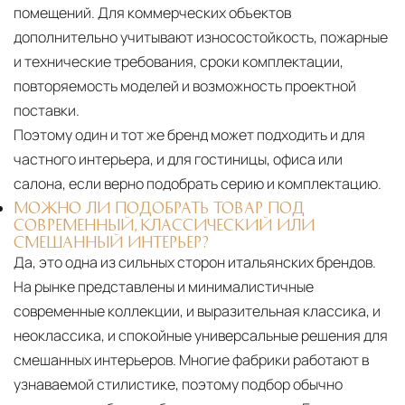
помещений. Для коммерческих объектов
дополнительно учитывают износостойкость, пожарные
и технические требования, сроки комплектации,
повторяемость моделей и возможность проектной
поставки.
Поэтому один и тот же бренд может подходить и для
частного интерьера, и для гостиницы, офиса или
салона, если верно подобрать серию и комплектацию.
МОЖНО ЛИ ПОДОБРАТЬ ТОВАР ПОД
СОВРЕМЕННЫЙ, КЛАССИЧЕСКИЙ ИЛИ
СМЕШАННЫЙ ИНТЕРЬЕР?
Да, это одна из сильных сторон итальянских брендов.
На рынке представлены и минималистичные
современные коллекции, и выразительная классика, и
неоклассика, и спокойные универсальные решения для
смешанных интерьеров. Многие фабрики работают в
узнаваемой стилистике, поэтому подбор обычно