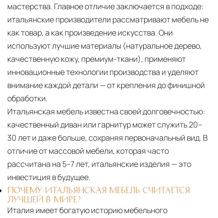
мастерства. Главное отличие заключается в подходе:
итальянские производители рассматривают мебель не
как товар, а как произведение искусства. Они
используют лучшие материалы (натуральное дерево,
качественную кожу, премиум-ткани), применяют
инновационные технологии производства и уделяют
внимание каждой детали — от крепления до финишной
обработки.
Итальянская мебель известна своей долговечностью:
качественный диван или гарнитур может служить 20–
30 лет и даже больше, сохраняя первоначальный вид. В
отличие от массовой мебели, которая часто
рассчитана на 5–7 лет, итальянские изделия — это
инвестиция в будущее.
ПОЧЕМУ ИТАЛЬЯНСКАЯ МЕБЕЛЬ СЧИТАЕТСЯ
ЛУЧШЕЙ В МИРЕ?
Италия имеет богатую историю мебельного