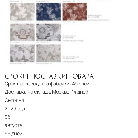
СРОКИ ПОСТАВКИ ТОВАРА
Срок производства фабрики:
45 дней
Доставка на склад в Москве:
14 дней
Сегодня
2026 год
06
августа
59 дней