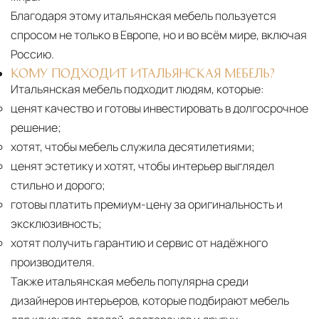
Благодаря этому итальянская мебель пользуется
спросом не только в Европе, но и во всём мире, включая
Россию.
КОМУ ПОДХОДИТ ИТАЛЬЯНСКАЯ МЕБЕЛЬ?
Итальянская мебель подходит людям, которые:
ценят качество и готовы инвестировать в долгосрочное
решение;
хотят, чтобы мебель служила десятилетиями;
ценят эстетику и хотят, чтобы интерьер выглядел
стильно и дорого;
готовы платить премиум-цену за оригинальность и
эксклюзивность;
хотят получить гарантию и сервис от надёжного
производителя.
Также итальянская мебель популярна среди
дизайнеров интерьеров, которые подбирают мебель