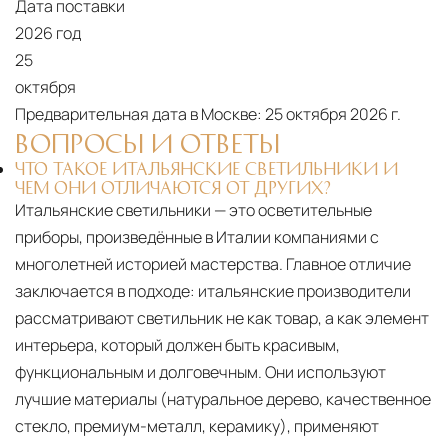
Дата поставки
2026 год
25
октября
Предварительная дата в Москве:
25 октября 2026 г.
ВОПРОСЫ И ОТВЕТЫ
ЧТО ТАКОЕ ИТАЛЬЯНСКИЕ СВЕТИЛЬНИКИ И
ЧЕМ ОНИ ОТЛИЧАЮТСЯ ОТ ДРУГИХ?
Итальянские светильники — это осветительные
приборы, произведённые в Италии компаниями с
многолетней историей мастерства. Главное отличие
заключается в подходе: итальянские производители
рассматривают светильник не как товар, а как элемент
интерьера, который должен быть красивым,
функциональным и долговечным. Они используют
лучшие материалы (натуральное дерево, качественное
стекло, премиум-металл, керамику), применяют