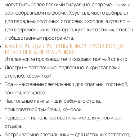
могут быть более легкими визуально, современными и
разнообразными по форме. Хрусталь часто выбирают
для парадных гостиных, столовых и холлов, а стекло —
для современных интерьеров, кухонь-гостиных, спален
и общественных пространств.
КАКИЕ ВИДЫ СВЕТИЛЬНИКОВ ПРОИЗВОДЯТ
ИТАЛЬЯНСКИЕ ФАБРИКИ?
Итальянские производители создают полный спектр:
Люстры
— потолочные, подвесные, с кристаллами,
стеклом, керамикой.
Бра
— настенные светильники для спальни, гостиной,
ванной, коридора.
Настольные лампы
— для рабочего стола,
прикроватной тумбочки, консоли.
Торшеры
— напольные светильники для углов и зон
отдыха.
Встраиваемые светильники
— для натяжных потолков,