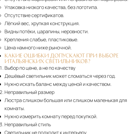
Упаковка низкого качества, без логотипа.
Отсутствие сертификатов.
Лёгкий вес, хрупкая конструкция.
Видны потёки, царапины, неровности.
Крепления слабые, пластиковые.
Цена намного ниже рыночной.
КАКИЕ ОШИБКИ ДОПУСКАЮТ ПРИ ВЫБОРЕ
ИТАЛЬЯНСКИХ СВЕТИЛЬНИКОВ?
Выбор по цене, а не по качеству
Дешёвый светильник может сломаться через год.
Нужно искать баланс между ценой и качеством.
Неправильный размер
Люстра слишком большая или слишком маленькая для
комнаты.
Нужно измерить комнату перед покупкой.
Неправильный стиль
Светильник не подходит к интерьеру.