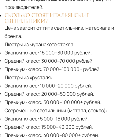
производителей.
СКОЛЬКО СТОЯТ ИТАЛЬЯНСКИЕ
СВЕТИЛЬНИКИ?
Цена зависит от типа светильника, материала и
бренда:
Люстры из муранского стекла:
Эконом-класс:
15 000–30 000 рублей.
Средний класс:
30 000–70 000 рублей.
Премиум-класс:
70 000–150 000+ рублей.
Люстры из хрусталя:
Эконом-класс:
10 000–20 000 рублей.
Средний класс:
20 000–50 000 рублей.
Премиум-класс:
50 000–100 000+ рублей.
Современные светильники (металл, стекло):
Эконом-класс:
5 000–15 000 рублей.
Средний класс:
15 000–40 000 рублей.
Премиум-класс:
40 000–80 000+ рублей.