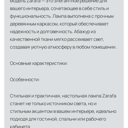
модель Zarafa — это элегантное решение для
вашего интерьера, сочетающее в себе стиль и
функциональность. Лампа выполнена с прочным
деревянным каркасом, который обеспечивает
надежность и долговечность. Абажур из
качественной ткани мягко рассеивает свет,
создавая уютную атмосферу в любом помещении.
Основные характеристики:
Особенности:
Стильная и практичная, настольная лампа Zarafa
станет не только источником света, но и
стильным акцентом в вашем интерьере, идеально
подходя для гостиной, спальни или рабочего
кабинета.