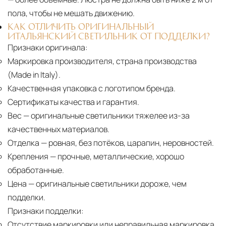
пола, чтобы не мешать движению.
КАК ОТЛИЧИТЬ ОРИГИНАЛЬНЫЙ
ИТАЛЬЯНСКИЙ СВЕТИЛЬНИК ОТ ПОДДЕЛКИ?
Признаки оригинала:
Маркировка производителя, страна производства
(Made in Italy).
Качественная упаковка с логотипом бренда.
Сертификаты качества и гарантия.
Вес
— оригинальные светильники тяжелее из-за
качественных материалов.
Отделка
— ровная, без потёков, царапин, неровностей.
Крепления
— прочные, металлические, хорошо
обработанные.
Цена
— оригинальные светильники дороже, чем
подделки.
Признаки подделки:
Отсутствие маркировки или неправильная маркировка.