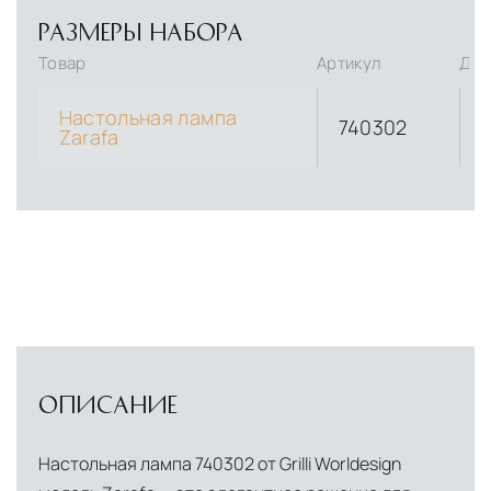
РАЗМЕРЫ НАБОРА
Товар
Артикул
Дли
Настольная лампа
740302
Zarafa
ОПИСАНИЕ
Настольная лампа 740302 от Grilli Worldesign