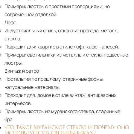
Примеры:
люстры с простыми пропорциями, но
современной отделкой.
Лофт
Индустриальный стиль, открытые провода, металл,
стекло.
Подходит для:
квартир в стиле лофт, кафе, галерей.
Примеры:
светильники из металла и стекла, подвесные
люстры.
Винтаж и ретро
Ностальгия по прошлому, старинные формы,
натуральные материалы.
Подходит для:
домов в стиле винтаж, антикварных
интерьеров.
Примеры:
люстры из муранского стекла, старинные
бра.
ЧТО ТАКОЕ МУРАНСКОЕ СТЕКЛО И ПОЧЕМУ ОНО
ИСПОЛЬЗУЕТСЯ В СВЕТИЛЬНИКАХ?