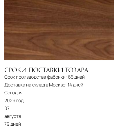
СРОКИ ПОСТАВКИ ТОВАРА
Срок производства фабрики:
65 дней
Доставка на склад в Москве:
14 дней
Сегодня
2026 год
07
августа
79 дней