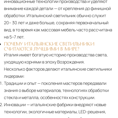
инновационные технологии производства и уделяют
внимание каждой детали — от крепления до финишной
обработки. Итальянский светильник обычно служит
20– 30 лет и даже больше, сохраняя первоначальный
вид, в то время как массовая мебель часто рассчитана
на 5–7 лет.
ПОЧЕМУ ИТАЛЬЯНСКИЕ СВЕТИЛЬНИКИ
СЧИТАЮТСЯ ЛУЧШИМИ В МИРЕ?
Италия имеет богатую историю производства света,
уходящую корнями в эпоху Возрождения.
Несколько факторов делают итальянские светильники
лидерами:
Традиции и опыт
— поколения мастеров передавали
знания о выборе материалов, технологиях обработки
стекла и металла, особенностях конструкции.
Инновации
— итальянские фабрики внедряют новые
технологии, экологичные материалы, LED-решения,