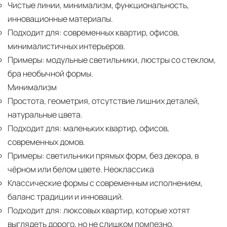
Чистые линии, минимализм, функциональность,
инновационные материалы.
Подходит для:
современных квартир, офисов,
минималистичных интерьеров.
Примеры:
модульные светильники, люстры со стеклом,
бра необычной формы.
Минимализм
Простота, геометрия, отсутствие лишних деталей,
натуральные цвета.
Подходит для:
маленьких квартир, офисов,
современных домов.
Примеры:
светильники прямых форм, без декора, в
чёрном или белом цвете. Неоклассика
Классические формы с современным исполнением,
баланс традиции и инноваций.
Подходит для:
люксовых квартир, которые хотят
выглядеть дорого, но не слишком помпезно.