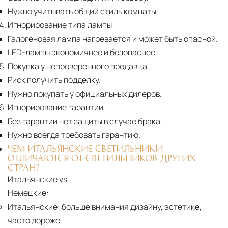
Нужно учитывать общий стиль комнаты.
Игнорирование типа лампы
Галогеновая лампа нагревается и может быть опасной.
LED-лампы экономичнее и безопаснее.
Покупка у непроверенного продавца
Риск получить подделку.
Нужно покупать у официальных дилеров.
Игнорирование гарантии
Без гарантии нет защиты в случае брака.
Нужно всегда требовать гарантию.
ЧЕМ ИТАЛЬЯНСКИЕ СВЕТИЛЬНИКИ
ОТЛИЧАЮТСЯ ОТ СВЕТИЛЬНИКОВ ДРУГИХ
СТРАН?
Итальянские vs
Немецкие:
Итальянские:
больше внимания дизайну, эстетике,
часто дороже.