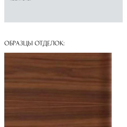
ОБРАЗЦЫ ОТДЕЛОК: