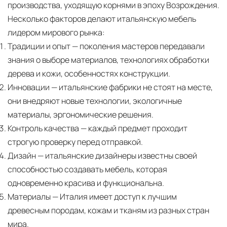
производства, уходящую корнями в эпоху Возрождения.
Несколько факторов делают итальянскую мебель
лидером мирового рынка:
Традиции и опыт
— поколения мастеров передавали
знания о выборе материалов, технологиях обработки
дерева и кожи, особенностях конструкции.
Инновации
— итальянские фабрики не стоят на месте,
они внедряют новые технологии, экологичные
материалы, эргономические решения.
Контроль качества
— каждый предмет проходит
строгую проверку перед отправкой.
Дизайн
— итальянские дизайнеры известны своей
способностью создавать мебель, которая
одновременно красива и функциональна.
Материалы
— Италия имеет доступ к лучшим
древесным породам, кожам и тканям из разных стран
мира.