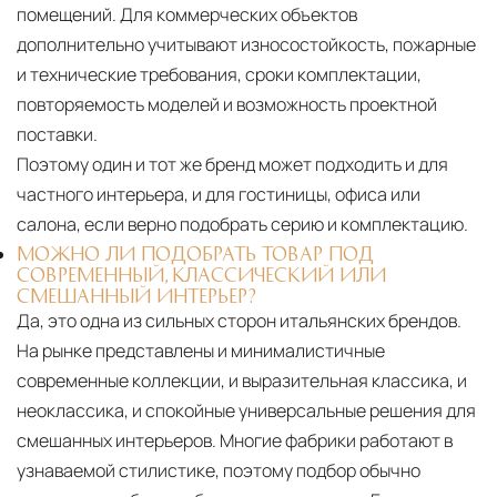
помещений. Для коммерческих объектов
дополнительно учитывают износостойкость, пожарные
и технические требования, сроки комплектации,
повторяемость моделей и возможность проектной
поставки.
Поэтому один и тот же бренд может подходить и для
частного интерьера, и для гостиницы, офиса или
салона, если верно подобрать серию и комплектацию.
МОЖНО ЛИ ПОДОБРАТЬ ТОВАР ПОД
СОВРЕМЕННЫЙ, КЛАССИЧЕСКИЙ ИЛИ
СМЕШАННЫЙ ИНТЕРЬЕР?
Да, это одна из сильных сторон итальянских брендов.
На рынке представлены и минималистичные
современные коллекции, и выразительная классика, и
неоклассика, и спокойные универсальные решения для
смешанных интерьеров. Многие фабрики работают в
узнаваемой стилистике, поэтому подбор обычно