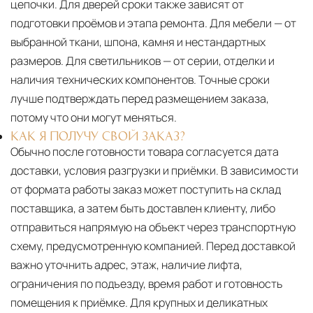
цепочки. Для дверей сроки также зависят от
подготовки проёмов и этапа ремонта. Для мебели — от
выбранной ткани, шпона, камня и нестандартных
размеров. Для светильников — от серии, отделки и
наличия технических компонентов. Точные сроки
лучше подтверждать перед размещением заказа,
потому что они могут меняться.
КАК Я ПОЛУЧУ СВОЙ ЗАКАЗ?
Обычно после готовности товара согласуется дата
доставки, условия разгрузки и приёмки. В зависимости
от формата работы заказ может поступить на склад
поставщика, а затем быть доставлен клиенту, либо
отправиться напрямую на объект через транспортную
схему, предусмотренную компанией. Перед доставкой
важно уточнить адрес, этаж, наличие лифта,
ограничения по подъезду, время работ и готовность
помещения к приёмке. Для крупных и деликатных