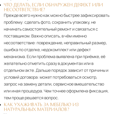
ЧТО ДЕЛАТЬ, ЕСЛИ ОБНАРУЖЕН ДЕФЕКТ ИЛИ
НЕСООТВЕТСТВИЕ?
Прежде всего нужно как можно быстрее зафиксировать
проблему: сделать фото, сохранить упаковку, не
начинать самостоятельный ремонт и связаться с
поставщиком. Важно описать, в чём именно
несоответствие: повреждение, неправильный размер,
ошибка по отделке, недокомплект или дефект
механизма. Если проблема выявлена при приёмке, её
желательно отметить сразу в документах или в
отдельном акте. Дальше порядок зависит от причины и
условий договора: может потребоваться осмотр,
запрос на замену детали, сервисное вмешательство
или иная процедура. Чем точнее оформлена фиксация,
тем проще решается вопрос.
КАК УХАЖИВАТЬ ЗА МЕБЕЛЬЮ ИЗ
НАТУРАЛЬНЫХ МАТЕРИАЛОВ?