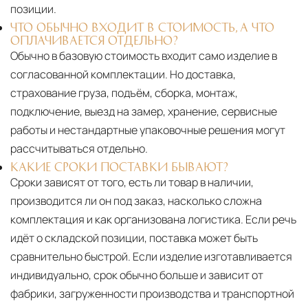
позиции.
ЧТО ОБЫЧНО ВХОДИТ В СТОИМОСТЬ, А ЧТО
ОПЛАЧИВАЕТСЯ ОТДЕЛЬНО?
Обычно в базовую стоимость входит само изделие в
согласованной комплектации. Но доставка,
страхование груза, подъём, сборка, монтаж,
подключение, выезд на замер, хранение, сервисные
работы и нестандартные упаковочные решения могут
рассчитываться отдельно.
КАКИЕ СРОКИ ПОСТАВКИ БЫВАЮТ?
Сроки зависят от того, есть ли товар в наличии,
производится ли он под заказ, насколько сложна
комплектация и как организована логистика. Если речь
идёт о складской позиции, поставка может быть
сравнительно быстрой. Если изделие изготавливается
индивидуально, срок обычно больше и зависит от
фабрики, загруженности производства и транспортной