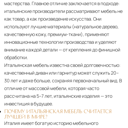
мастерства. Главное отличие заключается в подходе:
итальянские производители рассматривают мебель не
как товар, а как произведение искусства. Они
используют лучшие материалы (натуральное дерево,
качественную кожу, премиум-ткани), применяют
инновационные технологии производства и уделяют
внимание каждой детали — от крепления до финишной
обработки.
Итальянская мебель известна своей долговечностью:
качественный диван или гарнитур может служить 20–
30 лет и даже больше, сохраняя первоначальный вид. В
отличие от массовой мебели, которая часто
рассчитана на 5–7 лет, итальянские изделия — это
инвестиция в будущее.
ПОЧЕМУ ИТАЛЬЯНСКАЯ МЕБЕЛЬ СЧИТАЕТСЯ
ЛУЧШЕЙ В МИРЕ?
Италия имеет богатую историю мебельного