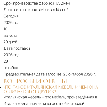
Срок производства фабрики:
65 дней
Доставка на склад в Москве:
14 дней
Сегодня
2026 год
10
августа
79 дней
Дата поставки
2026 год
28
октября
Предварительная дата в Москве:
28 октября 2026 г.
ВОПРОСЫ И ОТВЕТЫ
ЧТО ТАКОЕ ИТАЛЬЯНСКАЯ МЕБЕЛЬ И ЧЕМ ОНА
ОТЛИЧАЕТСЯ ОТ ДРУГИХ?
Итальянская мебель — это мебель, произведённая в
Италии компаниями с многолетней историей