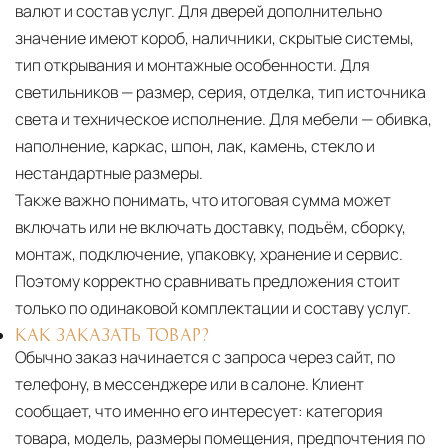
валют и состав услуг. Для дверей дополнительно
значение имеют короб, наличники, скрытые системы,
тип открывания и монтажные особенности. Для
светильников — размер, серия, отделка, тип источника
света и техническое исполнение. Для мебели — обивка,
наполнение, каркас, шпон, лак, камень, стекло и
нестандартные размеры.
Также важно понимать, что итоговая сумма может
включать или не включать доставку, подъём, сборку,
монтаж, подключение, упаковку, хранение и сервис.
Поэтому корректно сравнивать предложения стоит
только по одинаковой комплектации и составу услуг.
КАК ЗАКАЗАТЬ ТОВАР?
Обычно заказ начинается с запроса через сайт, по
телефону, в мессенджере или в салоне. Клиент
сообщает, что именно его интересует: категория
товара, модель, размеры помещения, предпочтения по