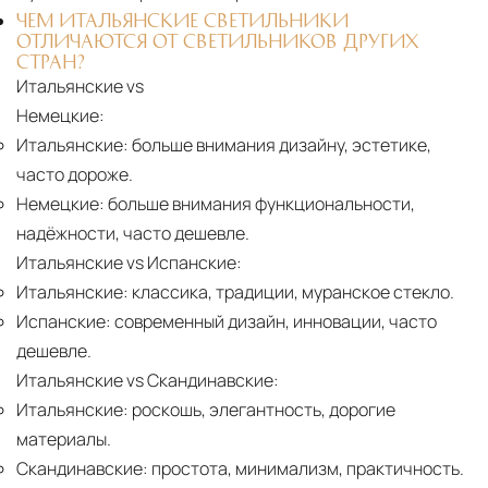
ЧЕМ ИТАЛЬЯНСКИЕ СВЕТИЛЬНИКИ
ОТЛИЧАЮТСЯ ОТ СВЕТИЛЬНИКОВ ДРУГИХ
СТРАН?
Итальянские vs
Немецкие:
Итальянские:
больше внимания дизайну, эстетике,
часто дороже.
Немецкие:
больше внимания функциональности,
надёжности, часто дешевле.
Итальянские vs Испанские:
Итальянские:
классика, традиции, муранское стекло.
Испанские:
современный дизайн, инновации, часто
дешевле.
Итальянские vs Скандинавские:
Итальянские:
роскошь, элегантность, дорогие
материалы.
Скандинавские:
простота, минимализм, практичность.