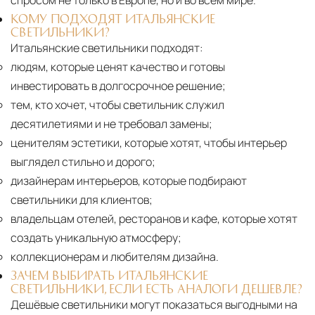
спросом не только в Европе, но и во всём мире.
КОМУ ПОДХОДЯТ ИТАЛЬЯНСКИЕ
СВЕТИЛЬНИКИ?
Итальянские светильники подходят:
людям, которые ценят качество и готовы
инвестировать в долгосрочное решение;
тем, кто хочет, чтобы светильник служил
десятилетиями и не требовал замены;
ценителям эстетики, которые хотят, чтобы интерьер
выглядел стильно и дорого;
дизайнерам интерьеров, которые подбирают
светильники для клиентов;
владельцам отелей, ресторанов и кафе, которые хотят
создать уникальную атмосферу;
коллекционерам и любителям дизайна.
ЗАЧЕМ ВЫБИРАТЬ ИТАЛЬЯНСКИЕ
СВЕТИЛЬНИКИ, ЕСЛИ ЕСТЬ АНАЛОГИ ДЕШЕВЛЕ?
Дешёвые светильники могут показаться выгодными на