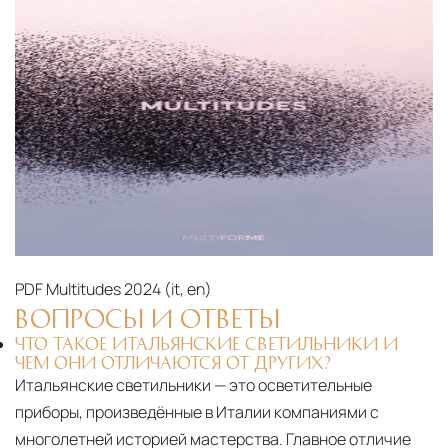
PDF
Multitudes 2024 (it, en)‎
ВОПРОСЫ И ОТВЕТЫ
ЧТО ТАКОЕ ИТАЛЬЯНСКИЕ СВЕТИЛЬНИКИ И
ЧЕМ ОНИ ОТЛИЧАЮТСЯ ОТ ДРУГИХ?
Итальянские светильники — это осветительные
приборы, произведённые в Италии компаниями с
многолетней историей мастерства. Главное отличие