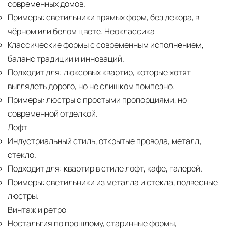
современных домов.
Примеры:
светильники прямых форм, без декора, в
чёрном или белом цвете. Неоклассика
Классические формы с современным исполнением,
баланс традиции и инноваций.
Подходит для:
люксовых квартир, которые хотят
выглядеть дорого, но не слишком помпезно.
Примеры:
люстры с простыми пропорциями, но
современной отделкой.
Лофт
Индустриальный стиль, открытые провода, металл,
стекло.
Подходит для:
квартир в стиле лофт, кафе, галерей.
Примеры:
светильники из металла и стекла, подвесные
люстры.
Винтаж и ретро
Ностальгия по прошлому, старинные формы,