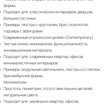
формы.
Подходит для:
классических интерьеров, дворцов,
больших гостиных.
Примеры:
люстры с хрусталем, бра с позолотой,
торшеры с абажурами.
Современный итальянский дизайн (Contemporary)
Чистые линии, минимализм, функциональность,
инновационные материалы.
Подходит для:
современных квартир, офисов,
минималистичных интерьеров.
Примеры:
модульные светильники, люстры со стеклом,
бра необычной формы.
Минимализм
Простота, геометрия, отсутствие лишних деталей,
натуральные цвета.
Подходит для:
маленьких квартир, офисов,