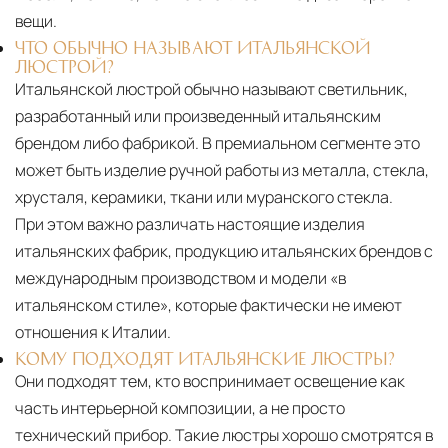
вещи.
ЧТО ОБЫЧНО НАЗЫВАЮТ ИТАЛЬЯНСКОЙ
ЛЮСТРОЙ?
Итальянской люстрой обычно называют светильник,
разработанный или произведенный итальянским
брендом либо фабрикой. В премиальном сегменте это
может быть изделие ручной работы из металла, стекла,
хрусталя, керамики, ткани или муранского стекла.
При этом важно различать настоящие изделия
итальянских фабрик, продукцию итальянских брендов с
международным производством и модели «в
итальянском стиле», которые фактически не имеют
отношения к Италии.
КОМУ ПОДХОДЯТ ИТАЛЬЯНСКИЕ ЛЮСТРЫ?
Они подходят тем, кто воспринимает освещение как
часть интерьерной композиции, а не просто
технический прибор. Такие люстры хорошо смотрятся в