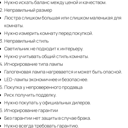
Нужно искать баланс между ценой и качеством.
Неправильный размер
Люстра слишком большая или слишком маленькая для
комнаты.
Нужно измерить комнату перед покупкой.
Неправильный стиль
Светильник не подходит к интерьеру.
Нужно учитывать общий стиль комнаты.
Игнорирование типа лампы
Галогеновая лампа нагревается и может быть опасной.
LED-лампы экономичнее и безопаснее.
Покупка у непроверенного продавца
Риск получить подделку.
Нужно покупать у официальных дилеров.
Игнорирование гарантии
Без гарантии нет защиты в случае брака.
Нужно всегда требовать гарантию.