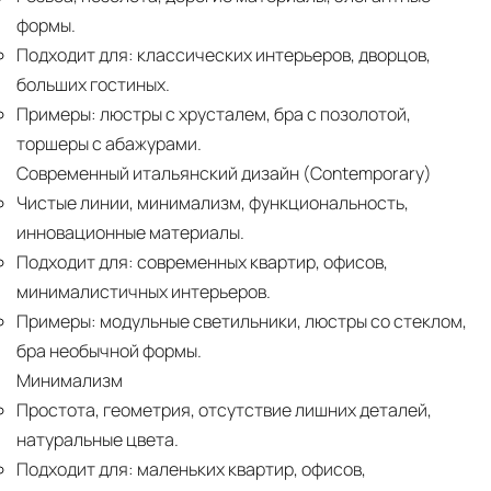
формы.
Подходит для:
классических интерьеров, дворцов,
больших гостиных.
Примеры:
люстры с хрусталем, бра с позолотой,
торшеры с абажурами.
Современный итальянский дизайн (Contemporary)
Чистые линии, минимализм, функциональность,
инновационные материалы.
Подходит для:
современных квартир, офисов,
минималистичных интерьеров.
Примеры:
модульные светильники, люстры со стеклом,
бра необычной формы.
Минимализм
Простота, геометрия, отсутствие лишних деталей,
натуральные цвета.
Подходит для:
маленьких квартир, офисов,