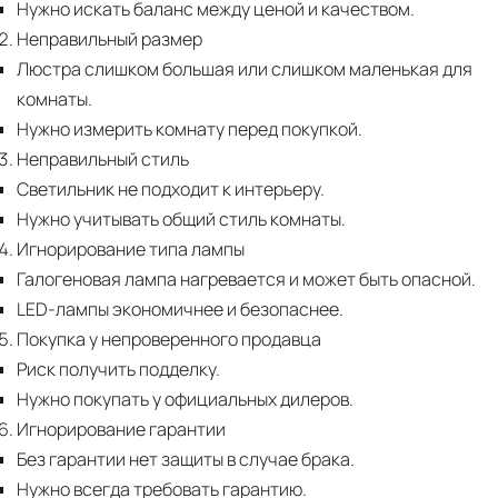
Нужно искать баланс между ценой и качеством.
Неправильный размер
Люстра слишком большая или слишком маленькая для
комнаты.
Нужно измерить комнату перед покупкой.
Неправильный стиль
Светильник не подходит к интерьеру.
Нужно учитывать общий стиль комнаты.
Игнорирование типа лампы
Галогеновая лампа нагревается и может быть опасной.
LED-лампы экономичнее и безопаснее.
Покупка у непроверенного продавца
Риск получить подделку.
Нужно покупать у официальных дилеров.
Игнорирование гарантии
Без гарантии нет защиты в случае брака.
Нужно всегда требовать гарантию.