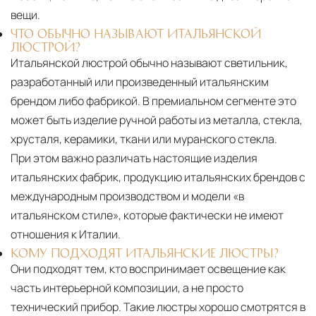
вещи.
ЧТО ОБЫЧНО НАЗЫВАЮТ ИТАЛЬЯНСКОЙ
ЛЮСТРОЙ?
Итальянской люстрой обычно называют светильник,
разработанный или произведенный итальянским
брендом либо фабрикой. В премиальном сегменте это
может быть изделие ручной работы из металла, стекла,
хрусталя, керамики, ткани или муранского стекла.
При этом важно различать настоящие изделия
итальянских фабрик, продукцию итальянских брендов с
международным производством и модели «в
итальянском стиле», которые фактически не имеют
отношения к Италии.
КОМУ ПОДХОДЯТ ИТАЛЬЯНСКИЕ ЛЮСТРЫ?
Они подходят тем, кто воспринимает освещение как
часть интерьерной композиции, а не просто
технический прибор. Такие люстры хорошо смотрятся в