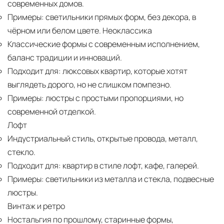
современных домов.
Примеры:
светильники прямых форм, без декора, в
чёрном или белом цвете. Неоклассика
Классические формы с современным исполнением,
баланс традиции и инноваций.
Подходит для:
люксовых квартир, которые хотят
выглядеть дорого, но не слишком помпезно.
Примеры:
люстры с простыми пропорциями, но
современной отделкой.
Лофт
Индустриальный стиль, открытые провода, металл,
стекло.
Подходит для:
квартир в стиле лофт, кафе, галерей.
Примеры:
светильники из металла и стекла, подвесные
люстры.
Винтаж и ретро
Ностальгия по прошлому, старинные формы,