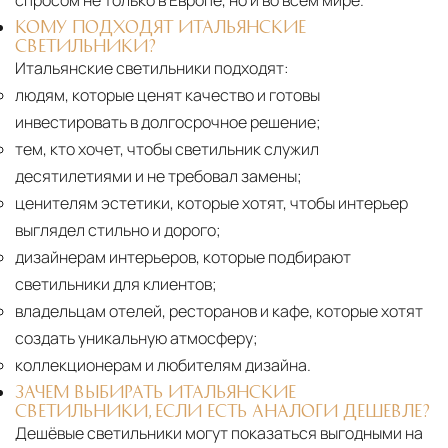
спросом не только в Европе, но и во всём мире.
КОМУ ПОДХОДЯТ ИТАЛЬЯНСКИЕ
СВЕТИЛЬНИКИ?
Итальянские светильники подходят:
людям, которые ценят качество и готовы
инвестировать в долгосрочное решение;
тем, кто хочет, чтобы светильник служил
десятилетиями и не требовал замены;
ценителям эстетики, которые хотят, чтобы интерьер
выглядел стильно и дорого;
дизайнерам интерьеров, которые подбирают
светильники для клиентов;
владельцам отелей, ресторанов и кафе, которые хотят
создать уникальную атмосферу;
коллекционерам и любителям дизайна.
ЗАЧЕМ ВЫБИРАТЬ ИТАЛЬЯНСКИЕ
СВЕТИЛЬНИКИ, ЕСЛИ ЕСТЬ АНАЛОГИ ДЕШЕВЛЕ?
Дешёвые светильники могут показаться выгодными на