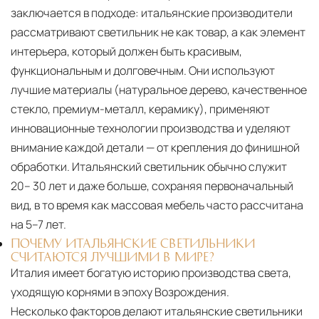
заключается в подходе: итальянские производители
рассматривают светильник не как товар, а как элемент
интерьера, который должен быть красивым,
функциональным и долговечным. Они используют
лучшие материалы (натуральное дерево, качественное
стекло, премиум-металл, керамику), применяют
инновационные технологии производства и уделяют
внимание каждой детали — от крепления до финишной
обработки. Итальянский светильник обычно служит
20– 30 лет и даже больше, сохраняя первоначальный
вид, в то время как массовая мебель часто рассчитана
на 5–7 лет.
ПОЧЕМУ ИТАЛЬЯНСКИЕ СВЕТИЛЬНИКИ
СЧИТАЮТСЯ ЛУЧШИМИ В МИРЕ?
Италия имеет богатую историю производства света,
уходящую корнями в эпоху Возрождения.
Несколько факторов делают итальянские светильники