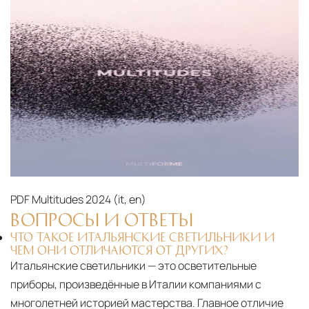
PDF
Multitudes 2024 (it, en)‎
ВОПРОСЫ И ОТВЕТЫ
ЧТО ТАКОЕ ИТАЛЬЯНСКИЕ СВЕТИЛЬНИКИ И
ЧЕМ ОНИ ОТЛИЧАЮТСЯ ОТ ДРУГИХ?
Итальянские светильники — это осветительные
приборы, произведённые в Италии компаниями с
многолетней историей мастерства. Главное отличие