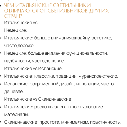
ЧЕМ ИТАЛЬЯНСКИЕ СВЕТИЛЬНИКИ
ОТЛИЧАЮТСЯ ОТ СВЕТИЛЬНИКОВ ДРУГИХ
СТРАН?
Итальянские vs
Немецкие:
Итальянские:
больше внимания дизайну, эстетике,
часто дороже.
Немецкие:
больше внимания функциональности,
надёжности, часто дешевле.
Итальянские vs Испанские:
Итальянские:
классика, традиции, муранское стекло.
Испанские:
современный дизайн, инновации, часто
дешевле.
Итальянские vs Скандинавские:
Итальянские:
роскошь, элегантность, дорогие
материалы.
Скандинавские:
простота, минимализм, практичность.