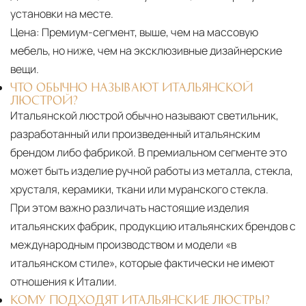
установки на месте.
Цена:
Премиум-сегмент, выше, чем на массовую
мебель, но ниже, чем на эксклюзивные дизайнерские
вещи.
ЧТО ОБЫЧНО НАЗЫВАЮТ ИТАЛЬЯНСКОЙ
ЛЮСТРОЙ?
Итальянской люстрой обычно называют светильник,
разработанный или произведенный итальянским
брендом либо фабрикой. В премиальном сегменте это
может быть изделие ручной работы из металла, стекла,
хрусталя, керамики, ткани или муранского стекла.
При этом важно различать настоящие изделия
итальянских фабрик, продукцию итальянских брендов с
международным производством и модели «в
итальянском стиле», которые фактически не имеют
отношения к Италии.
КОМУ ПОДХОДЯТ ИТАЛЬЯНСКИЕ ЛЮСТРЫ?