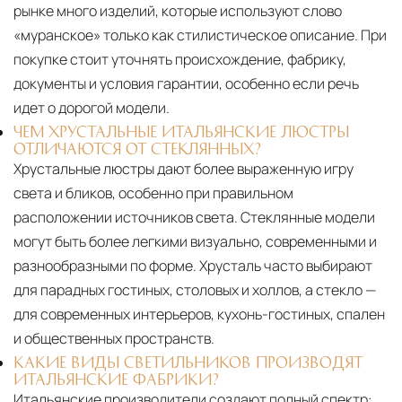
рынке много изделий, которые используют слово
«муранское» только как стилистическое описание. При
покупке стоит уточнять происхождение, фабрику,
документы и условия гарантии, особенно если речь
идет о дорогой модели.
ЧЕМ ХРУСТАЛЬНЫЕ ИТАЛЬЯНСКИЕ ЛЮСТРЫ
ОТЛИЧАЮТСЯ ОТ СТЕКЛЯННЫХ?
Хрустальные люстры дают более выраженную игру
света и бликов, особенно при правильном
расположении источников света. Стеклянные модели
могут быть более легкими визуально, современными и
разнообразными по форме. Хрусталь часто выбирают
для парадных гостиных, столовых и холлов, а стекло —
для современных интерьеров, кухонь-гостиных, спален
и общественных пространств.
КАКИЕ ВИДЫ СВЕТИЛЬНИКОВ ПРОИЗВОДЯТ
ИТАЛЬЯНСКИЕ ФАБРИКИ?
Итальянские производители создают полный спектр: