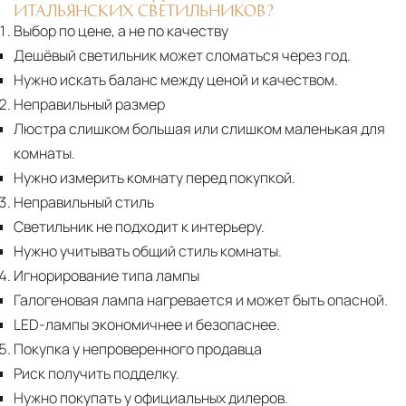
ИТАЛЬЯНСКИХ СВЕТИЛЬНИКОВ?
Выбор по цене, а не по качеству
Дешёвый светильник может сломаться через год.
Нужно искать баланс между ценой и качеством.
Неправильный размер
Люстра слишком большая или слишком маленькая для
комнаты.
Нужно измерить комнату перед покупкой.
Неправильный стиль
Светильник не подходит к интерьеру.
Нужно учитывать общий стиль комнаты.
Игнорирование типа лампы
Галогеновая лампа нагревается и может быть опасной.
LED-лампы экономичнее и безопаснее.
Покупка у непроверенного продавца
Риск получить подделку.
Нужно покупать у официальных дилеров.