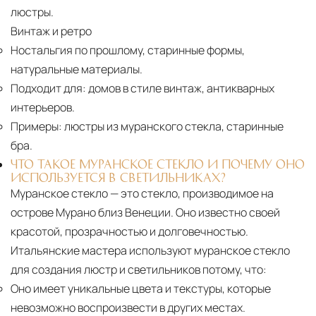
люстры.
Винтаж и ретро
Ностальгия по прошлому, старинные формы,
натуральные материалы.
Подходит для:
домов в стиле винтаж, антикварных
интерьеров.
Примеры:
люстры из муранского стекла, старинные
бра.
ЧТО ТАКОЕ МУРАНСКОЕ СТЕКЛО И ПОЧЕМУ ОНО
ИСПОЛЬЗУЕТСЯ В СВЕТИЛЬНИКАХ?
Муранское стекло — это стекло, производимое на
острове Мурано близ Венеции. Оно известно своей
красотой, прозрачностью и долговечностью.
Итальянские мастера используют муранское стекло
для создания люстр и светильников потому, что:
Оно имеет уникальные цвета и текстуры, которые
невозможно воспроизвести в других местах.