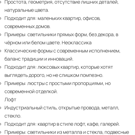
Простота, геометрия, отсутствие лишних деталей,
натуральные цвета.
Подходит для:
маленьких квартир, офисов,
современных домов.
Примеры:
светильники прямых форм, без декора, в
чёрном или белом цвете. Неоклассика
Классические формы с современным исполнением,
баланс традиции и инноваций.
Подходит для:
люксовых квартир, которые хотят
выглядеть дорого, но не слишком помпезно.
Примеры:
люстры с простыми пропорциями, но
современной отделкой.
Лофт
Индустриальный стиль, открытые провода, металл,
стекло.
Подходит для:
квартир в стиле лофт, кафе, галерей.
Примеры:
светильники из металла и стекла, подвесные