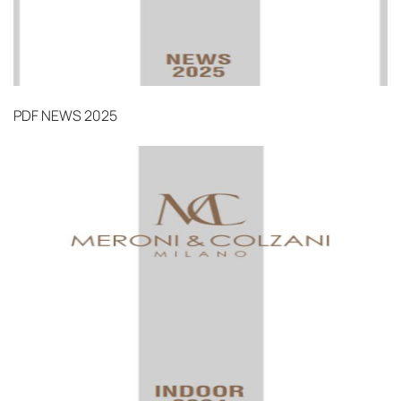
PDF
NEWS 2025