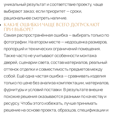
уникальный результат и соответствие проекту, чаще
выбирают заказ; если приоритет — сроки,
рациональнее смотреть наличие.
КАКИЕ ОШИБКИ ЧАЩЕ ВСЕГО ДОПУСКАЮТ
ПРИ ВЫБОРЕ?
Самая распространённая ошибка — выбирать только по
фотографии. На втором месте — недооценка размеров,
пропорций и технических ограничений помещения.
Также часто не учитывают особенности монтажа
дверей, сценарии света, состав материалов, реальный
оттенок отделки и совместимость предметов между
собой. Ещё одна частая ошибка — сравнивать изделия
только по цене без анализа комплектации, материалов,
фурнитуры и условий поставки. В результате внешне
похожие решения оказываются разными по качеству и
ресурсу. Чтобы этого избежать, лучше принимать
решение на основе проекта, образцов, спецификации и