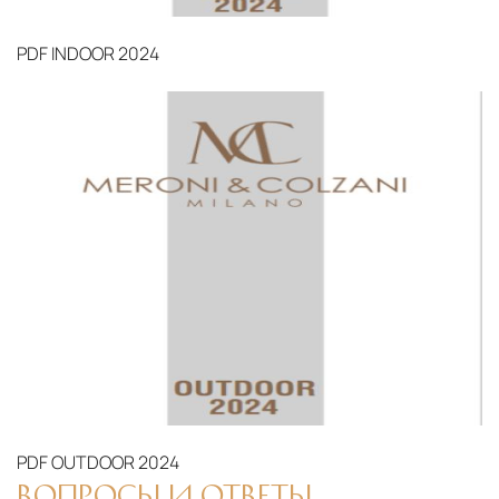
PDF
INDOOR 2024
PDF
OUTDOOR 2024
ВОПРОСЫ И ОТВЕТЫ