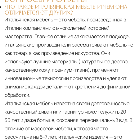
ЧТО ТАКОЕ ИТАЛЬЯНСКАЯ МЕБЕЛЬ И ЧЕМ ОНА
ОТЛИЧАЕТСЯ ОТ ДРУГИХ?
Итальянская мебель — это мебель, произведённая в
Италии компаниями с многолетней историей
мастерства. Главное отличие заключается в подходе:
итальянские производители рассматривают мебель не
как товар, а как произведение искусства. Они
используют лучшие материалы (натуральное дерево,
качественную кожу, премиум-ткани), применяют
инновационные технологии производства и уделяют
внимание каждой детали — от крепления до финишной
обработки.
Итальянская мебель известна своей долговечностью:
качественный диван или гарнитур может служить 20–
30 лет и даже больше, сохраняя первоначальный вид. В
отличие от массовой мебели, которая часто
рассчитана на 5–7 лет, итальянские изделия — это