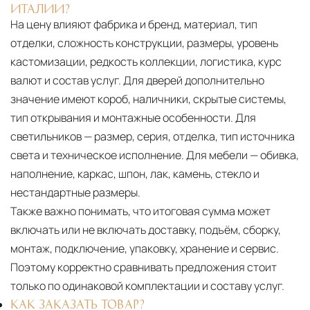
ИТАЛИИ?
На цену влияют фабрика и бренд, материал, тип
отделки, сложность конструкции, размеры, уровень
кастомизации, редкость коллекции, логистика, курс
валют и состав услуг. Для дверей дополнительно
значение имеют короб, наличники, скрытые системы,
тип открывания и монтажные особенности. Для
светильников — размер, серия, отделка, тип источника
света и техническое исполнение. Для мебели — обивка,
наполнение, каркас, шпон, лак, камень, стекло и
нестандартные размеры.
Также важно понимать, что итоговая сумма может
включать или не включать доставку, подъём, сборку,
монтаж, подключение, упаковку, хранение и сервис.
Поэтому корректно сравнивать предложения стоит
только по одинаковой комплектации и составу услуг.
КАК ЗАКАЗАТЬ ТОВАР?