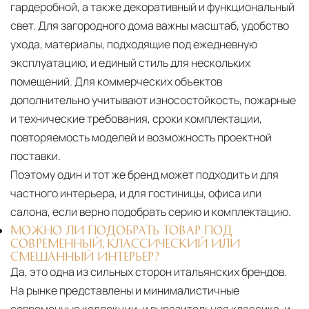
гардеробной, а также декоративный и функциональный
свет. Для загородного дома важны масштаб, удобство
ухода, материалы, подходящие под ежедневную
эксплуатацию, и единый стиль для нескольких
помещений. Для коммерческих объектов
дополнительно учитывают износостойкость, пожарные
и технические требования, сроки комплектации,
повторяемость моделей и возможность проектной
поставки.
Поэтому один и тот же бренд может подходить и для
частного интерьера, и для гостиницы, офиса или
салона, если верно подобрать серию и комплектацию.
МОЖНО ЛИ ПОДОБРАТЬ ТОВАР ПОД
СОВРЕМЕННЫЙ, КЛАССИЧЕСКИЙ ИЛИ
СМЕШАННЫЙ ИНТЕРЬЕР?
Да, это одна из сильных сторон итальянских брендов.
На рынке представлены и минималистичные