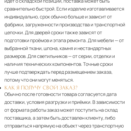
идёт о складской позиции, поставка может быть
сравнительно быстрой. Если изделие изготавливается
индивидуально, срок обычно больше и зависит от
фабрики, загруженности производства и транспортной
цепочки. Для дверей сроки также зависят от
подготовки проёмов и этапа ремонта. Для мебели — от
выбранной ткани, шпона, камня и нестандартных
размеров. Для светильников — от серии, отделки и
наличия технических компонентов. Точные сроки
лучше подтверждать перед размещением заказа,
потому что они могут меняться.
КАК Я ПОЛУЧУ СВОЙ ЗАКАЗ?
Обычно после готовности товара согласуется дата
доставки, условия разгрузки и приёмки. В зависимости
от формата работы заказ может поступить на склад
поставщика, а затем быть доставлен клиенту, либо
отправиться напрямую на объект через транспортную