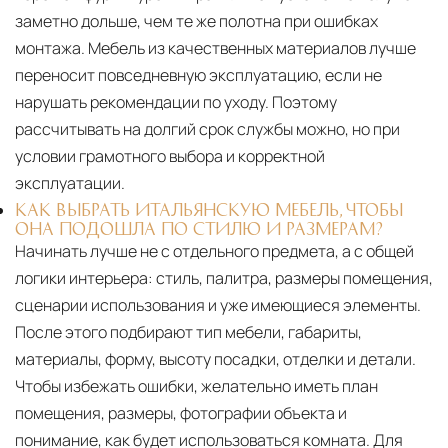
заметно дольше, чем те же полотна при ошибках
монтажа. Мебель из качественных материалов лучше
переносит повседневную эксплуатацию, если не
нарушать рекомендации по уходу. Поэтому
рассчитывать на долгий срок службы можно, но при
условии грамотного выбора и корректной
эксплуатации.
КАК ВЫБРАТЬ ИТАЛЬЯНСКУЮ МЕБЕЛЬ, ЧТОБЫ
ОНА ПОДОШЛА ПО СТИЛЮ И РАЗМЕРАМ?
Начинать лучше не с отдельного предмета, а с общей
логики интерьера: стиль, палитра, размеры помещения,
сценарии использования и уже имеющиеся элементы.
После этого подбирают тип мебели, габариты,
материалы, форму, высоту посадки, отделки и детали.
Чтобы избежать ошибки, желательно иметь план
помещения, размеры, фотографии объекта и
понимание, как будет использоваться комната. Для