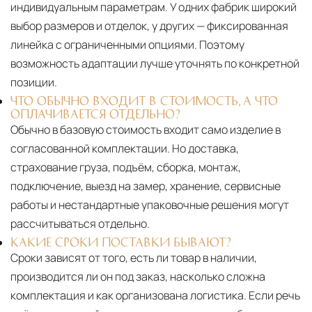
индивидуальным параметрам. У одних фабрик широкий
выбор размеров и отделок, у других — фиксированная
линейка с ограниченными опциями. Поэтому
возможность адаптации лучше уточнять по конкретной
позиции.
ЧТО ОБЫЧНО ВХОДИТ В СТОИМОСТЬ, А ЧТО
ОПЛАЧИВАЕТСЯ ОТДЕЛЬНО?
Обычно в базовую стоимость входит само изделие в
согласованной комплектации. Но доставка,
страхование груза, подъём, сборка, монтаж,
подключение, выезд на замер, хранение, сервисные
работы и нестандартные упаковочные решения могут
рассчитываться отдельно.
КАКИЕ СРОКИ ПОСТАВКИ БЫВАЮТ?
Сроки зависят от того, есть ли товар в наличии,
производится ли он под заказ, насколько сложна
комплектация и как организована логистика. Если речь