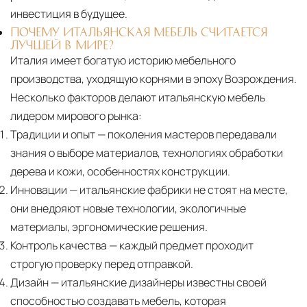
инвестиция в будущее.
ПОЧЕМУ ИТАЛЬЯНСКАЯ МЕБЕЛЬ СЧИТАЕТСЯ
ЛУЧШЕЙ В МИРЕ?
Италия имеет богатую историю мебельного
производства, уходящую корнями в эпоху Возрождения.
Несколько факторов делают итальянскую мебель
лидером мирового рынка:
Традиции и опыт
— поколения мастеров передавали
знания о выборе материалов, технологиях обработки
дерева и кожи, особенностях конструкции.
Инновации
— итальянские фабрики не стоят на месте,
они внедряют новые технологии, экологичные
материалы, эргономические решения.
Контроль качества
— каждый предмет проходит
строгую проверку перед отправкой.
Дизайн
— итальянские дизайнеры известны своей
способностью создавать мебель, которая