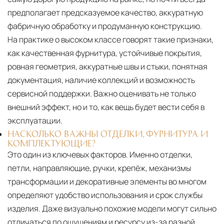
предполагает предсказуемое качество, аккуратную
фабричную обработку и продуманную конструкцию.
На практике о высоком классе говорят такие признаки,
как качественная фурнитура, устойчивые покрытия,
ровная геометрия, аккуратные швы и стыки, понятная
документация, наличие коллекций и возможность
сервисной поддержки. Важно оценивать не только
внешний эффект, но и то, как вещь будет вести себя в
эксплуатации.
НАСКОЛЬКО ВАЖНЫ ОТДЕЛКИ, ФУРНИТУРА И
КОМПЛЕКТУЮЩИЕ?
Это один из ключевых факторов. Именно отделки,
петли, направляющие, ручки, крепёж, механизмы
трансформации и декоративные элементы во многом
определяют удобство использования и срок службы
изделия. Даже визуально похожие модели могут сильно
отличаться по ощущениям и ресурсу из-за разной