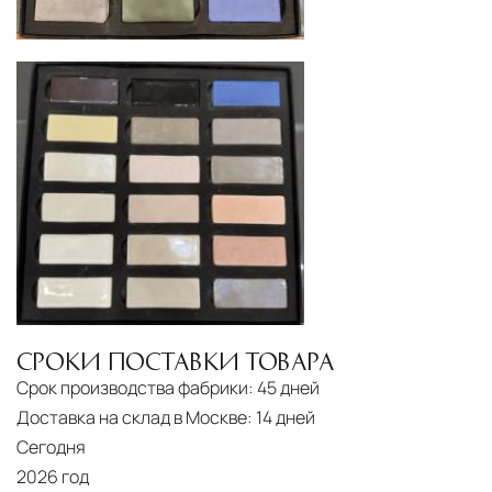
СРОКИ ПОСТАВКИ ТОВАРА
Срок производства фабрики:
45 дней
Доставка на склад в Москве:
14 дней
Сегодня
2026 год