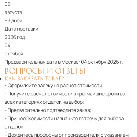
06
августа
59 дней
Дата поставки
2026 год
04
октября
Предварительная дата в Москве:
04 октября 2026 г.
ВОПРОСЫ И ОТВЕТЫ
КАК ЗАКАЗАТЬ ТОВАР?
- Оформляйте заявку на расчет стоимости;
- Получите расчет стоимости в кратчайшие сроки во
всех категориях отделок на выбор;
- Предварительно подтвердите заказ;
- При необходимости назначьте встречу для выбора
отделок;
- Дождитесь проформы от производителя с указанием