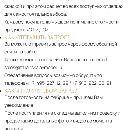
скидкой и при этом расчет во всех доступных отделках
для самостоятельно выбора.
Каждому покупателю мы даем понимание стоимости
предмета «ОТ и ДО»
КАК ОТПРАВИТЬ ЗАПРОС?
Вы можете отправить запрос через форму обратной
связи на сайте
Также возможно отправить Ваш запрос на email
sales@italianskaia-mebel.ru
Оперативные вопросы возможно обсудить по
телефонам
+7-495-227-12-99
/
+7-916-922-00-91
КАК Я ПОЛУЧУ СВОЙ ЗАКАЗ?
После готовности на фабрике – пришлем Вам
уведомление
После поступления на склад мы выполним проверку и
предоставим детальные фото и видео до момента
доплаты.