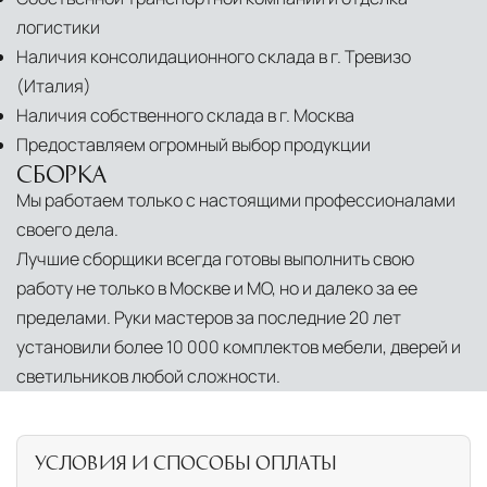
логистики
Наличия консолидационного склада в г. Тревизо
(Италия)
Наличия собственного склада в г. Москва
Предоставляем огромный выбор продукции
СБОРКА
Мы работаем только с настоящими профессионалами
своего дела.
Лучшие сборщики всегда готовы выполнить свою
работу не только в Москве и МО, но и далеко за ее
пределами. Руки мастеров за последние 20 лет
установили более 10 000 комплектов мебели, дверей и
светильников любой сложности.
УСЛОВИЯ И СПОСОБЫ ОПЛАТЫ