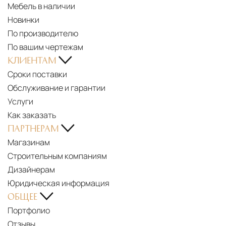
Мебель в наличии
Новинки
По производителю
По вашим чертежам
КЛИЕНТАМ
Сроки поставки
Обслуживание и гарантии
Услуги
Как заказать
ПАРТНЕРАМ
Магазинам
Строительным компаниям
Дизайнерам
Юридическая информация
ОБЩЕЕ
Портфолио
Отзывы