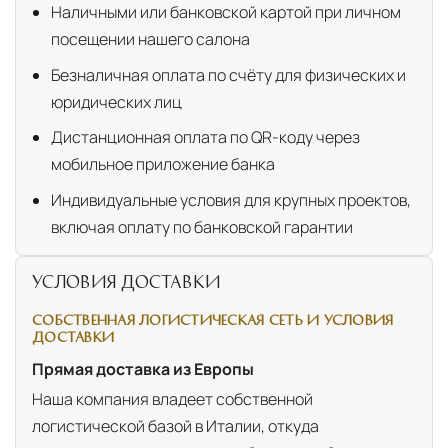
Наличными или банковской картой при личном
посещении нашего салона
Безналичная оплата по счёту для физических и
юридических лиц
Дистанционная оплата по QR-коду через
мобильное приложение банка
Индивидуальные условия для крупных проектов,
включая оплату по банковской гарантии
УСЛОВИЯ ДОСТАВКИ
СОБСТВЕННАЯ ЛОГИСТИЧЕСКАЯ СЕТЬ И УСЛОВИЯ
ДОСТАВКИ
Прямая доставка из Европы
Наша компания владеет собственной
логистической базой в Италии, откуда