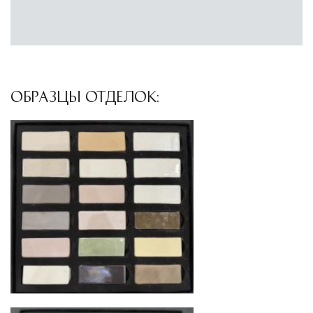
ОБРАЗЦЫ ОТДЕЛОК: