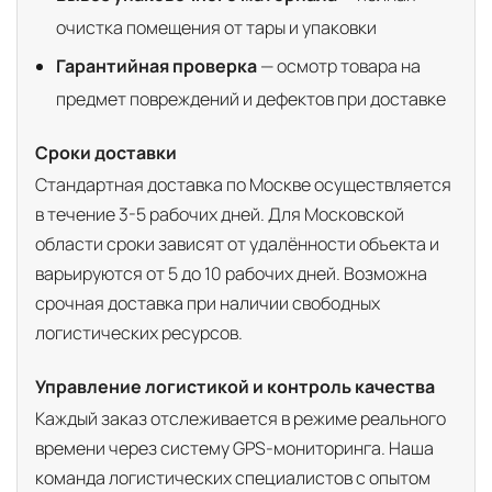
очистка помещения от тары и упаковки
Гарантийная проверка
— осмотр товара на
предмет повреждений и дефектов при доставке
Сроки доставки
Стандартная доставка по Москве осуществляется
в течение 3-5 рабочих дней. Для Московской
области сроки зависят от удалённости объекта и
варьируются от 5 до 10 рабочих дней. Возможна
срочная доставка при наличии свободных
логистических ресурсов.
Управление логистикой и контроль качества
Каждый заказ отслеживается в режиме реального
времени через систему GPS-мониторинга. Наша
команда логистических специалистов с опытом