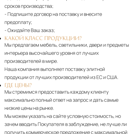
сроков производства;
- Подпишите договор на поставку и внесите
предоплату;
- Ожидайте Ваш заказ;
КАКОЙ КЛАСС ПРОДУКЦИИ?
Мы предлагаем мебель, светильники, двери и предметы
интерьера высочайшего уровня от лучших
производителей в мире.
Наша компания выполняет поставку элитной
продукции от лучших производителей из ЕС и США.
ГДЕ ЦЕНЫ?
Мы стремимся предоставить каждому клиенту
максимально полный ответ на запрос и дать самые
низкие цены на рынке.
Мы можем указать на сайте условную стоимость, но
зачем вводить Покупателя в заблуждение, не лучше ли
получить коммерческое предложение с максимальной