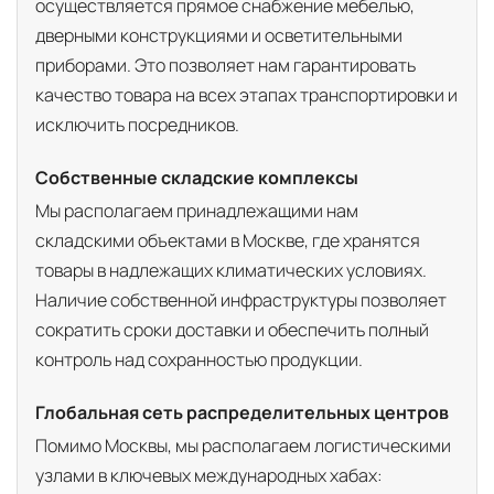
осуществляется прямое снабжение мебелью,
дверными конструкциями и осветительными
приборами. Это позволяет нам гарантировать
качество товара на всех этапах транспортировки и
исключить посредников.
Собственные складские комплексы
Мы располагаем принадлежащими нам
складскими объектами в Москве, где хранятся
товары в надлежащих климатических условиях.
Наличие собственной инфраструктуры позволяет
сократить сроки доставки и обеспечить полный
контроль над сохранностью продукции.
Глобальная сеть распределительных центров
Помимо Москвы, мы располагаем логистическими
узлами в ключевых международных хабах: