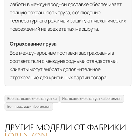
работы в международной доставке обеспечивает
полную сохранность груза, соблюдение
температурного режима и защиту от механических
повреждений на всех этапах маршрута.
Страхование груза
Все международные поставки застрахованы в
соответствии с международными стандартами.
Клиенты могут выбрать дополнительное
страхование для критичных партий товара.
Все итальянские статуэтки
Итальянские статуэтки Lorenzon
Вся продукция Lorenzon
ДРУГИЕ МОДЕЛИ ОТ ФАБРИКИ
LORENZON