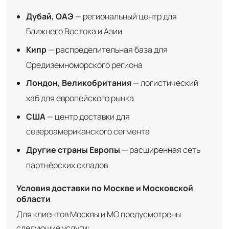
Дубай, ОАЭ
— региональный центр для
Ближнего Востока и Азии
Кипр
— распределительная база для
Средиземноморского региона
Лондон, Великобритания
— логистический
хаб для европейского рынка
США
— центр доставки для
североамериканского сегмента
Другие страны Европы
— расширенная сеть
партнёрских складов
Условия доставки по Москве и Московской
области
Для клиентов Москвы и МО предусмотрены
следующие услуги: