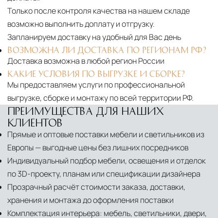
Только после контроля качества на нашем складе
возможно выполнить доплату и отгрузку.
Запланируем доставку на удобный для Вас день
ВОЗМОЖНА ЛИ ДОСТАВКА ПО РЕГИОНАМ РФ?
Доставка возможна в любой регион России
КАКИЕ УСЛОВИЯ ПО ВЫГРУЗКЕ И СБОРКЕ?
Мы предоставляем услуги по профессиональной
выгрузке, сборке и монтажу по всей территории РФ.
ПРЕИМУЩЕСТВА ДЛЯ НАШИХ
КЛИЕНТОВ
Прямые и оптовые поставки мебели и светильников из
Европы — выгодные цены без лишних посредников
Индивидуальный подбор мебели, освещения и отделок
по 3D-проекту, планам или спецификации дизайнера
Прозрачный расчёт стоимости заказа, доставки,
хранения и монтажа до оформления поставки
Комплектация интерьера: мебель, светильники, двери,