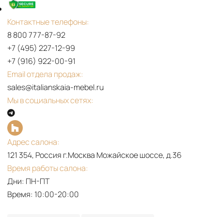
Контактные телефоны:
8 800 777-87-92
+7 (495) 227-12-99
+7 (916) 922-00-91
Email отдела продаж:
sales@italianskaia-mebel.ru
Мы в социальных сетях:
Адрес салона:
121 354, Россия г.Москва Можайское шоссе, д.36
Время работы салона:
Дни: ПН-ПТ
Время: 10:00-20:00