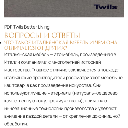
PDF
Twils Better Living
ВОПРОСЫ И ОТВЕТЫ
ЧТО ТАКОЕ ИТАЛЬЯНСКАЯ МЕБЕЛЬ И ЧЕМ ОНА
ОТЛИЧАЕТСЯ ОТ ДРУГИХ?
Итальянская мебель — это мебель, произведённая в
Италии компаниями с многолетней историей
мастерства. Главное отличие заключается в подходе:
итальянские производители рассматривают мебель не
как товар, а как произведение искусства. Они
используют лучшие материалы (натуральное дерево,
качественную кожу, премиум-ткани), применяют
инновационные технологии производства и уделяют
внимание каждой детали — от крепления до финишной
обработки.