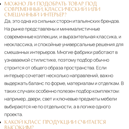
МОЖНО ЛИ ПОДОБРАТЬ ТОВАР ПОД
СОВРЕМЕННЫЙ, КЛАССИЧЕСКИЙ ИЛИ
СМЕШАННЫЙ ИНТЕРЬЕР?
Да, это одна из сильных сторон итальянских брендов.
На рынке представлены и минималистичные
современные коллекции, и выразительная классика, и
неоклассика, и спокойные универсальные решения для
смешанных интерьеров. Многие фабрики работают в
узнаваемой стилистике, поэтому подбор обычно
строится от общего образа пространства. Если
интерьер сочетает несколько направлений, важно
выдержать баланс по форме, материалам и отделкам. В
таких случаях особенно полезен подбор комплектом:
например, двери, свет и ключевые предметы мебели
выбираются не по отдельности, а в логике одного
проекта.
КАКОЙ КЛАСС ПРОДУКЦИИ СЧИТАЕТСЯ
ВЫСОКИМ?