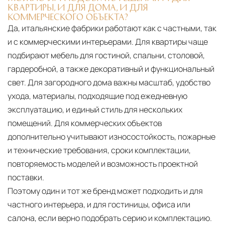
КВАРТИРЫ, И ДЛЯ ДОМА, И ДЛЯ
КОММЕРЧЕСКОГО ОБЪЕКТА?
Да, итальянские фабрики работают как с частными, так
и с коммерческими интерьерами. Для квартиры чаще
подбирают мебель для гостиной, спальни, столовой,
гардеробной, а также декоративный и функциональный
свет. Для загородного дома важны масштаб, удобство
ухода, материалы, подходящие под ежедневную
эксплуатацию, и единый стиль для нескольких
помещений. Для коммерческих объектов
дополнительно учитывают износостойкость, пожарные
и технические требования, сроки комплектации,
повторяемость моделей и возможность проектной
поставки.
Поэтому один и тот же бренд может подходить и для
частного интерьера, и для гостиницы, офиса или
салона, если верно подобрать серию и комплектацию.