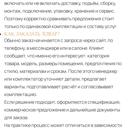
включать или не включать доставку, подъём, сборку,
монтаж, подключение, упаковку, хранение и сервис.
Поэтому корректно сравнивать предложения стоит
только по одинаковой комплектации и составу услуг.
КАК ЗАКАЗАТЬ ТОВАР?
Обычно заказ начинается с запроса через сайт, по
телефону, в мессенджере или в салоне. Клиент
сообщает, что именно его интересует: категория
товара, модель, размеры помещения, предпочтения по
стилю, материалам и срокам. После этого менеджер
или комплектатор уточняет детали, предлагает
варианты, подготавливает расчёт и согласовывает
комплектацию.
Если решение подходит, оформляются спецификация,
коммерческое предложение и дальнейшие документы
для заказа.
На практике процесс может отличаться в зависимости