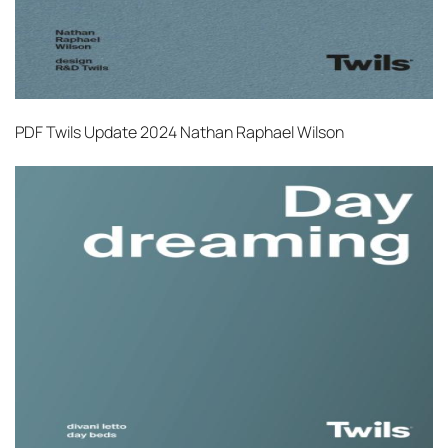
PDF
Twils Update 2024 Nathan Raphael Wilson