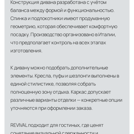
Конструкция дивана разработана с учётом
баланса между формой и функциональностью.
Спинка и подлокотники имеют продуманную
геометрию, которая обеспечивает комфортную
посадку. Производство организовано в Италии,
что предполагает контроль на всех этапах
изготовления.
К дивану можно подобрать дополнительные
элементы. Кресла, пуфы и шезлонги выполнены в
единой стилистике, позволяя собрать
полноценную зону отдыха. Каркас допускает
различные варианты отделки — конкретные опции
уточняются при оформлении заказа.
REVIVAL подходит для гостиных, где ценят
сочетание визуальной сдержанности и