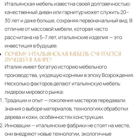
Итальянская мебель известна своей долговечностью:
качественный диван или гарнитур может служить 20–
30 лет и даже больше, сохраняя первоначальный вид. В
отличие от массовой мебели, которая часто
рассчитана на 5–7 лет, итальянские изделия — это
инвестиция в будущее.
ПОЧЕМУ ИТАЛЬЯНСКАЯ МЕБЕЛЬ СЧИТАЕТСЯ
ЛУЧШЕЙ В МИРЕ?
Италия имеет богатую историю мебельного
производства, уходящую корнями в эпоху Возрождения.
Несколько факторов делают итальянскую мебель
лидером мирового рынка:
Традиции и опыт
— поколения мастеров передавали
знания о выборе материалов, технологиях обработки
дерева и кожи, особенностях конструкции.
Инновации
— итальянские фабрики не стоят на месте,
они внедряют новые технологии, экологичные