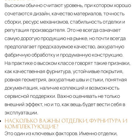
Высоким обычно считают уровень, при котором хорошо
сочетаются дизайн, качество материалов, точность
сборки, ресурс механизмов, стабильность отделки и
репутация производителя. Это не всегда означает
самую дорогую продукцию на рынке, но почти всегда
предполагает предсказуемое качество, аккуратную
фабричную обработку и продуманную конструкцию.
На практике о высоком классе говорят такие признаки,
как качественная фурнитура, устойчивые покрытия,
ровная геометрия, аккуратные швы и стыки, понятная
документация, наличие коллекций и возможность
сервисной поддержки. Важно оценивать не только
внешний эффект, но и то, как вещь будет вести себя в
эксплуатации.
НАСКОЛЬКО ВАЖНЫ ОТДЕЛКИ, ФУРНИТУРА И
КОМПЛЕКТУЮЩИЕ?
Это один из ключевых факторов. Именно отделки,