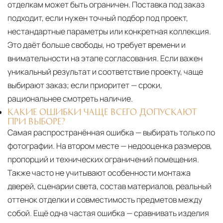
отделкам может быть ограничен. Поставка под заказ
подходит, если нужен точный подбор под проект,
нестандартные параметры или конкретная коллекция.
Это даёт больше свободы, но требует времени и
внимательности на этапе согласования. Если важен
уникальный результат и соответствие проекту, чаще
выбирают заказ; если приоритет — сроки,
рациональнее смотреть наличие.
КАКИЕ ОШИБКИ ЧАЩЕ ВСЕГО ДОПУСКАЮТ
ПРИ ВЫБОРЕ?
Самая распространённая ошибка — выбирать только по
фотографии. На втором месте — недооценка размеров,
пропорций и технических ограничений помещения.
Также часто не учитывают особенности монтажа
дверей, сценарии света, состав материалов, реальный
оттенок отделки и совместимость предметов между
собой. Ещё одна частая ошибка — сравнивать изделия