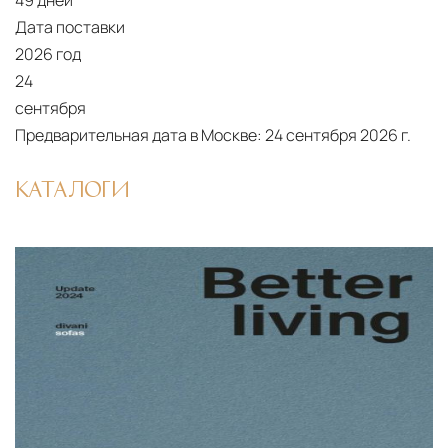
49 дней
Дата поставки
2026 год
24
сентября
Предварительная дата в Москве:
24 сентября 2026 г.
КАТАЛОГИ