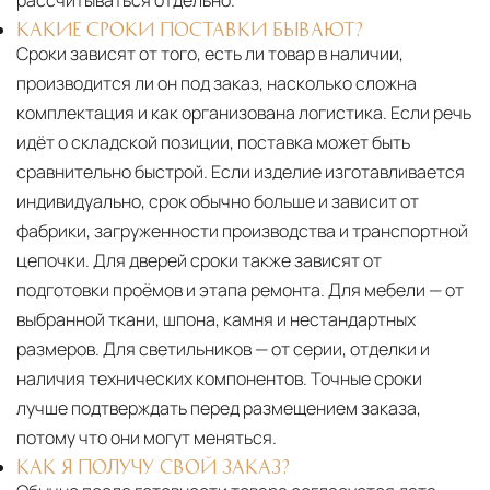
рассчитываться отдельно.
КАКИЕ СРОКИ ПОСТАВКИ БЫВАЮТ?
Сроки зависят от того, есть ли товар в наличии,
производится ли он под заказ, насколько сложна
комплектация и как организована логистика. Если речь
идёт о складской позиции, поставка может быть
сравнительно быстрой. Если изделие изготавливается
индивидуально, срок обычно больше и зависит от
фабрики, загруженности производства и транспортной
цепочки. Для дверей сроки также зависят от
подготовки проёмов и этапа ремонта. Для мебели — от
выбранной ткани, шпона, камня и нестандартных
размеров. Для светильников — от серии, отделки и
наличия технических компонентов. Точные сроки
лучше подтверждать перед размещением заказа,
потому что они могут меняться.
КАК Я ПОЛУЧУ СВОЙ ЗАКАЗ?