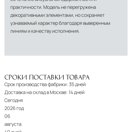
практичности. Модель не перегружена
декоративными элементами, но сохраняет
узнаваемый характер благодаря выверенным
линиям и качеству исполнения.
СРОКИ ПОСТАВКИ ТОВАРА
Срок производства фабрики:
35 дней
Доставка на склад в Москве:
14 дней
Сегодня
2026 год
06
августа