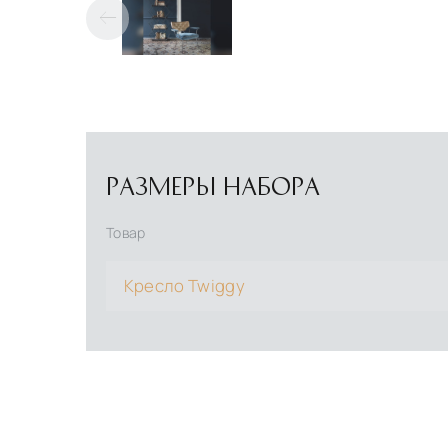
РАЗМЕРЫ НАБОРА
Товар
Кресло Twiggy