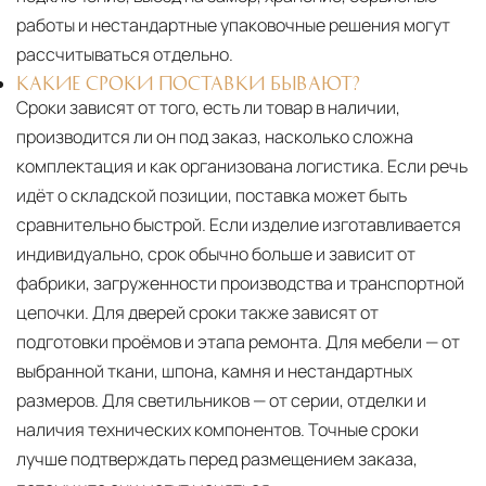
работы и нестандартные упаковочные решения могут
рассчитываться отдельно.
КАКИЕ СРОКИ ПОСТАВКИ БЫВАЮТ?
Сроки зависят от того, есть ли товар в наличии,
производится ли он под заказ, насколько сложна
комплектация и как организована логистика. Если речь
идёт о складской позиции, поставка может быть
сравнительно быстрой. Если изделие изготавливается
индивидуально, срок обычно больше и зависит от
фабрики, загруженности производства и транспортной
цепочки. Для дверей сроки также зависят от
подготовки проёмов и этапа ремонта. Для мебели — от
выбранной ткани, шпона, камня и нестандартных
размеров. Для светильников — от серии, отделки и
наличия технических компонентов. Точные сроки
лучше подтверждать перед размещением заказа,