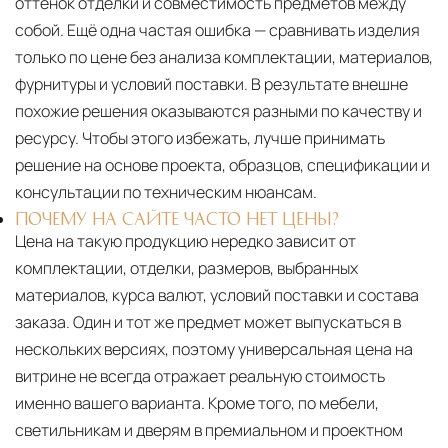
оттенок отделки и совместимость предметов между
собой. Ещё одна частая ошибка — сравнивать изделия
только по цене без анализа комплектации, материалов,
фурнитуры и условий поставки. В результате внешне
похожие решения оказываются разными по качеству и
ресурсу. Чтобы этого избежать, лучше принимать
решение на основе проекта, образцов, спецификации и
консультации по техническим нюансам.
ПОЧЕМУ НА САЙТЕ ЧАСТО НЕТ ЦЕНЫ?
Цена на такую продукцию нередко зависит от
комплектации, отделки, размеров, выбранных
материалов, курса валют, условий поставки и состава
заказа. Один и тот же предмет может выпускаться в
нескольких версиях, поэтому универсальная цена на
витрине не всегда отражает реальную стоимость
именно вашего варианта. Кроме того, по мебели,
светильникам и дверям в премиальном и проектном