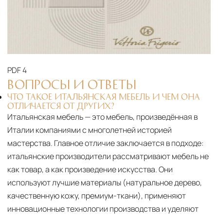
PDF
4
ВОПРОСЫ И ОТВЕТЫ
ЧТО ТАКОЕ ИТАЛЬЯНСКАЯ МЕБЕЛЬ И ЧЕМ ОНА
ОТЛИЧАЕТСЯ ОТ ДРУГИХ?
Итальянская мебель — это мебель, произведённая в
Италии компаниями с многолетней историей
мастерства. Главное отличие заключается в подходе:
итальянские производители рассматривают мебель не
как товар, а как произведение искусства. Они
используют лучшие материалы (натуральное дерево,
качественную кожу, премиум-ткани), применяют
инновационные технологии производства и уделяют