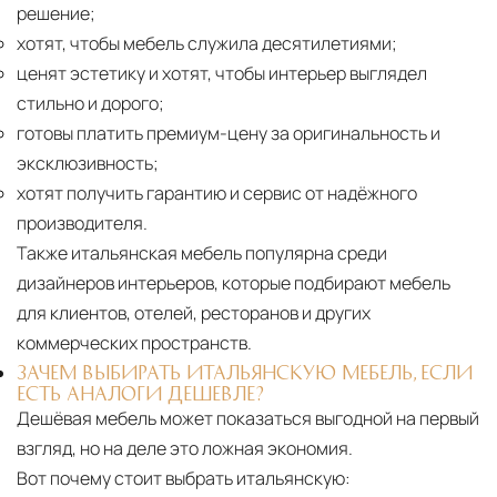
решение;
хотят, чтобы мебель служила десятилетиями;
ценят эстетику и хотят, чтобы интерьер выглядел
стильно и дорого;
готовы платить премиум-цену за оригинальность и
эксклюзивность;
хотят получить гарантию и сервис от надёжного
производителя.
Также итальянская мебель популярна среди
дизайнеров интерьеров, которые подбирают мебель
для клиентов, отелей, ресторанов и других
коммерческих пространств.
ЗАЧЕМ ВЫБИРАТЬ ИТАЛЬЯНСКУЮ МЕБЕЛЬ, ЕСЛИ
ЕСТЬ АНАЛОГИ ДЕШЕВЛЕ?
Дешёвая мебель может показаться выгодной на первый
взгляд, но на деле это ложная экономия.
Вот почему стоит выбрать итальянскую: