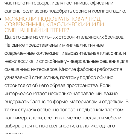
частного интерьера, и для гостиницы, офиса или
салона, если верно подобрать серию и комплектацию.
МОЖНО ЛИ ПОДОБРАТЬ ТОВАР ПОД
СОВРЕМЕННЫЙ, КЛАССИЧЕСКИЙ ИЛИ
СМЕШАННЫЙ ИНТЕРЬЕР?
Да, это одна из сильных сторон итальянских брендов.
На рынке представлены и минималистичные
современные коллекции, и выразительная классика, и
неоклассика, и спокойные универсальные решения для
смешанных интерьеров. Многие фабрики работают в
узнаваемой стилистике, поэтому подбор обычно
строится от общего образа пространства. Если
интерьер сочетает несколько направлений, важно
выдержать баланс по форме, материалам и отделкам. В
таких случаях особенно полезен подбор комплектом:
например, двери, свет и ключевые предметы мебели
выбираются не по отдельности, а в логике одного
проекта.