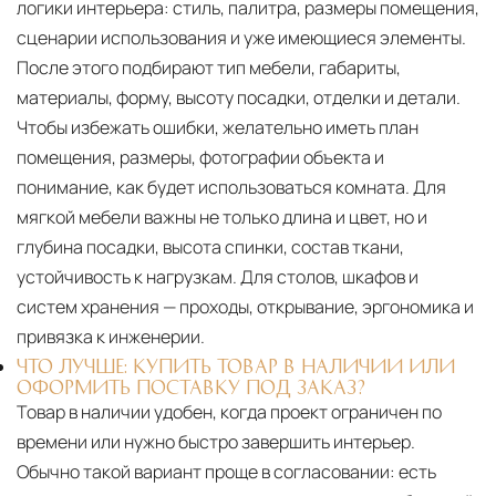
логики интерьера: стиль, палитра, размеры помещения,
сценарии использования и уже имеющиеся элементы.
После этого подбирают тип мебели, габариты,
материалы, форму, высоту посадки, отделки и детали.
Чтобы избежать ошибки, желательно иметь план
помещения, размеры, фотографии объекта и
понимание, как будет использоваться комната. Для
мягкой мебели важны не только длина и цвет, но и
глубина посадки, высота спинки, состав ткани,
устойчивость к нагрузкам. Для столов, шкафов и
систем хранения — проходы, открывание, эргономика и
привязка к инженерии.
ЧТО ЛУЧШЕ: КУПИТЬ ТОВАР В НАЛИЧИИ ИЛИ
ОФОРМИТЬ ПОСТАВКУ ПОД ЗАКАЗ?
Товар в наличии удобен, когда проект ограничен по
времени или нужно быстро завершить интерьер.
Обычно такой вариант проще в согласовании: есть