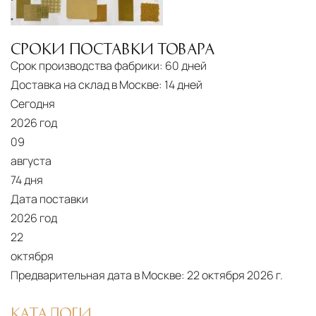
СРОКИ ПОСТАВКИ ТОВАРА
Срок производства фабрики:
60 дней
Доставка на склад в Москве:
14 дней
Сегодня
2026 год
09
августа
74 дня
Дата поставки
2026 год
22
октября
Предварительная дата в Москве:
22 октября 2026 г.
КАТАЛОГИ