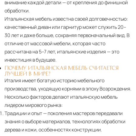
внимание каждой детали — от крепления до финишной
обработки.
Итальянская мебель известна своей долговечностью:
качественный диван или гарнитур может служить 20–
30 лет и даже больше, сохраняя первоначальный вид. В
отличие от массовой мебели, которая часто
рассчитана на 5–7 лет, итальянские изделия — это
инвестиция в будущее.
ПОЧЕМУ ИТАЛЬЯНСКАЯ МЕБЕЛЬ СЧИТАЕТСЯ
ЛУЧШЕЙ В МИРЕ?
Италия имеет богатую историю мебельного
производства, уходящую корнями в эпоху Возрождения.
Несколько факторов делают итальянскую мебель
лидером мирового рынка:
Традиции и опыт
— поколения мастеров передавали
знания о выборе материалов, технологиях обработки
дерева и кожи, особенностях конструкции.