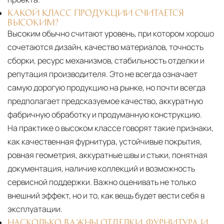
КАКОЙ КЛАСС ПРОДУКЦИИ СЧИТАЕТСЯ
ВЫСОКИМ?
Высоким обычно считают уровень, при котором хорошо
сочетаются дизайн, качество материалов, точность
сборки, ресурс механизмов, стабильность отделки и
репутация производителя. Это не всегда означает
самую дорогую продукцию на рынке, но почти всегда
предполагает предсказуемое качество, аккуратную
фабричную обработку и продуманную конструкцию.
На практике о высоком классе говорят такие признаки,
как качественная фурнитура, устойчивые покрытия,
ровная геометрия, аккуратные швы и стыки, понятная
документация, наличие коллекций и возможность
сервисной поддержки. Важно оценивать не только
внешний эффект, но и то, как вещь будет вести себя в
эксплуатации.
НАСКОЛЬКО ВАЖНЫ ОТДЕЛКИ, ФУРНИТУРА И