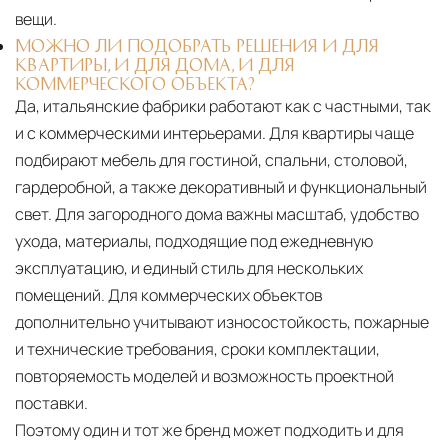
вещи.
МОЖНО ЛИ ПОДОБРАТЬ РЕШЕНИЯ И ДЛЯ
КВАРТИРЫ, И ДЛЯ ДОМА, И ДЛЯ
КОММЕРЧЕСКОГО ОБЪЕКТА?
Да, итальянские фабрики работают как с частными, так
и с коммерческими интерьерами. Для квартиры чаще
подбирают мебель для гостиной, спальни, столовой,
гардеробной, а также декоративный и функциональный
свет. Для загородного дома важны масштаб, удобство
ухода, материалы, подходящие под ежедневную
эксплуатацию, и единый стиль для нескольких
помещений. Для коммерческих объектов
дополнительно учитывают износостойкость, пожарные
и технические требования, сроки комплектации,
повторяемость моделей и возможность проектной
поставки.
Поэтому один и тот же бренд может подходить и для