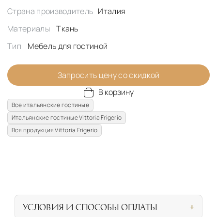
Страна производитель
Италия
Материалы
Ткань
Тип
Мебель для гостиной
Запросить цену со скидкой
В корзину
Все итальянские гостиные
Итальянские гостиные Vittoria Frigerio
Вся продукция Vittoria Frigerio
УСЛОВИЯ И СПОСОБЫ ОПЛАТЫ