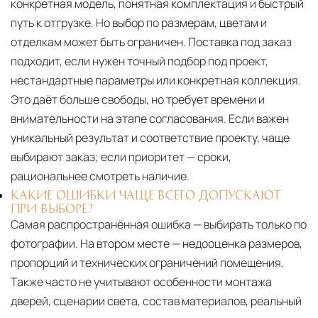
конкретная модель, понятная комплектация и быстрый
путь к отгрузке. Но выбор по размерам, цветам и
отделкам может быть ограничен. Поставка под заказ
подходит, если нужен точный подбор под проект,
нестандартные параметры или конкретная коллекция.
Это даёт больше свободы, но требует времени и
внимательности на этапе согласования. Если важен
уникальный результат и соответствие проекту, чаще
выбирают заказ; если приоритет — сроки,
рациональнее смотреть наличие.
КАКИЕ ОШИБКИ ЧАЩЕ ВСЕГО ДОПУСКАЮТ
ПРИ ВЫБОРЕ?
Самая распространённая ошибка — выбирать только по
фотографии. На втором месте — недооценка размеров,
пропорций и технических ограничений помещения.
Также часто не учитывают особенности монтажа
дверей, сценарии света, состав материалов, реальный