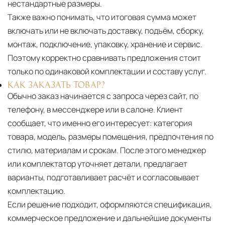
нестандартные размеры.
Также важно понимать, что итоговая сумма может
включать или не включать доставку, подъём, сборку,
монтаж, подключение, упаковку, хранение и сервис.
Поэтому корректно сравнивать предложения стоит
только по одинаковой комплектации и составу услуг.
КАК ЗАКАЗАТЬ ТОВАР?
Обычно заказ начинается с запроса через сайт, по
телефону, в мессенджере или в салоне. Клиент
сообщает, что именно его интересует: категория
товара, модель, размеры помещения, предпочтения по
стилю, материалам и срокам. После этого менеджер
или комплектатор уточняет детали, предлагает
варианты, подготавливает расчёт и согласовывает
комплектацию.
Если решение подходит, оформляются спецификация,
коммерческое предложение и дальнейшие документы