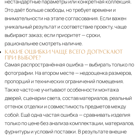
нестандартные параметры или конкретная коллекция.
Это даёт больше свободы, но требует времени и
внимательности на этапе согласования. Если важен
уникальный результат и соответствие проекту, чаще
выбирают заказ; если приоритет — сроки,
рациональнее смотреть наличие.
КАКИЕ ОШИБКИ ЧАЩЕ ВСЕГО ДОПУСКАЮТ
ПРИ ВЫБОРЕ?
Самая распространённая ошибка — выбирать только по
фотографии. На втором месте — недооценка размеров,
пропорций и технических ограничений помещения.
Также часто не учитывают особенности монтажа
дверей, сценарии света, состав материалов, реальный
оттенок отделки и совместимость предметов между
собой. Ещё одна частая ошибка — сравнивать изделия
только по цене без анализа комплектации, материалов,
фурнитуры и условий поставки. В результате внешне