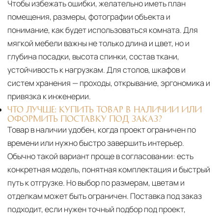
Чтобы избежать ошибки, желательно иметь план
помещения, размеры, фотографии объекта и
понимание, как будет использоваться комната. Для
мягкой мебели важны не только длина и цвет, но и
глубина посадки, высота спинки, состав ткани,
устойчивость к нагрузкам. Для столов, шкафов и
систем хранения — проходы, открывание, эргономика и
привязка к инженерии.
ЧТО ЛУЧШЕ: КУПИТЬ ТОВАР В НАЛИЧИИ ИЛИ
ОФОРМИТЬ ПОСТАВКУ ПОД ЗАКАЗ?
Товар в наличии удобен, когда проект ограничен по
времени или нужно быстро завершить интерьер.
Обычно такой вариант проще в согласовании: есть
конкретная модель, понятная комплектация и быстрый
путь к отгрузке. Но выбор по размерам, цветам и
отделкам может быть ограничен. Поставка под заказ
подходит, если нужен точный подбор под проект,