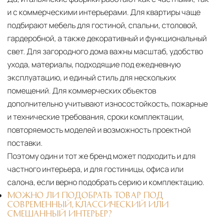
и с коммерческими интерьерами. Для квартиры чаще
подбирают мебель для гостиной, спальни, столовой,
гардеробной, а также декоративный и функциональный
свет. Для загородного дома важны масштаб, удобство
ухода, материалы, подходящие под ежедневную
эксплуатацию, и единый стиль для нескольких
помещений. Для коммерческих объектов
дополнительно учитывают износостойкость, пожарные
и технические требования, сроки комплектации,
повторяемость моделей и возможность проектной
поставки.
Поэтому один и тот же бренд может подходить и для
частного интерьера, и для гостиницы, офиса или
салона, если верно подобрать серию и комплектацию.
МОЖНО ЛИ ПОДОБРАТЬ ТОВАР ПОД
СОВРЕМЕННЫЙ, КЛАССИЧЕСКИЙ ИЛИ
СМЕШАННЫЙ ИНТЕРЬЕР?