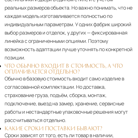
реальных размеров объекта. Но важно понимать, что не
каждая модель изготавливается полностью по
индивидуальным параметрам. У одних фабрик широкий
выбор размеров и отделок, у других — фиксированная
линейка с ограниченными опциями. Поэтому
возможность адаптации лучше уточнять по конкретной
позиции.
ЧТО ОБЫЧНО ВХОДИТ В СТОИМОСТЬ, А ЧТО
ОПЛАЧИВАЕТСЯ ОТДЕЛЬНО?
Обычно в базовую стоимость входит само изделие в
согласованной комплектации. Но доставка,
страхование груза, подъём, сборка, монтаж,
подключение, выезд на замер, хранение, сервисные
работы и нестандартные упаковочные решения могут
рассчитываться отдельно.
КАКИЕ СРОКИ ПОСТАВКИ БЫВАЮТ?
Сроки зависят от того, есть ли товар в наличии,