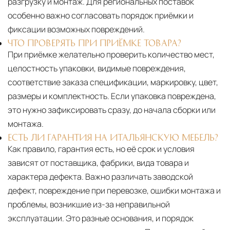
разгрузку и монтаж. Для региональных поставок
особенно важно согласовать порядок приёмки и
фиксации возможных повреждений.
ЧТО ПРОВЕРЯТЬ ПРИ ПРИЁМКЕ ТОВАРА?
При приёмке желательно проверить количество мест,
целостность упаковки, видимые повреждения,
соответствие заказа спецификации, маркировку, цвет,
размеры и комплектность. Если упаковка повреждена,
это нужно зафиксировать сразу, до начала сборки или
монтажа.
ЕСТЬ ЛИ ГАРАНТИЯ НА ИТАЛЬЯНСКУЮ МЕБЕЛЬ?
Как правило, гарантия есть, но её срок и условия
зависят от поставщика, фабрики, вида товара и
характера дефекта. Важно различать заводской
дефект, повреждение при перевозке, ошибки монтажа и
проблемы, возникшие из-за неправильной
эксплуатации. Это разные основания, и порядок