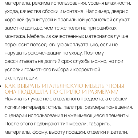
материала, режима использования, уровня влажности,
ухода, качества сборки и монтажа. Например, двери с
хорошей фурнитурой и правильной установкой служат
заметно дольше, чем те же полотна при ошибках
монтажа. Мебель из качественных материалов лучше
переносит повседневную эксплуатацию, если не
нарушать рекомендации по уходу. Поэтому
рассчитывать на долгий срок службы можно, но при
условии грамотного выбора и корректной
эксплуатации.
КАК ВЫБРАТЬ ИТАЛЬЯНСКУЮ МЕБЕЛЬ, ЧТОБЫ
ОНА ПОДОШЛА ПО СТИЛЮ И РАЗМЕРАМ?
Начинать лучше не с отдельного предмета, а с общей
логики интерьера: стиль, палитра, размеры помещения,
сценарии использования и уже имеющиеся элементы.
После этого подбирают тип мебели, габариты,
материалы, форму, высоту посадки, отделки и детали.