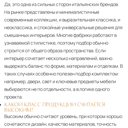
Да, это одна из сильных сторон итальянских брендов.
На рынке представлены и минималистичные
современные коллекции, и выразительная классика, и
неоклассика, и спокойные универсальные решения для
смешанных интерьеров. Многие фабрики работают в
узнаваемой стилистике, поэтому подбор обычно
строится от общего образа пространства. Если
интерьер сочетает несколько направлений, важно
выдержать баланс по форме, материалам и отделкам. В
таких случаях особенно полезен подбор комплектом:
например, двери, свет и ключевые предметы мебели
выбираются не по отдельности, а в логике одного
проекта.
КАКОЙ КЛАСС ПРОДУКЦИИ СЧИТАЕТСЯ
ВЫСОКИМ?
Высоким обычно считают уровень, при котором хорошо
сочетаются дизайн, качество материалов, точность