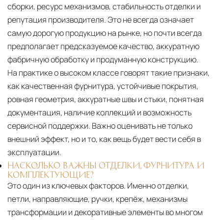
сборки, ресурс механизмов, стабильность отделки и
репутация производителя. Это не всегда означает
самую дорогую продукцию на рынке, но почти всегда
предполагает предсказуемое качество, аккуратную
фабричную обработку и продуманную конструкцию.
На практике о высоком классе говорят такие признаки,
как качественная фурнитура, устойчивые покрытия,
ровная геометрия, аккуратные швы и стыки, понятная
документация, наличие коллекций и возможность
сервисной поддержки. Важно оценивать не только
внешний эффект, но и то, как вещь будет вести себя в
эксплуатации.
НАСКОЛЬКО ВАЖНЫ ОТДЕЛКИ, ФУРНИТУРА И
КОМПЛЕКТУЮЩИЕ?
Это один из ключевых факторов. Именно отделки,
петли, направляющие, ручки, крепёж, механизмы
трансформации и декоративные элементы во многом