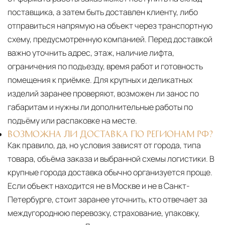
поставщика, а затем быть доставлен клиенту, либо
отправиться напрямую на объект через транспортную
схему, предусмотренную компанией. Перед доставкой
важно уточнить адрес, этаж, наличие лифта,
ограничения по подъезду, время работ и готовность
помещения к приёмке. Для крупных и деликатных
изделий заранее проверяют, возможен ли занос по
габаритам и нужны ли дополнительные работы по
подъёму или распаковке на месте.
ВОЗМОЖНА ЛИ ДОСТАВКА ПО РЕГИОНАМ РФ?
Как правило, да, но условия зависят от города, типа
товара, объёма заказа и выбранной схемы логистики. В
крупные города доставка обычно организуется проще.
Если объект находится не в Москве и не в Санкт-
Петербурге, стоит заранее уточнить, кто отвечает за
междугороднюю перевозку, страхование, упаковку,