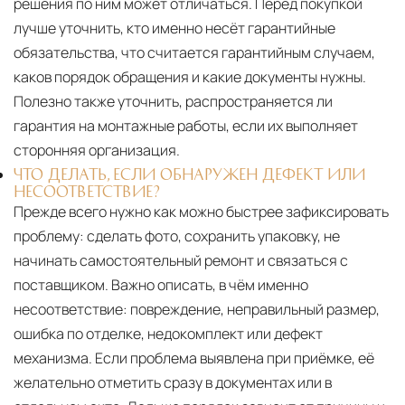
решения по ним может отличаться. Перед покупкой
лучше уточнить, кто именно несёт гарантийные
обязательства, что считается гарантийным случаем,
каков порядок обращения и какие документы нужны.
Полезно также уточнить, распространяется ли
гарантия на монтажные работы, если их выполняет
сторонняя организация.
ЧТО ДЕЛАТЬ, ЕСЛИ ОБНАРУЖЕН ДЕФЕКТ ИЛИ
НЕСООТВЕТСТВИЕ?
Прежде всего нужно как можно быстрее зафиксировать
проблему: сделать фото, сохранить упаковку, не
начинать самостоятельный ремонт и связаться с
поставщиком. Важно описать, в чём именно
несоответствие: повреждение, неправильный размер,
ошибка по отделке, недокомплект или дефект
механизма. Если проблема выявлена при приёмке, её
желательно отметить сразу в документах или в