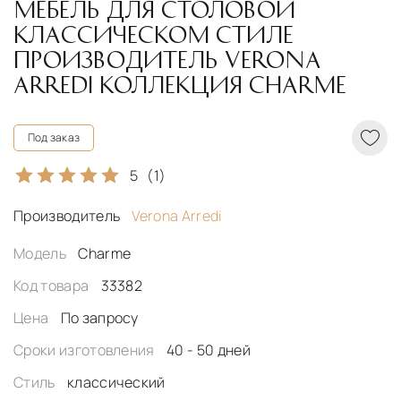
МЕБЕЛЬ ДЛЯ СТОЛОВОЙ
КЛАССИЧЕСКОМ СТИЛЕ
ПРОИЗВОДИТЕЛЬ VERONA
ARREDI КОЛЛЕКЦИЯ CHARME
Под заказ
5
(1)
Производитель
Verona Arredi
Модель
Charme
Код товара
33382
Цена
По запросу
Сроки изготовления
40 - 50 дней
Стиль
классический