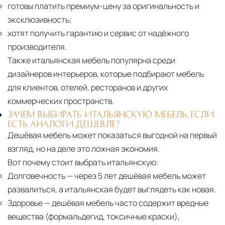
готовы платить премиум-цену за оригинальность и
эксклюзивность;
хотят получить гарантию и сервис от надёжного
производителя.
Также итальянская мебель популярна среди
дизайнеров интерьеров, которые подбирают мебель
для клиентов, отелей, ресторанов и других
коммерческих пространств.
ЗАЧЕМ ВЫБИРАТЬ ИТАЛЬЯНСКУЮ МЕБЕЛЬ, ЕСЛИ
ЕСТЬ АНАЛОГИ ДЕШЕВЛЕ?
Дешёвая мебель может показаться выгодной на первый
взгляд, но на деле это ложная экономия.
Вот почему стоит выбрать итальянскую:
Долговечность
— через 5 лет дешёвая мебель может
развалиться, а итальянская будет выглядеть как новая.
Здоровье
— дешёвая мебель часто содержит вредные
вещества (формальдегид, токсичные краски),