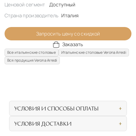
Ценовой сегмент
Доступный
Страна производитель
Италия
Запросить цену со скидкой
Заказать
Все итальянские столовые
Итальянские столовые Verona Arredi
Вся продукция Verona Arredi
УСЛОВИЯ И СПОСОБЫ ОПЛАТЫ
Наличными или банковской картой при
УСЛОВИЯ ДОСТАВКИ
личном посещении нашего салона
СОБСТВЕННАЯ ЛОГИСТИЧЕСКАЯ СЕТЬ И