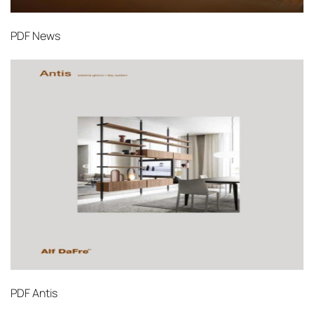
PDF
News
PDF
Antis