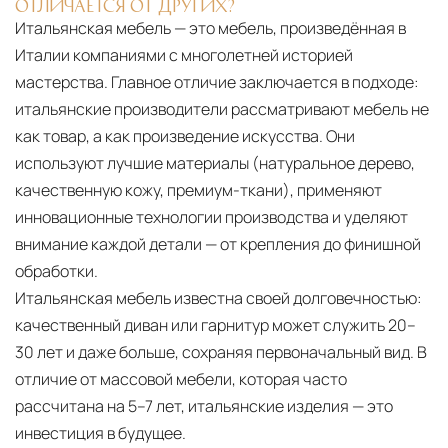
ОТЛИЧАЕТСЯ ОТ ДРУГИХ?
Итальянская мебель — это мебель, произведённая в
Италии компаниями с многолетней историей
мастерства. Главное отличие заключается в подходе:
итальянские производители рассматривают мебель не
как товар, а как произведение искусства. Они
используют лучшие материалы (натуральное дерево,
качественную кожу, премиум-ткани), применяют
инновационные технологии производства и уделяют
внимание каждой детали — от крепления до финишной
обработки.
Итальянская мебель известна своей долговечностью:
качественный диван или гарнитур может служить 20–
30 лет и даже больше, сохраняя первоначальный вид. В
отличие от массовой мебели, которая часто
рассчитана на 5–7 лет, итальянские изделия — это
инвестиция в будущее.