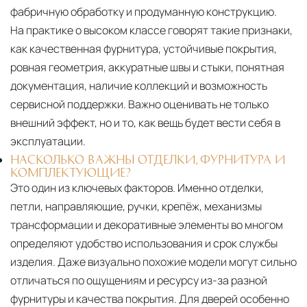
фабричную обработку и продуманную конструкцию.
На практике о высоком классе говорят такие признаки,
как качественная фурнитура, устойчивые покрытия,
ровная геометрия, аккуратные швы и стыки, понятная
документация, наличие коллекций и возможность
сервисной поддержки. Важно оценивать не только
внешний эффект, но и то, как вещь будет вести себя в
эксплуатации.
НАСКОЛЬКО ВАЖНЫ ОТДЕЛКИ, ФУРНИТУРА И
КОМПЛЕКТУЮЩИЕ?
Это один из ключевых факторов. Именно отделки,
петли, направляющие, ручки, крепёж, механизмы
трансформации и декоративные элементы во многом
определяют удобство использования и срок службы
изделия. Даже визуально похожие модели могут сильно
отличаться по ощущениям и ресурсу из-за разной
фурнитуры и качества покрытия. Для дверей особенно