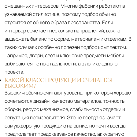
смешанных интерьеров. Многие фабрики работают в
узнаваемой стилистике, поэтому подбор обычно
строится от общего образа пространства. Если
интерьер сочетает несколько направлений, важно
выдержать баланс по форме, материалам и отделкам. В
таких случаях особенно полезен подбор комплектом:
например, двери, свет и ключевые предметы мебели
выбираются не по отдельности, а в логике одного
проекта.
КАКОЙ КЛАСС ПРОДУКЦИИ СЧИТАЕТСЯ
ВЫСОКИМ?
Высоким обычно считают уровень, при котором хорошо
сочетаются дизайн, качество материалов, точность
сборки, ресурс механизмов, стабильность отделки и
репутация производителя. Это не всегда означает
самую дорогую продукцию на рынке, но почти всегда
предполагает предсказуемое качество, аккуратную