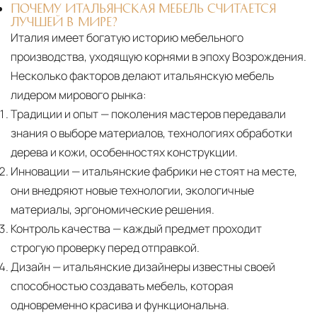
ПОЧЕМУ ИТАЛЬЯНСКАЯ МЕБЕЛЬ СЧИТАЕТСЯ
ЛУЧШЕЙ В МИРЕ?
Италия имеет богатую историю мебельного
производства, уходящую корнями в эпоху Возрождения.
Несколько факторов делают итальянскую мебель
лидером мирового рынка:
Традиции и опыт
— поколения мастеров передавали
знания о выборе материалов, технологиях обработки
дерева и кожи, особенностях конструкции.
Инновации
— итальянские фабрики не стоят на месте,
они внедряют новые технологии, экологичные
материалы, эргономические решения.
Контроль качества
— каждый предмет проходит
строгую проверку перед отправкой.
Дизайн
— итальянские дизайнеры известны своей
способностью создавать мебель, которая
одновременно красива и функциональна.