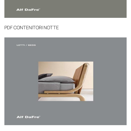
PDF
CONTENITORI NOTTE