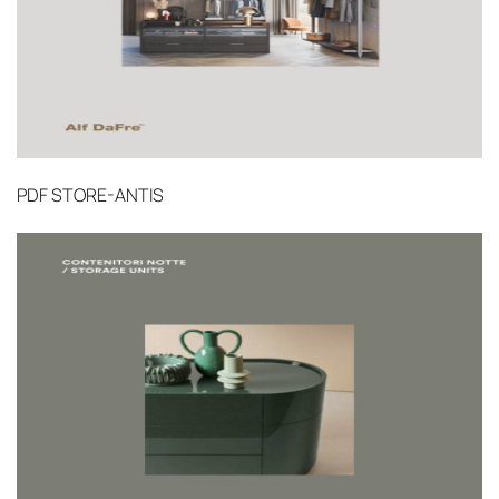
PDF
STORE-ANTIS