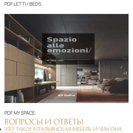
PDF
LETTI / BEDS
PDF
MY SPACE
ВОПРОСЫ И ОТВЕТЫ
ЧТО ТАКОЕ ИТАЛЬЯНСКАЯ МЕБЕЛЬ И ЧЕМ ОНА