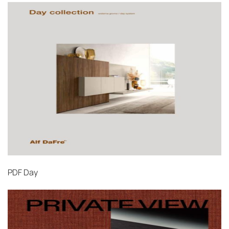
PDF
Day