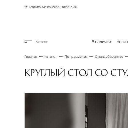
Москва, Можайское шоссе, д.36
В наличии
Новин
Каталог
Главная
Каталог
По предметам
Столы обеденные
КРУГЛЫЙ СТОЛ СО СТУ