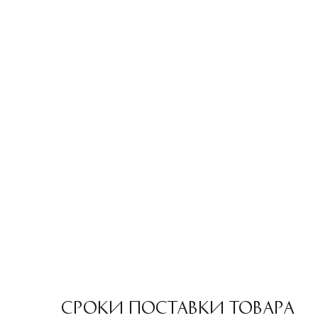
СРОКИ ПОСТАВКИ ТОВАРА